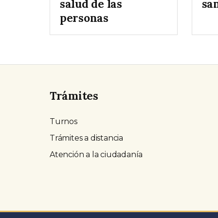
salud de las
sa
personas
Trámites
Turnos
Trámites a distancia
Atención a la ciudadanía