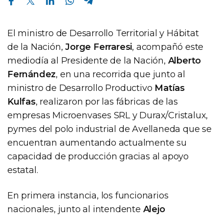
El ministro de Desarrollo Territorial y Hábitat
de la Nación,
Jorge Ferraresi
, acompañó este
mediodía al Presidente de la Nación,
Alberto
Fernández
, en una recorrida que junto al
ministro de Desarrollo Productivo
Matías
Kulfas
, realizaron por las fábricas de las
empresas Microenvases SRL y Durax/Cristalux,
pymes del polo industrial de Avellaneda que se
encuentran aumentando actualmente su
capacidad de producción gracias al apoyo
estatal.
En primera instancia, los funcionarios
nacionales, junto al intendente
Alejo