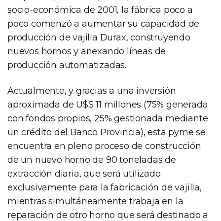
socio-económica de 2001, la fábrica poco a
poco comenzó a aumentar su capacidad de
producción de vajilla Durax, construyendo
nuevos hornos y anexando líneas de
producción automatizadas.
Actualmente, y gracias a una inversión
aproximada de U$S 11 millones (75% generada
con fondos propios, 25% gestionada mediante
un crédito del Banco Provincia), esta pyme se
encuentra en pleno proceso de construcción
de un nuevo horno de 90 toneladas de
extracción diaria, que será utilizado
exclusivamente para la fabricación de vajilla,
mientras simultáneamente trabaja en la
reparación de otro horno que será destinado a