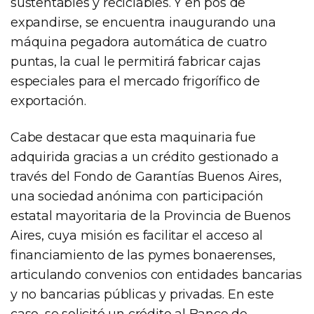
sustentables y reciclables. Y en pos de
expandirse, se encuentra inaugurando una
máquina pegadora automática de cuatro
puntas, la cual le permitirá fabricar cajas
especiales para el mercado frigorífico de
exportación.
Cabe destacar que esta maquinaria fue
adquirida gracias a un crédito gestionado a
través del Fondo de Garantías Buenos Aires,
una sociedad anónima con participación
estatal mayoritaria de la Provincia de Buenos
Aires, cuya misión es facilitar el acceso al
financiamiento de las pymes bonaerenses,
articulando convenios con entidades bancarias
y no bancarias públicas y privadas. En este
caso, se solicitó un crédito al Banco de