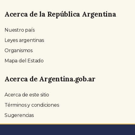
Acerca de la República Argentina
Nuestro país
Leyes argentinas
Organismos
Mapa del Estado
Acerca de Argentina.gob.ar
Acerca de este sitio
Términos y condiciones
Sugerencias