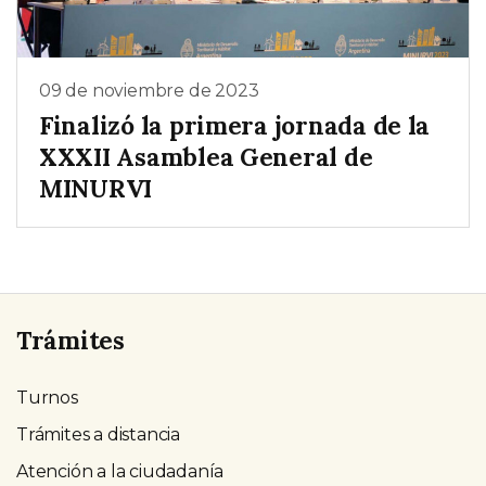
09 de noviembre de 2023
Finalizó la primera jornada de la
XXXII Asamblea General de
MINURVI
Trámites
Turnos
Trámites a distancia
Atención a la ciudadanía