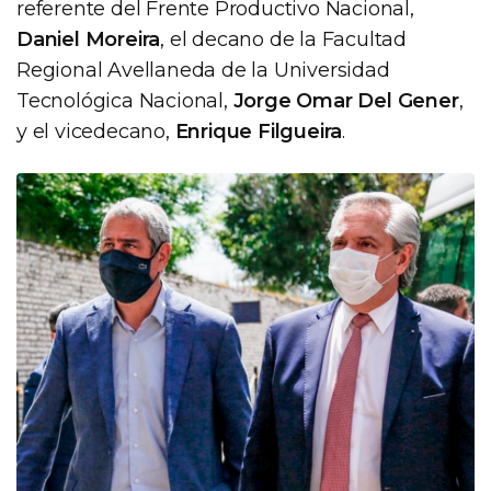
referente del Frente Productivo Nacional,
Daniel Moreira
, el decano de la Facultad
Regional Avellaneda de la Universidad
Tecnológica Nacional,
Jorge Omar Del Gener
,
y el vicedecano,
Enrique Filgueira
.