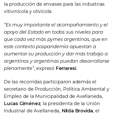
la producción de envases para las industrias
vitivinícola y olivícola.
“Es muy importante el acompañamiento y el
apoyo del Estado en todos sus niveles para
que cada vez más pymes argentinas, que en
este contexto pospandemia apuestan a
aumentar su producción y dar más trabajo a
argentinos y argentinas puedan desarrollarse
plenamente”
, expresó
Ferraresi
.
De las recorridas participaron además el
secretario de Producción, Política Ambiental y
Empleo de la Municipalidad de Avellaneda,
Lucas Giménez
, la presidenta de la Unión
Industrial de Avellaneda,
Nilda Brovida
, el