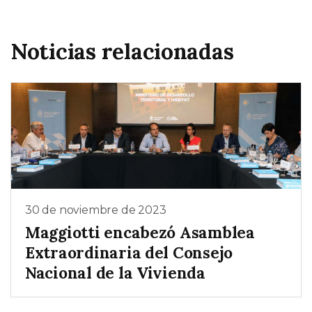
Noticias relacionadas
30 de noviembre de 2023
Maggiotti encabezó Asamblea
Extraordinaria del Consejo
Nacional de la Vivienda