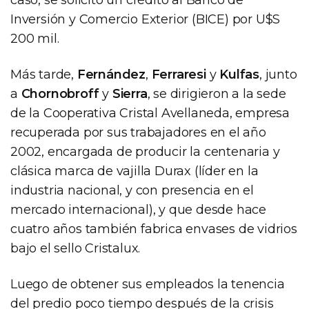
Inversión y Comercio Exterior (BICE) por U$S
200 mil.
Más tarde,
Fernández
,
Ferraresi
y
Kulfas
, junto
a
Chornobroff
y
Sierra
, se dirigieron a la sede
de la Cooperativa Cristal Avellaneda, empresa
recuperada por sus trabajadores en el año
2002, encargada de producir la centenaria y
clásica marca de vajilla Durax (líder en la
industria nacional, y con presencia en el
mercado internacional), y que desde hace
cuatro años también fabrica envases de vidrios
bajo el sello Cristalux.
Luego de obtener sus empleados la tenencia
del predio poco tiempo después de la crisis