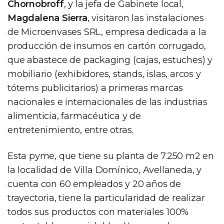
Chornobroff
, y la jefa de Gabinete local,
Magdalena Sierra
, visitaron las instalaciones
de Microenvases SRL, empresa dedicada a la
producción de insumos en cartón corrugado,
que abastece de packaging (cajas, estuches) y
mobiliario (exhibidores, stands, islas, arcos y
tótems publicitarios) a primeras marcas
nacionales e internacionales de las industrias
alimenticia, farmacéutica y de
entretenimiento, entre otras.
Esta pyme, que tiene su planta de 7.250 m2 en
la localidad de Villa Domínico, Avellaneda, y
cuenta con 60 empleados y 20 años de
trayectoria, tiene la particularidad de realizar
todos sus productos con materiales 100%