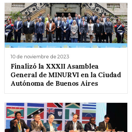
10 de noviembre de 2023
Finalizó la XXXII Asamblea
General de MINURVI en la Ciudad
Autónoma de Buenos Aires