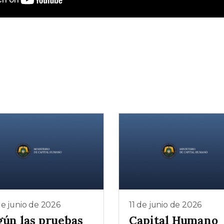
e junio de 2026
11 de junio de 2026
gún las pruebas
Capital Humano