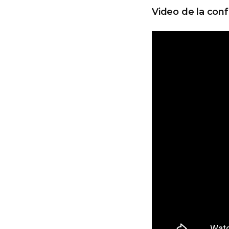
Video de la con