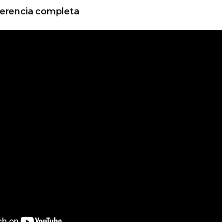
ferencia completa