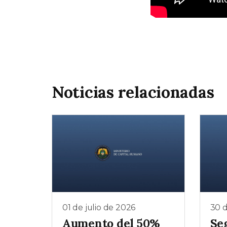
Noticias relacionadas
01 de julio de 2026
30 d
Aumento del 50%
Se