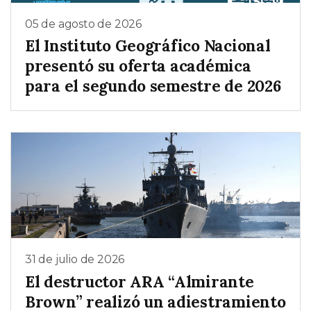
05 de agosto de 2026
El Instituto Geográfico Nacional
presentó su oferta académica
para el segundo semestre de 2026
31 de julio de 2026
El destructor ARA “Almirante
Brown” realizó un adiestramiento