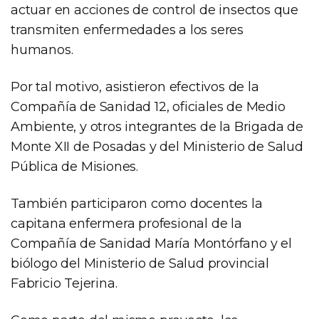
actuar en acciones de control de insectos que
transmiten enfermedades a los seres
humanos.
Por tal motivo, asistieron efectivos de la
Compañía de Sanidad 12, oficiales de Medio
Ambiente, y otros integrantes de la Brigada de
Monte XII de Posadas y del Ministerio de Salud
Pública de Misiones.
También participaron como docentes la
capitana enfermera profesional de la
Compañía de Sanidad María Montórfano y el
biólogo del Ministerio de Salud provincial
Fabricio Tejerina.