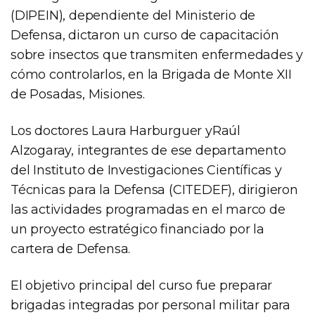
(DIPEIN), dependiente del Ministerio de
Defensa, dictaron un curso de capacitación
sobre insectos que transmiten enfermedades y
cómo controlarlos, en la Brigada de Monte XII
de Posadas, Misiones.
Los doctores Laura Harburguer yRaúl
Alzogaray, integrantes de ese departamento
del Instituto de Investigaciones Científicas y
Técnicas para la Defensa (CITEDEF), dirigieron
las actividades programadas en el marco de
un proyecto estratégico financiado por la
cartera de Defensa.
El objetivo principal del curso fue preparar
brigadas integradas por personal militar para