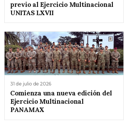
previo al Ejercicio Multinacional
UNITAS LXVII
31 de julio de 2026
Comienza una nueva edición del
Ejercicio Multinacional
PANAMAX