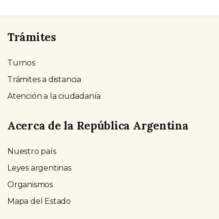
Trámites
Turnos
Trámites a distancia
Atención a la ciudadanía
Acerca de la República Argentina
Nuestro país
Leyes argentinas
Organismos
Mapa del Estado