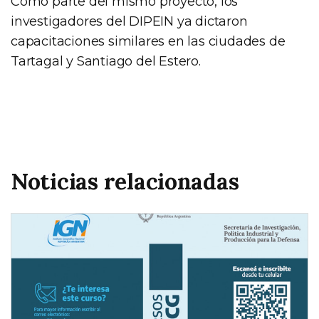
Como parte del mismo proyecto, los
investigadores del DIPEIN ya dictaron
capacitaciones similares en las ciudades de
Tartagal y Santiago del Estero.
Noticias relacionadas