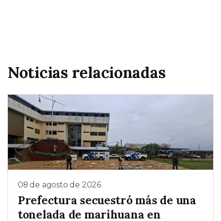
Noticias relacionadas
08 de agosto de 2026
Prefectura secuestró más de una
tonelada de marihuana en