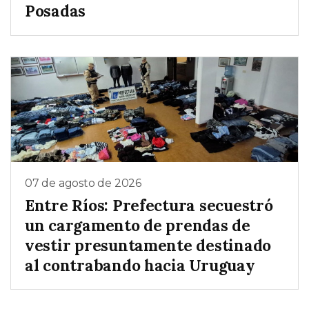
Posadas
07 de agosto de 2026
Entre Ríos: Prefectura secuestró
un cargamento de prendas de
vestir presuntamente destinado
al contrabando hacia Uruguay