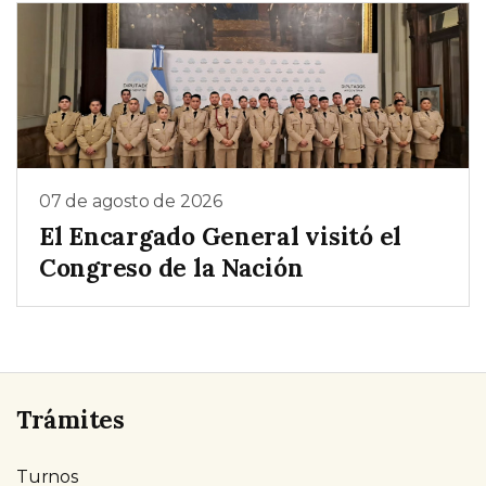
07 de agosto de 2026
El Encargado General visitó el
Congreso de la Nación
Trámites
Turnos