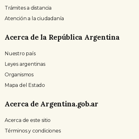
Trámites a distancia
Atención a la ciudadanía
Acerca de la República Argentina
Nuestro país
Leyes argentinas
Organismos
Mapa del Estado
Acerca de Argentina.gob.ar
Acerca de este sitio
Términos y condiciones