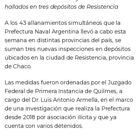
hallados en tres depósitos de Resistencia
A los 43 allanamientos simultáneos que la
Prefectura Naval Argentina llevó a cabo esta
semana en distintas provincias del país, se
suman tres nuevas inspecciones en depósitos
ubicados en la ciudad de Resistencia, provincia
de Chaco.
Las medidas fueron ordenadas por el Juzgado
Federal de Primera Instancia de Quilmes, a
cargo del Dr. Luis Antonio Armella, en el marco
de una investigación que realiza la Prefectura
desde 2018 por asociación ilícita y que ya
cuenta con varios detenidos.