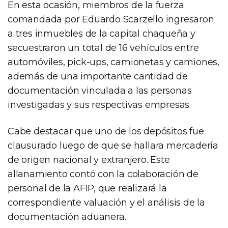
En esta ocasión, miembros de la fuerza
comandada por Eduardo Scarzello ingresaron
a tres inmuebles de la capital chaqueña y
secuestraron un total de 16 vehículos entre
automóviles, pick-ups, camionetas y camiones,
además de una importante cantidad de
documentación vinculada a las personas
investigadas y sus respectivas empresas.
Cabe destacar que uno de los depósitos fue
clausurado luego de que se hallara mercadería
de origen nacional y extranjero. Este
allanamiento contó con la colaboración de
personal de la AFIP, que realizará la
correspondiente valuación y el análisis de la
documentación aduanera.