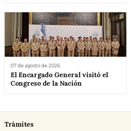
07 de agosto de 2026
El Encargado General visitó el
Congreso de la Nación
Trámites