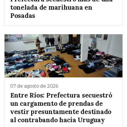
tonelada de marihuana en
Posadas
07 de agosto de 2026
Entre Ríos: Prefectura secuestró
un cargamento de prendas de
vestir presuntamente destinado
al contrabando hacia Uruguay