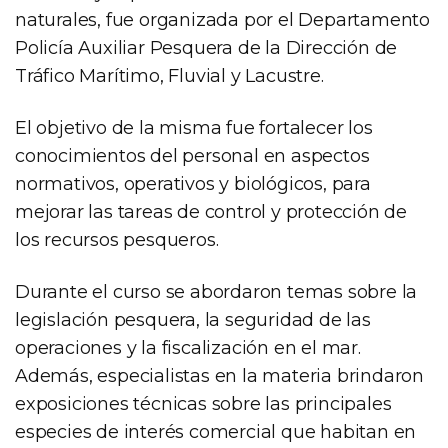
naturales, fue organizada por el Departamento
Policía Auxiliar Pesquera de la Dirección de
Tráfico Marítimo, Fluvial y Lacustre.
El objetivo de la misma fue fortalecer los
conocimientos del personal en aspectos
normativos, operativos y biológicos, para
mejorar las tareas de control y protección de
los recursos pesqueros.
Durante el curso se abordaron temas sobre la
legislación pesquera, la seguridad de las
operaciones y la fiscalización en el mar.
Además, especialistas en la materia brindaron
exposiciones técnicas sobre las principales
especies de interés comercial que habitan en