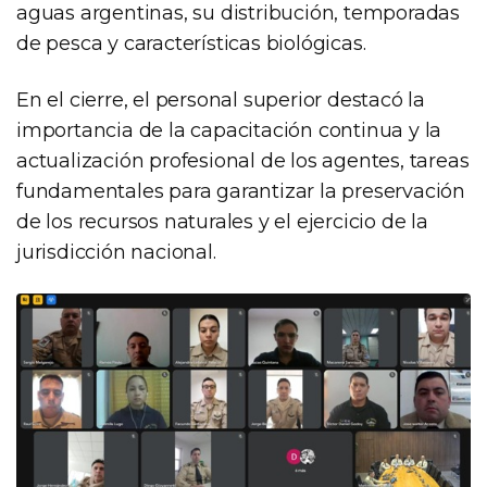
aguas argentinas, su distribución, temporadas
de pesca y características biológicas.
En el cierre, el personal superior destacó la
importancia de la capacitación continua y la
actualización profesional de los agentes, tareas
fundamentales para garantizar la preservación
de los recursos naturales y el ejercicio de la
jurisdicción nacional.