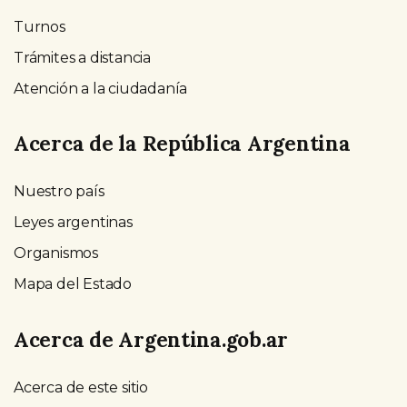
Turnos
Trámites a distancia
Atención a la ciudadanía
Acerca de la República Argentina
Nuestro país
Leyes argentinas
Organismos
Mapa del Estado
Acerca de Argentina.gob.ar
Acerca de este sitio