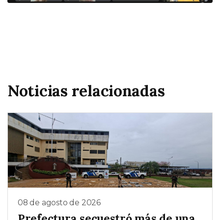
Noticias relacionadas
08 de agosto de 2026
Prefectura secuestró más de una