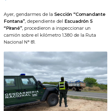
Ayer, gendarmes de la
Sección “Comandante
Fontana”
, dependiente del
Escuadrón 5
“Pirané”
, procedieron a inspeccionar un
camión sobre el kilómetro 1.380 de la Ruta
Nacional N° 81.