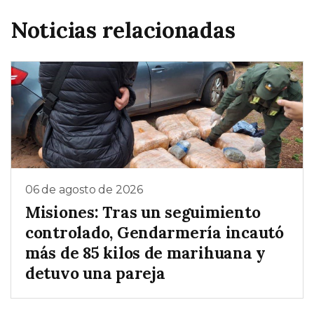
Noticias relacionadas
06 de agosto de 2026
Misiones: Tras un seguimiento
controlado, Gendarmería incautó
más de 85 kilos de marihuana y
detuvo una pareja