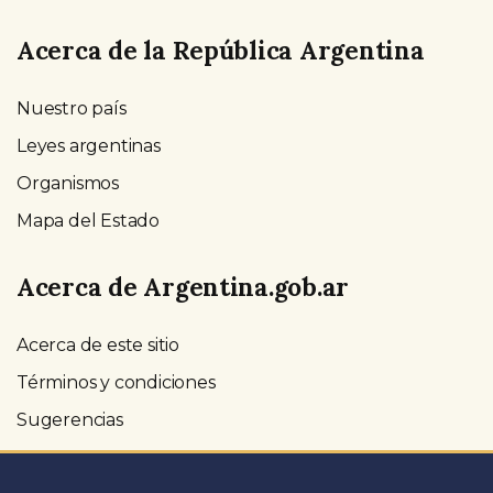
Acerca de la República Argentina
Nuestro país
Leyes argentinas
Organismos
Mapa del Estado
Acerca de Argentina.gob.ar
Acerca de este sitio
Términos y condiciones
Sugerencias