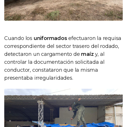
Cuando los
uniformados
efectuaron la requisa
correspondiente del sector trasero del rodado,
detectaron un cargamento de
maíz
y, al
controlar la documentación solicitada al
conductor, constataron que la misma
presentaba irregularidades.