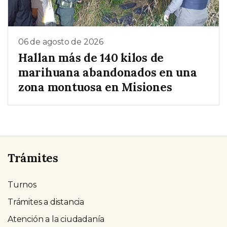
06 de agosto de 2026
Hallan más de 140 kilos de
marihuana abandonados en una
zona montuosa en Misiones
Trámites
Turnos
Trámites a distancia
Atención a la ciudadanía