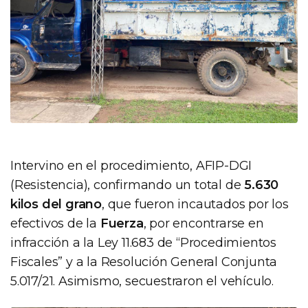
Intervino en el procedimiento, AFIP-DGI
(Resistencia), confirmando un total de
5.630
kilos del grano
, que fueron incautados por los
efectivos de la
Fuerza
, por encontrarse en
infracción a la Ley 11.683 de “Procedimientos
Fiscales” y a la Resolución General Conjunta
5.017/21. Asimismo, secuestraron el vehículo.