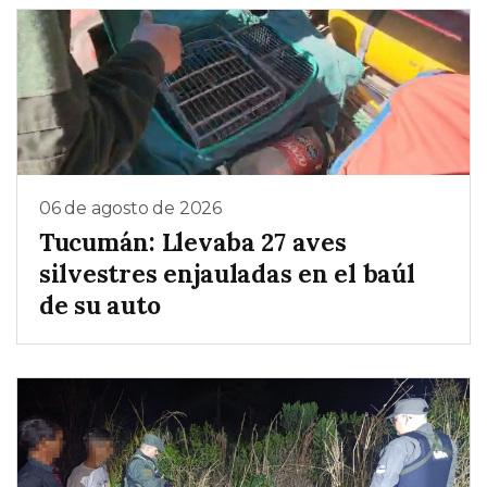
06 de agosto de 2026
Tucumán: Llevaba 27 aves
silvestres enjauladas en el baúl
de su auto