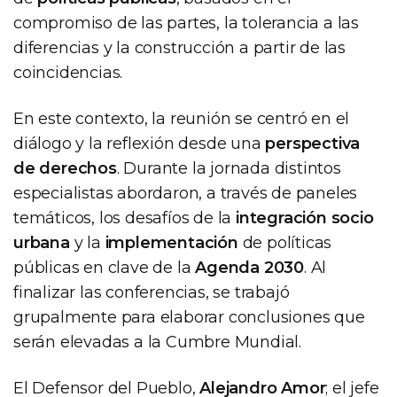
compromiso de las partes, la tolerancia a las
diferencias y la construcción a partir de las
coincidencias.
En este contexto, la reunión se centró en el
diálogo y la reflexión desde una
perspectiva
de derechos
. Durante la jornada distintos
especialistas abordaron, a través de paneles
temáticos, los desafíos de la
integración socio
urbana
y la
implementación
de políticas
públicas en clave de la
Agenda 2030
. Al
finalizar las conferencias, se trabajó
grupalmente para elaborar conclusiones que
serán elevadas a la Cumbre Mundial.
El Defensor del Pueblo,
Alejandro Amor
; el jefe