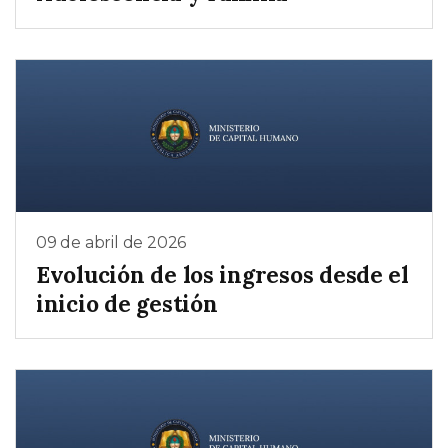
09 de abril de 2026
Evolución de los ingresos desde el
inicio de gestión