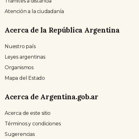
Trámites a distancia
Atención a la ciudadanía
Acerca de la República Argentina
Nuestro país
Leyes argentinas
Organismos
Mapa del Estado
Acerca de Argentina.gob.ar
Acerca de este sitio
Términos y condiciones
Sugerencias