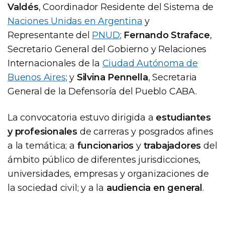
Valdés
, Coordinador Residente del Sistema de
Naciones Unidas en Argentina
y
Representante del
PNUD
;
Fernando Straface
,
Secretario General del Gobierno y Relaciones
Internacionales de la
Ciudad Autónoma de
Buenos Aires
; y
Silvina Pennella
, Secretaria
General de la Defensoría del Pueblo CABA.
La convocatoria estuvo dirigida a
estudiantes
y profesionales
de carreras y posgrados afines
a la temática; a
funcionarios
y
trabajadores
del
ámbito público de diferentes jurisdicciones,
universidades, empresas y organizaciones de
la sociedad civil; y a la
audiencia en general
.