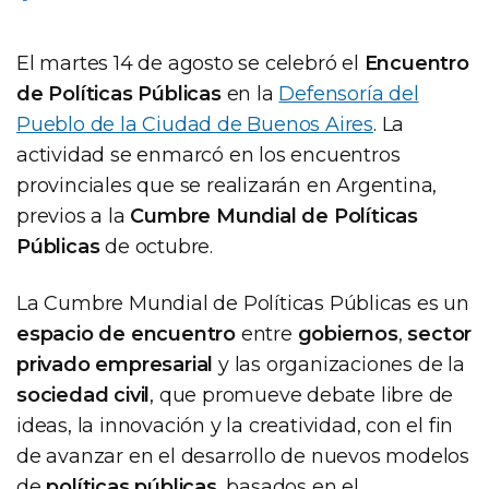
El martes 14 de agosto se celebró el
Encuentro
de Políticas Públicas
en la
Defensoría del
Pueblo de la Ciudad de Buenos Aires
. La
actividad se enmarcó en los encuentros
provinciales que se realizarán en Argentina,
previos a la
Cumbre Mundial de Políticas
Públicas
de octubre.
La Cumbre Mundial de Políticas Públicas es un
espacio de encuentro
entre
gobiernos
,
sector
privado empresarial
y las organizaciones de la
sociedad civil
, que promueve debate libre de
ideas, la innovación y la creatividad, con el fin
de avanzar en el desarrollo de nuevos modelos
de
políticas públicas
, basados en el