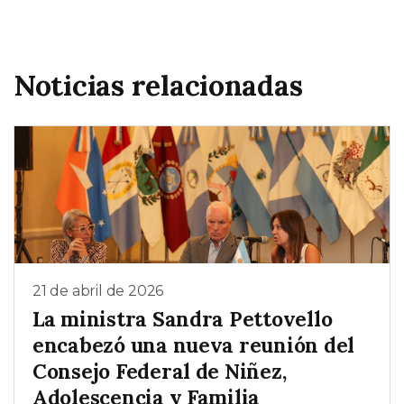
Noticias relacionadas
21 de abril de 2026
La ministra Sandra Pettovello
encabezó una nueva reunión del
Consejo Federal de Niñez,
Adolescencia y Familia