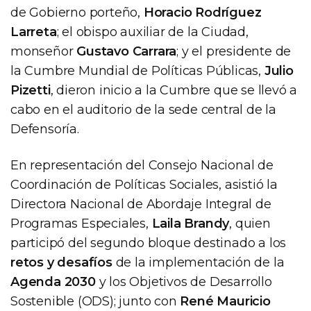
de Gobierno porteño,
Horacio Rodríguez
Larreta
; el obispo auxiliar de la Ciudad,
monseñor
Gustavo Carrara
; y el presidente de
la Cumbre Mundial de Políticas Públicas,
Julio
Pizetti
, dieron inicio a la Cumbre que se llevó a
cabo en el auditorio de la sede central de la
Defensoría.
En representación del Consejo Nacional de
Coordinación de Políticas Sociales, asistió la
Directora Nacional de Abordaje Integral de
Programas Especiales,
Laila Brandy
, quien
participó del segundo bloque destinado a los
retos y desafíos
de la implementación de la
Agenda 2030
y los Objetivos de Desarrollo
Sostenible (ODS); junto con
René Mauricio