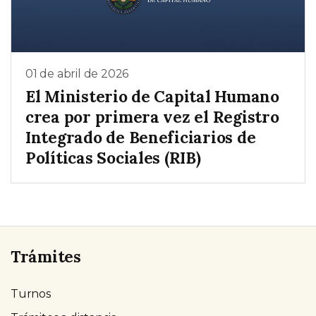
01 de abril de 2026
El Ministerio de Capital Humano
crea por primera vez el Registro
Integrado de Beneficiarios de
Políticas Sociales (RIB)
Trámites
Turnos