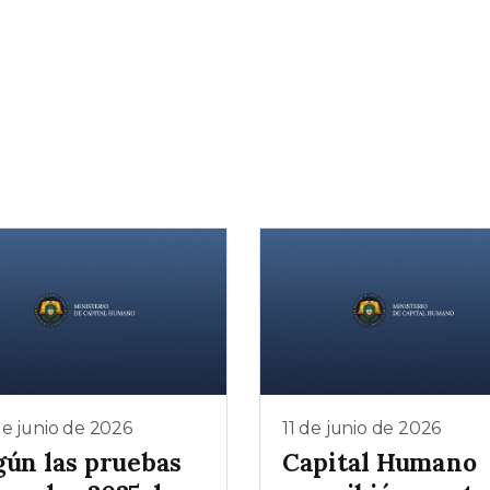
e junio de 2026
11 de junio de 2026
gún las pruebas
Capital Humano