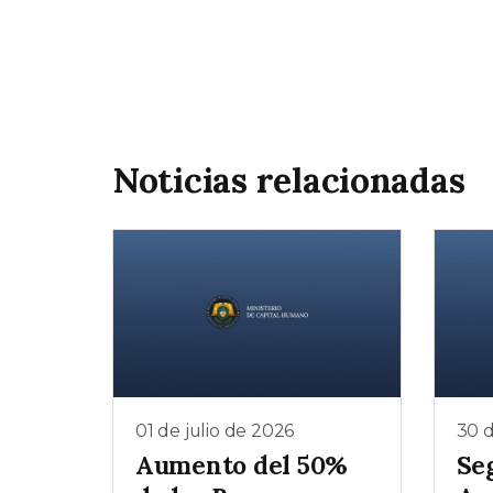
Noticias relacionadas
01 de julio de 2026
30 d
Aumento del 50%
Se