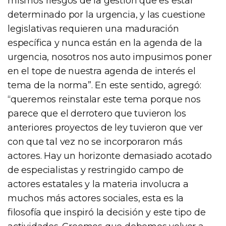
mismos riesgos de la gestión que es estar
determinado por la urgencia, y las cuestione
legislativas requieren una maduración
específica y nunca están en la agenda de la
urgencia, nosotros nos auto impusimos poner
en el tope de nuestra agenda de interés el
tema de la norma”. En este sentido, agregó:
“queremos reinstalar este tema porque nos
parece que el derrotero que tuvieron los
anteriores proyectos de ley tuvieron que ver
con que tal vez no se incorporaron más
actores. Hay un horizonte demasiado acotado
de especialistas y restringido campo de
actores estatales y la materia involucra a
muchos más actores sociales, esta es la
filosofía que inspiró la decisión y este tipo de