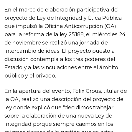
En el marco de elaboración participativa del
proyecto de Ley de Integridad y Ética Pública
que impulsó la Oficina Anticorrupción (OA)
para la reforma de la ley 25.188, el miércoles 24
de noviembre se realizó una jornada de
intercambio de ideas. El proyecto puesto a
discusión contempla a los tres poderes del
Estado y a las vinculaciones entre el ámbito
público y el privado.
En la apertura del evento, Félix Crous, titular de
la OA, realizó una descripción del proyecto de
ley donde explicó que “decidimos trabajar
sobre la elaboración de una nueva Ley de
Integridad porque siempre caemos en los