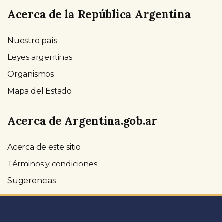
Acerca de la República Argentina
Nuestro país
Leyes argentinas
Organismos
Mapa del Estado
Acerca de Argentina.gob.ar
Acerca de este sitio
Términos y condiciones
Sugerencias