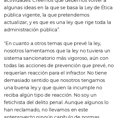
actividades. Creemos que debemos volver a
algunas ideas en la que se basa la Ley de Ética
pública vigente, la que pretendemos
actualizar, y es que es una ley que rige toda la
administración pública”.
“En cuanto a otros temas que prevé la ley,
nosotros lamentamos que la ley no tuviera un
sistema sancionatorio más vigoroso, aún con
todas las acciones de prevención que prevé, no
requerían reacción para el infractor. No tiene
demasiado sentido que nosotros tengamos
una buena ley y que quien la incumple no
reciba algún tipo de reacción. No soy un
fetichista del delito penal. Aunque algunos lo
han reclamado, no llevamos en este
anteproyecto ningún capítulo de normas