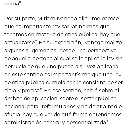
arriba”.
Por su parte, Miriam Ivanega dijo: “me parece
que es importante revisar las normas que
tenemos en materia de ética pública, hay que
actualizarse”. En su exposición, Ivanega realizó
algunas sugerencias “desde una perspectiva
de aquella persona al cual se le aplica la ley sin
perjuicio de que uno pueda a su vez aplicarla,
en este sentido es importantísimo que una ley
de ética pública cumpla con la consigna de ser
clara y precisa”. En ese sentido, habló sobre el
ámbito de aplicación, sobre el sector público
nacional para “reformularlos y no dejar a nadie
afuera, hay que ver de qué forma entendemos
administración central y descentralizada”.