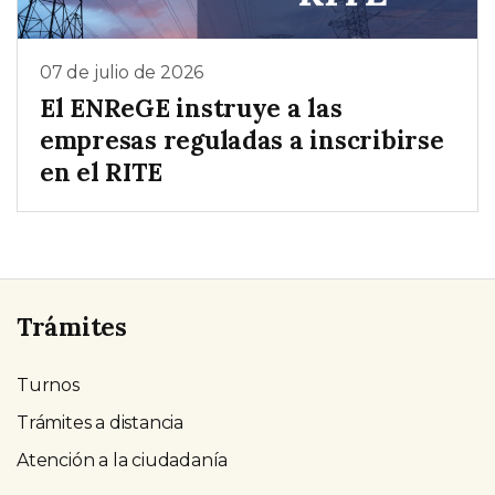
07 de julio de 2026
El ENReGE instruye a las
empresas reguladas a inscribirse
en el RITE
Trámites
Turnos
Trámites a distancia
Atención a la ciudadanía