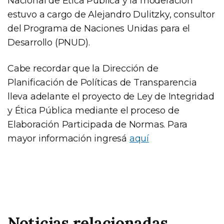
Nacional de Etica Pública y la moderación
estuvo a cargo de Alejandro Dulitzky, consultor
del Programa de Naciones Unidas para el
Desarrollo (PNUD).
Cabe recordar que la Dirección de
Planificación de Políticas de Transparencia
lleva adelante el proyecto de Ley de Integridad
y Ética Pública mediante el proceso de
Elaboración Participada de Normas. Para
mayor información ingresá
aquí
Noticias relacionadas