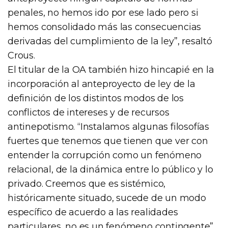
penales, no hemos ido por ese lado pero si
hemos consolidado más las consecuencias
derivadas del cumplimiento de la ley”, resaltó
Crous.
El titular de la OA también hizo hincapié en la
incorporación al anteproyecto de ley de la
definición de los distintos modos de los
conflictos de intereses y de recursos
antinepotismo. “Instalamos algunas filosofías
fuertes que tenemos que tienen que ver con
entender la corrupción como un fenómeno
relacional, de la dinámica entre lo público y lo
privado. Creemos que es sistémico,
históricamente situado, sucede de un modo
específico de acuerdo a las realidades
particulares, no es un fenómeno contingente”.