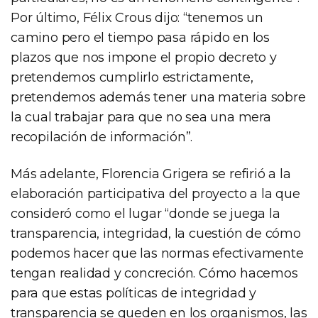
Por último, Félix Crous dijo: “tenemos un
camino pero el tiempo pasa rápido en los
plazos que nos impone el propio decreto y
pretendemos cumplirlo estrictamente,
pretendemos además tener una materia sobre
la cual trabajar para que no sea una mera
recopilación de información”.
Más adelante, Florencia Grigera se refirió a la
elaboración participativa del proyecto a la que
consideró como el lugar “donde se juega la
transparencia, integridad, la cuestión de cómo
podemos hacer que las normas efectivamente
tengan realidad y concreción. Cómo hacemos
para que estas políticas de integridad y
transparencia se queden en los organismos, las