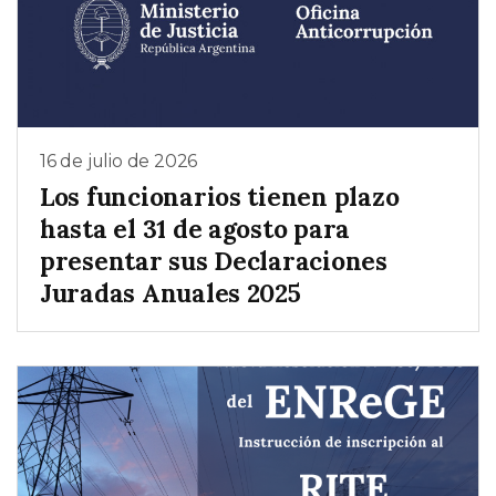
16 de julio de 2026
Los funcionarios tienen plazo
hasta el 31 de agosto para
presentar sus Declaraciones
Juradas Anuales 2025