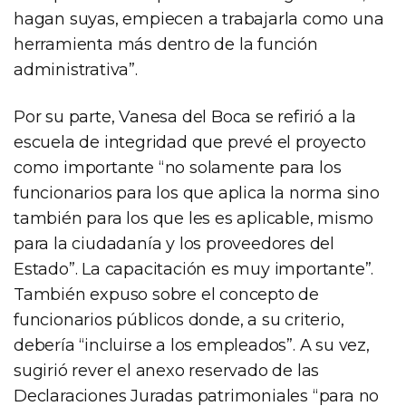
hagan suyas, empiecen a trabajarla como una
herramienta más dentro de la función
administrativa”.
Por su parte, Vanesa del Boca se refirió a la
escuela de integridad que prevé el proyecto
como importante “no solamente para los
funcionarios para los que aplica la norma sino
también para los que les es aplicable, mismo
para la ciudadanía y los proveedores del
Estado”. La capacitación es muy importante”.
También expuso sobre el concepto de
funcionarios públicos donde, a su criterio,
debería “incluirse a los empleados”. A su vez,
sugirió rever el anexo reservado de las
Declaraciones Juradas patrimoniales “para no