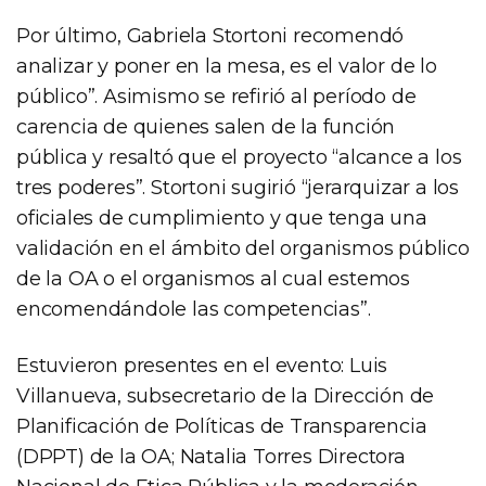
Por último, Gabriela Stortoni recomendó
analizar y poner en la mesa, es el valor de lo
público”. Asimismo se refirió al período de
carencia de quienes salen de la función
pública y resaltó que el proyecto “alcance a los
tres poderes”. Stortoni sugirió “jerarquizar a los
oficiales de cumplimiento y que tenga una
validación en el ámbito del organismos público
de la OA o el organismos al cual estemos
encomendándole las competencias”.
Estuvieron presentes en el evento: Luis
Villanueva, subsecretario de la Dirección de
Planificación de Políticas de Transparencia
(DPPT) de la OA; Natalia Torres Directora