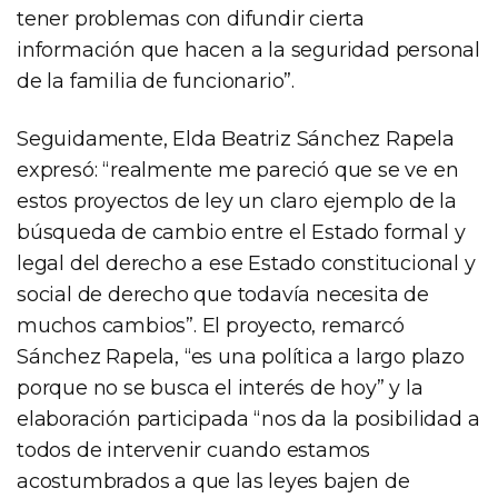
tener problemas con difundir cierta
información que hacen a la seguridad personal
de la familia de funcionario”.
Seguidamente, Elda Beatriz Sánchez Rapela
expresó: “realmente me pareció que se ve en
estos proyectos de ley un claro ejemplo de la
búsqueda de cambio entre el Estado formal y
legal del derecho a ese Estado constitucional y
social de derecho que todavía necesita de
muchos cambios”. El proyecto, remarcó
Sánchez Rapela, “es una política a largo plazo
porque no se busca el interés de hoy” y la
elaboración participada “nos da la posibilidad a
todos de intervenir cuando estamos
acostumbrados a que las leyes bajen de