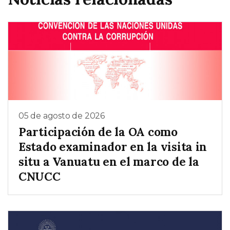
05 de agosto de 2026
Participación de la OA como
Estado examinador en la visita in
situ a Vanuatu en el marco de la
CNUCC