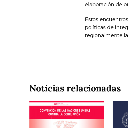
elaboración de p
Estos encuentros
políticas de inte
regionalmente las
Noticias relacionadas