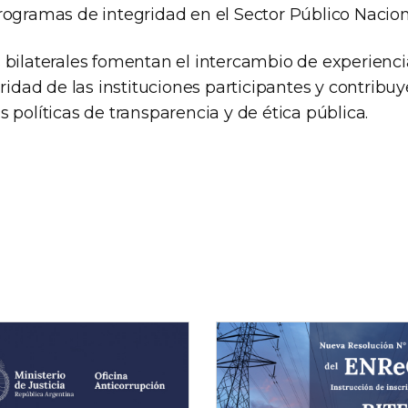
rogramas de integridad en el Sector Público Nacion
 bilaterales fomentan el intercambio de experiencia
gridad de las instituciones participantes y contribu
 políticas de transparencia y de ética pública.