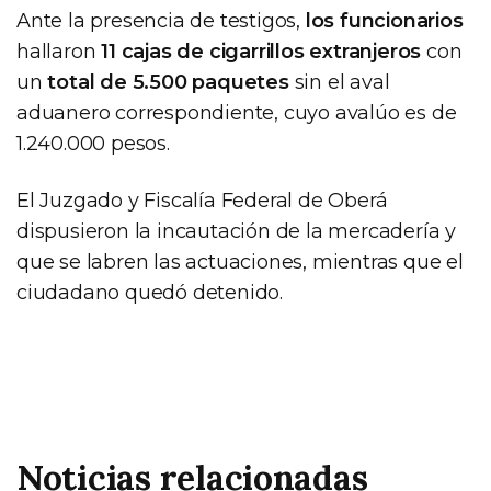
Ante la presencia de testigos,
los funcionarios
hallaron
11 cajas de cigarrillos extranjeros
con
un
total de 5.500 paquetes
sin el aval
aduanero correspondiente, cuyo avalúo es de
1.240.000 pesos.
El Juzgado y Fiscalía Federal de Oberá
dispusieron la incautación de la mercadería y
que se labren las actuaciones, mientras que el
ciudadano quedó detenido.
Noticias relacionadas