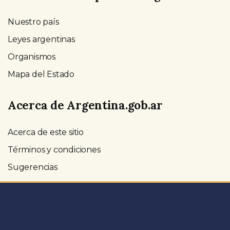
Nuestro país
Leyes argentinas
Organismos
Mapa del Estado
Acerca de Argentina.gob.ar
Acerca de este sitio
Términos y condiciones
Sugerencias