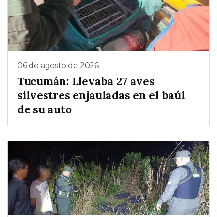
06 de agosto de 2026
Tucumán: Llevaba 27 aves
silvestres enjauladas en el baúl
de su auto