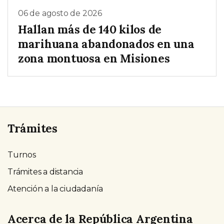
06 de agosto de 2026
Hallan más de 140 kilos de
marihuana abandonados en una
zona montuosa en Misiones
Trámites
Turnos
Trámites a distancia
Atención a la ciudadanía
Acerca de la República Argentina