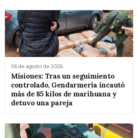
06 de agosto de 2026
Misiones: Tras un seguimiento
controlado, Gendarmería incautó
más de 85 kilos de marihuana y
detuvo una pareja