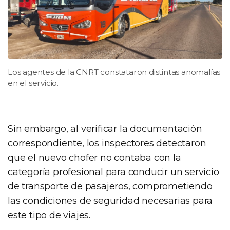
Los agentes de la CNRT constataron distintas anomalías
en el servicio.
Sin embargo, al verificar la documentación
correspondiente, los inspectores detectaron
que el nuevo chofer no contaba con la
categoría profesional para conducir un servicio
de transporte de pasajeros, comprometiendo
las condiciones de seguridad necesarias para
este tipo de viajes.