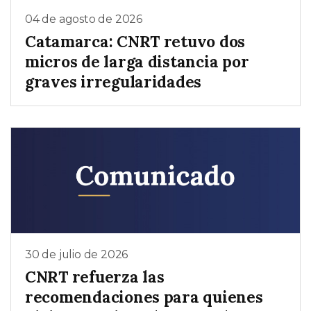
04 de agosto de 2026
Catamarca: CNRT retuvo dos
micros de larga distancia por
graves irregularidades
30 de julio de 2026
CNRT refuerza las
recomendaciones para quienes