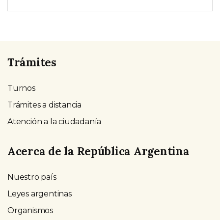
Trámites
Turnos
Trámites a distancia
Atención a la ciudadanía
Acerca de la República Argentina
Nuestro país
Leyes argentinas
Organismos