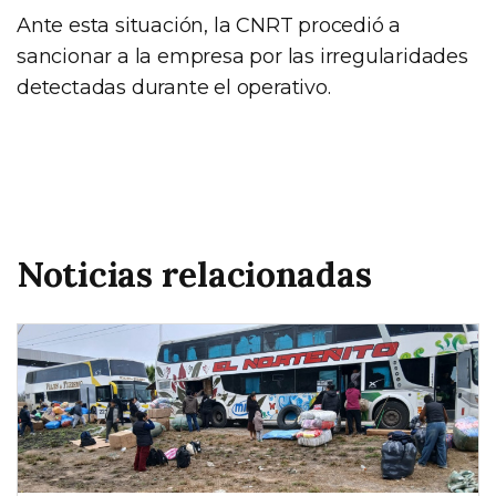
Ante esta situación, la CNRT procedió a
sancionar a la empresa por las irregularidades
detectadas durante el operativo.
Noticias relacionadas