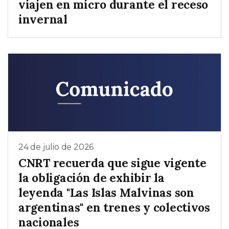
viajen en micro durante el receso
invernal
24 de julio de 2026
CNRT recuerda que sigue vigente
la obligación de exhibir la
leyenda "Las Islas Malvinas son
argentinas" en trenes y colectivos
nacionales