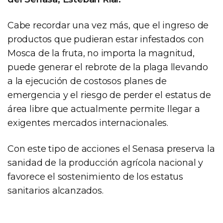
Cabe recordar una vez más, que el ingreso de
productos que pudieran estar infestados con
Mosca de la fruta, no importa la magnitud,
puede generar el rebrote de la plaga llevando
a la ejecución de costosos planes de
emergencia y el riesgo de perder el estatus de
área libre que actualmente permite llegar a
exigentes mercados internacionales.
Con este tipo de acciones el Senasa preserva la
sanidad de la producción agrícola nacional y
favorece el sostenimiento de los estatus
sanitarios alcanzados.