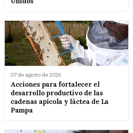
Unidos
07 de agosto de 2026
Acciones para fortalecer el
desarrollo productivo de las
cadenas apícola y láctea de La
Pampa