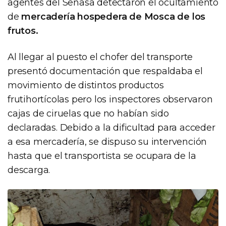
agentes del Senasa detectaron el ocultamiento
de
mercadería hospedera de Mosca de los
frutos.
Al llegar al puesto el chofer del transporte
presentó documentación que respaldaba el
movimiento de distintos productos
frutihortícolas pero los inspectores observaron
cajas de ciruelas que no habían sido
declaradas. Debido a la dificultad para acceder
a esa mercadería, se dispuso su intervención
hasta que el transportista se ocupara de la
descarga.