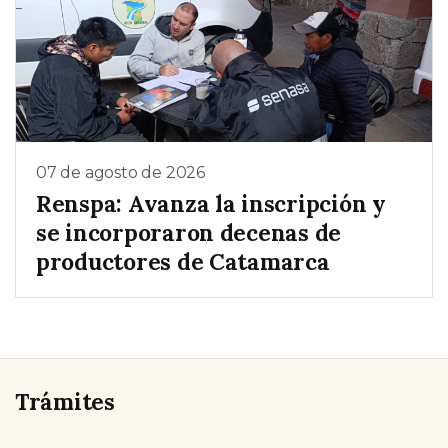
07 de agosto de 2026
Renspa: Avanza la inscripción y
se incorporaron decenas de
productores de Catamarca
Trámites