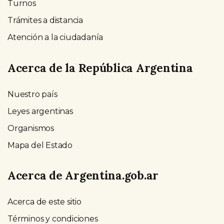
Turnos
Trámites a distancia
Atención a la ciudadanía
Acerca de la República Argentina
Nuestro país
Leyes argentinas
Organismos
Mapa del Estado
Acerca de Argentina.gob.ar
Acerca de este sitio
Términos y condiciones