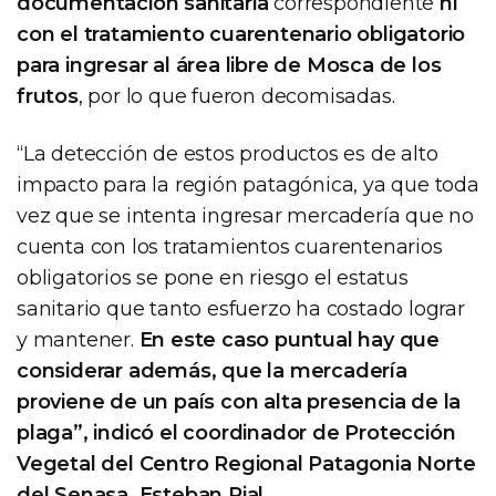
documentación sanitaria
correspondiente
ni
con el tratamiento cuarentenario obligatorio
para ingresar al área libre de Mosca de los
frutos
, por lo que fueron decomisadas.
“La detección de estos productos es de alto
impacto para la región patagónica, ya que toda
vez que se intenta ingresar mercadería que no
cuenta con los tratamientos cuarentenarios
obligatorios se pone en riesgo el estatus
sanitario que tanto esfuerzo ha costado lograr
y mantener.
En este caso puntual hay que
considerar además, que la mercadería
proviene de un país con alta presencia de la
plaga”, indicó el coordinador de Protección
Vegetal del Centro Regional Patagonia Norte
del Senasa, Esteban Rial.