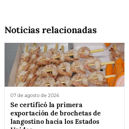
Noticias relacionadas
07 de agosto de 2026
Se certificó la primera
exportación de brochetas de
langostino hacia los Estados