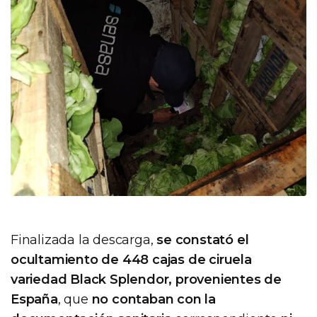
Finalizada la descarga,
se constató el
ocultamiento de 448 cajas de ciruela
variedad Black Splendor, provenientes de
España
, que
no contaban con la