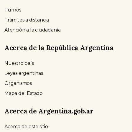
Turnos
Trámites a distancia
Atención a la ciudadanía
Acerca de la República Argentina
Nuestro país
Leyes argentinas
Organismos
Mapa del Estado
Acerca de Argentina.gob.ar
Acerca de este sitio