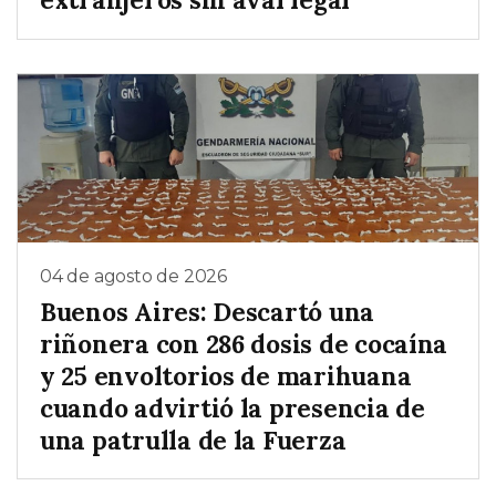
04 de agosto de 2026
Buenos Aires: Descartó una
riñonera con 286 dosis de cocaína
y 25 envoltorios de marihuana
cuando advirtió la presencia de
una patrulla de la Fuerza