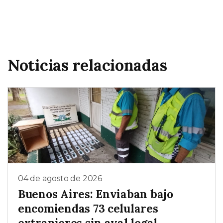
Noticias relacionadas
04 de agosto de 2026
Buenos Aires: Enviaban bajo
encomiendas 73 celulares
extranjeros sin aval legal