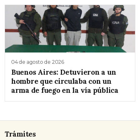
04 de agosto de 2026
Buenos Aires: Detuvieron a un
hombre que circulaba con un
arma de fuego en la vía pública
Trámites