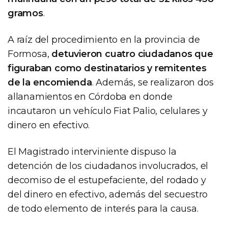
gramos
.
A raíz del procedimiento en la provincia de
Formosa,
detuvieron cuatro ciudadanos que
figuraban como destinatarios y remitentes
de la encomienda
. Además, se realizaron dos
allanamientos en Córdoba en donde
incautaron un vehículo Fiat Palio, celulares y
dinero en efectivo.
El Magistrado interviniente dispuso la
detención de los ciudadanos involucrados, el
decomiso de el estupefaciente, del rodado y
del dinero en efectivo, además del secuestro
de todo elemento de interés para la causa.