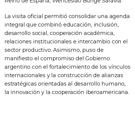
Reino de España, Wenceslao Bunge Saravia.
La visita oficial permitió consolidar una agenda
integral que combinó educación, inclusión,
desarrollo social, cooperación académica,
relaciones institucionales e intercambio con el
sector productivo. Asimismo, puso de
manifiesto el compromiso del Gobierno
argentino con el fortalecimiento de los vínculos
internacionales y la construcción de alianzas
estratégicas orientadas al desarrollo humano,
la innovación y la cooperación iberoamericana.