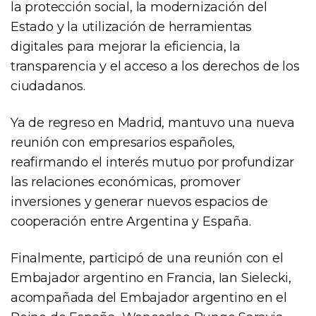
la protección social, la modernización del
Estado y la utilización de herramientas
digitales para mejorar la eficiencia, la
transparencia y el acceso a los derechos de los
ciudadanos.
Ya de regreso en Madrid, mantuvo una nueva
reunión con empresarios españoles,
reafirmando el interés mutuo por profundizar
las relaciones económicas, promover
inversiones y generar nuevos espacios de
cooperación entre Argentina y España.
Finalmente, participó de una reunión con el
Embajador argentino en Francia, Ian Sielecki,
acompañada del Embajador argentino en el