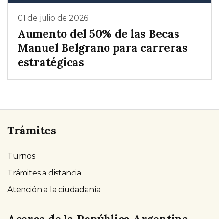
01 de julio de 2026
Aumento del 50% de las Becas
Manuel Belgrano para carreras
estratégicas
Trámites
Turnos
Trámites a distancia
Atención a la ciudadanía
Acerca de la República Argentina