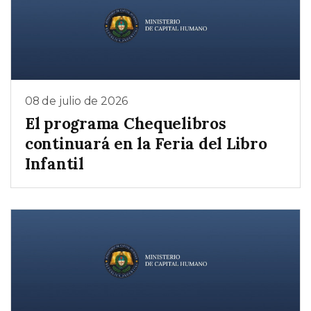
08 de julio de 2026
El programa Chequelibros
continuará en la Feria del Libro
Infantil