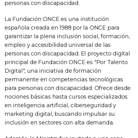
personas con discapacidad.
La Fundación ONCE es una institución
española creada en 1988 por la ONCE para
garantizar la plena inclusión social, formación,
empleo y accesibilidad universal de las
personas con discapacidad. El proyecto digital
principal de Fundación ONCE es "Por Talento
Digital", una iniciativa de formación
permanente en competencias tecnológicas
para personas con discapacidad. Ofrece desde
nociones básicas hasta cursos especializados
en inteligencia artificial, ciberseguridad y
marketing digital, buscando impulsar su
inclusión en sectores con alta demanda.