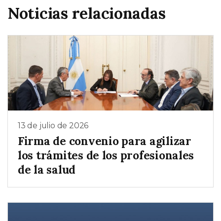
Noticias relacionadas
13 de julio de 2026
Firma de convenio para agilizar
los trámites de los profesionales
de la salud