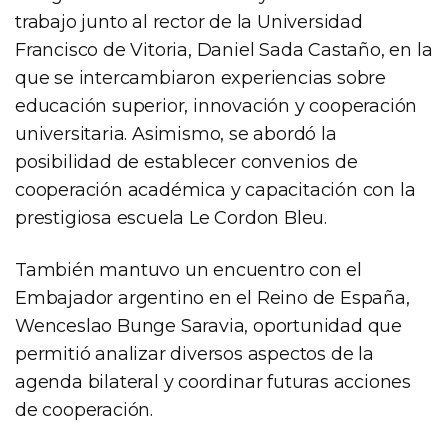
trabajo junto al rector de la Universidad
Francisco de Vitoria, Daniel Sada Castaño, en la
que se intercambiaron experiencias sobre
educación superior, innovación y cooperación
universitaria. Asimismo, se abordó la
posibilidad de establecer convenios de
cooperación académica y capacitación con la
prestigiosa escuela Le Cordon Bleu.
También mantuvo un encuentro con el
Embajador argentino en el Reino de España,
Wenceslao Bunge Saravia, oportunidad que
permitió analizar diversos aspectos de la
agenda bilateral y coordinar futuras acciones
de cooperación.