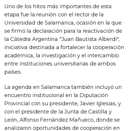
Uno de los hitos más importantes de esta
etapa fue la reunión con el rector de la
Universidad de Salamanca, ocasión en la que
se firmó la declaración para la reactivación de
la Cátedra Argentina "Juan Bautista Alberdi",
iniciativa destinada a fortalecer la cooperación
académica, la investigación y el intercambio
entre instituciones universitarias de ambos
países.
La agenda en Salamanca también incluyó un
encuentro institucional en la Diputación
Provincial con su presidente, Javier Iglesias, y
con el presidente de la Junta de Castilla y
León, Alfonso Fernández Mañueco, donde se
analizaron oportunidades de cooperación en