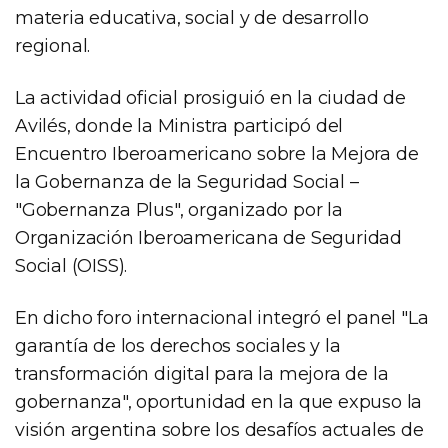
materia educativa, social y de desarrollo
regional.
La actividad oficial prosiguió en la ciudad de
Avilés, donde la Ministra participó del
Encuentro Iberoamericano sobre la Mejora de
la Gobernanza de la Seguridad Social –
"Gobernanza Plus", organizado por la
Organización Iberoamericana de Seguridad
Social (OISS).
En dicho foro internacional integró el panel "La
garantía de los derechos sociales y la
transformación digital para la mejora de la
gobernanza", oportunidad en la que expuso la
visión argentina sobre los desafíos actuales de