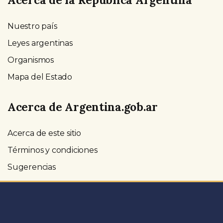
Nuestro país
Leyes argentinas
Organismos
Mapa del Estado
Acerca de Argentina.gob.ar
Acerca de este sitio
Términos y condiciones
Sugerencias