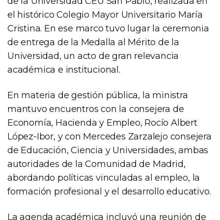
de la Universidad CEU San Pablo, realizada en
el histórico Colegio Mayor Universitario María
Cristina. En ese marco tuvo lugar la ceremonia
de entrega de la Medalla al Mérito de la
Universidad, un acto de gran relevancia
académica e institucional.
En materia de gestión pública, la ministra
mantuvo encuentros con la consejera de
Economía, Hacienda y Empleo, Rocío Albert
López-Ibor, y con Mercedes Zarzalejo consejera
de Educación, Ciencia y Universidades, ambas
autoridades de la Comunidad de Madrid,
abordando políticas vinculadas al empleo, la
formación profesional y el desarrollo educativo.
La agenda académica incluyó una reunión de