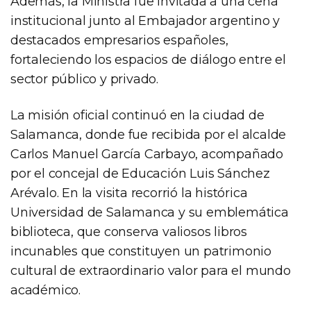
Además, la Ministra fue invitada a una cena
institucional junto al Embajador argentino y
destacados empresarios españoles,
fortaleciendo los espacios de diálogo entre el
sector público y privado.
La misión oficial continuó en la ciudad de
Salamanca, donde fue recibida por el alcalde
Carlos Manuel García Carbayo, acompañado
por el concejal de Educación Luis Sánchez
Arévalo. En la visita recorrió la histórica
Universidad de Salamanca y su emblemática
biblioteca, que conserva valiosos libros
incunables que constituyen un patrimonio
cultural de extraordinario valor para el mundo
académico.