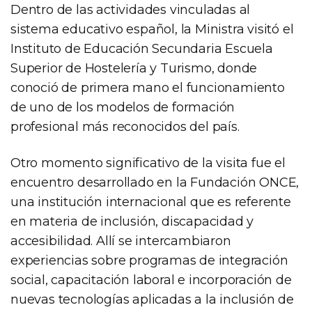
Dentro de las actividades vinculadas al
sistema educativo español, la Ministra visitó el
Instituto de Educación Secundaria Escuela
Superior de Hostelería y Turismo, donde
conoció de primera mano el funcionamiento
de uno de los modelos de formación
profesional más reconocidos del país.
Otro momento significativo de la visita fue el
encuentro desarrollado en la Fundación ONCE,
una institución internacional que es referente
en materia de inclusión, discapacidad y
accesibilidad. Allí se intercambiaron
experiencias sobre programas de integración
social, capacitación laboral e incorporación de
nuevas tecnologías aplicadas a la inclusión de