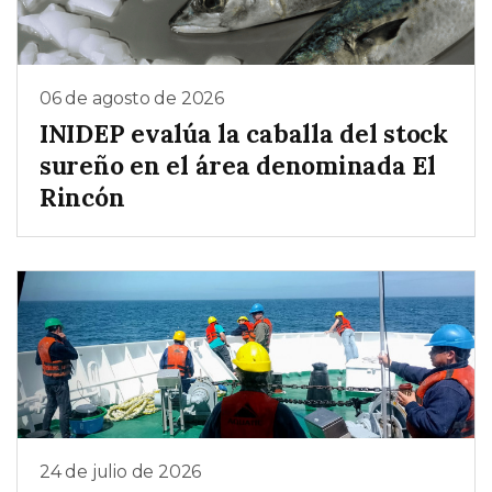
06 de agosto de 2026
INIDEP evalúa la caballa del stock
sureño en el área denominada El
Rincón
24 de julio de 2026