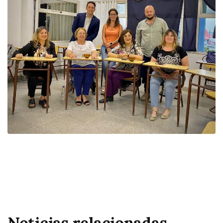
Noticias relacionadas