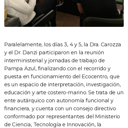
Paralelamente, los días 3, 4 y 5, la Dra. Carozza
y el Dr. Danzi participaron en la reunión
interministerial y jornadas de trabajo de
Pampa Azul, finalizando con el recorrido y
puesta en funcionamiento del Ecocentro, que
es un espacio de interpretación, investigación,
educación y arte costero-marino. Se trata de un
ente autárquico con autonomía funcional y
financiera, y cuenta con un consejo directivo
conformado por representantes del Ministerio
de Ciencia, Tecnología e Innovación, la