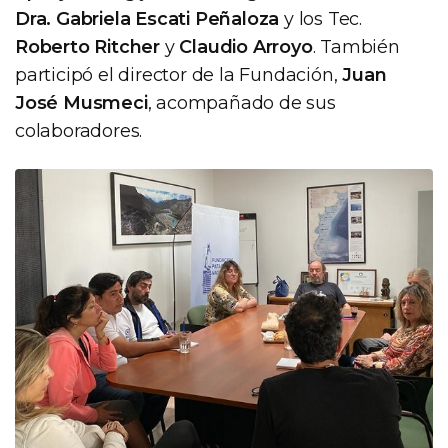
Dra. Gabriela Escati Peñaloza
y los Tec.
Roberto Ritcher
y
Claudio Arroyo
. También
participó el director de la Fundación,
Juan
José Musmeci
, acompañado de sus
colaboradores.