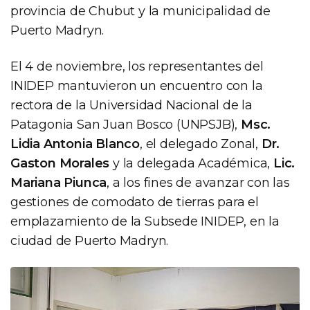
provincia de Chubut y la municipalidad de
Puerto Madryn.
El 4 de noviembre, los representantes del
INIDEP mantuvieron un encuentro con la
rectora de la Universidad Nacional de la
Patagonia San Juan Bosco (UNPSJB),
Msc.
Lidia Antonia Blanco
, el delegado Zonal,
Dr.
Gaston Morales
y la delegada Académica,
Lic.
Mariana Piunca
, a los fines de avanzar con las
gestiones de comodato de tierras para el
emplazamiento de la Subsede INIDEP, en la
ciudad de Puerto Madryn.