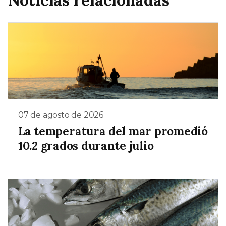
07 de agosto de 2026
La temperatura del mar promedió
10.2 grados durante julio