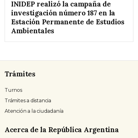
INIDEP realizó la campaña de
investigación número 187 en la
Estación Permanente de Estudios
Ambientales
Trámites
Turnos
Trámites a distancia
Atención a la ciudadanía
Acerca de la República Argentina