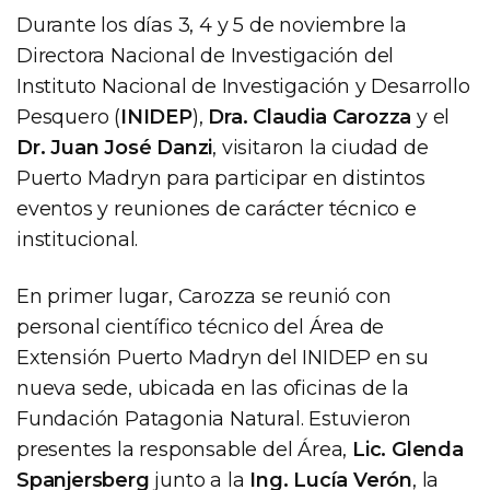
Durante los días 3, 4 y 5 de noviembre la
Directora Nacional de Investigación del
Instituto Nacional de Investigación y Desarrollo
Pesquero (
INIDEP
),
Dra. Claudia Carozza
y el
Dr. Juan José Danzi
, visitaron la ciudad de
Puerto Madryn para participar en distintos
eventos y reuniones de carácter técnico e
institucional.
En primer lugar, Carozza se reunió con
personal científico técnico del Área de
Extensión Puerto Madryn del INIDEP en su
nueva sede, ubicada en las oficinas de la
Fundación Patagonia Natural. Estuvieron
presentes la responsable del Área,
Lic. Glenda
Spanjersberg
junto a la
Ing. Lucía Verón
, la