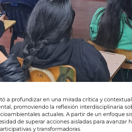
tó a profundizar en una mirada crítica y contextual
al, promoviendo la reflexión interdisciplinaria so
cioambientales actuales. A partir de un enfoque si
esidad de superar acciones aisladas para avanzar h
articipativas y transformadoras.