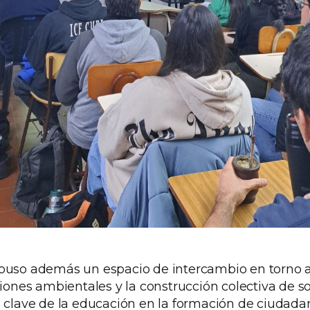
puso además un espacio de intercambio en torno 
siones ambientales y la construcción colectiva de s
l clave de la educación en la formación de ciudada