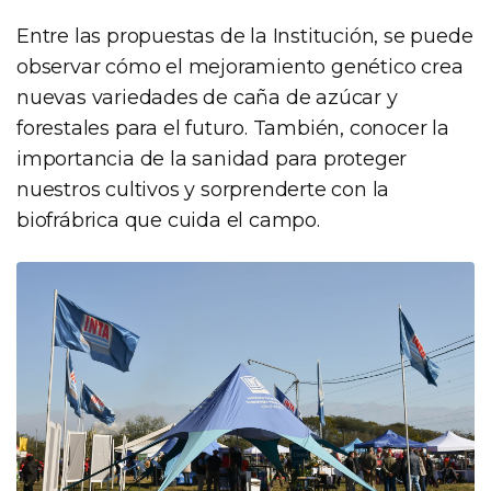
Entre las propuestas de la Institución, se puede
observar cómo el mejoramiento genético crea
nuevas variedades de caña de azúcar y
forestales para el futuro. También, conocer la
importancia de la sanidad para proteger
nuestros cultivos y sorprenderte con la
biofrábrica que cuida el campo.