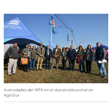
Autoridades del INTA en el stand institucional en
AgroSur