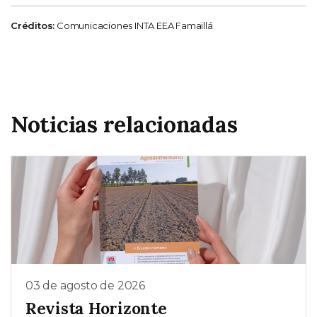
Créditos:
Comunicaciones INTA EEA Famaillá
Noticias relacionadas
03 de agosto de 2026
Revista Horizonte