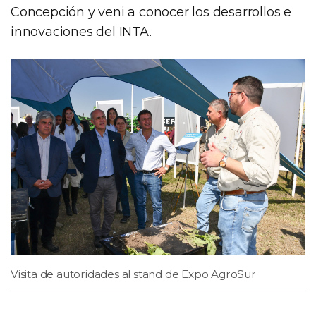
Concepción y veni a conocer los desarrollos e
innovaciones del INTA.
Visita de autoridades al stand de Expo AgroSur