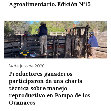
Agroalimentario. Edición N°15
14 de julio de 2026
Productores ganaderos
participaron de una charla
técnica sobre manejo
reproductivo en Pampa de los
Guanacos