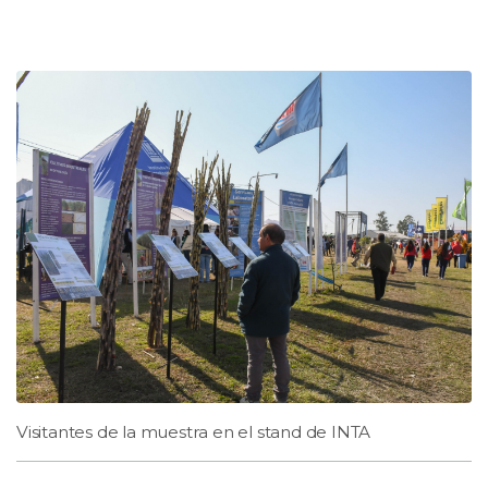
Visitantes de la muestra en el stand de INTA