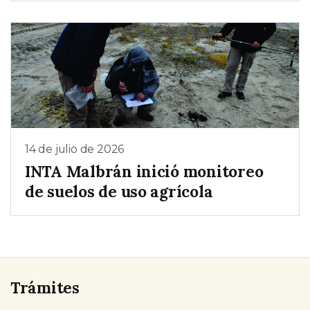
14 de julio de 2026
INTA Malbrán inició monitoreo
de suelos de uso agrícola
Trámites