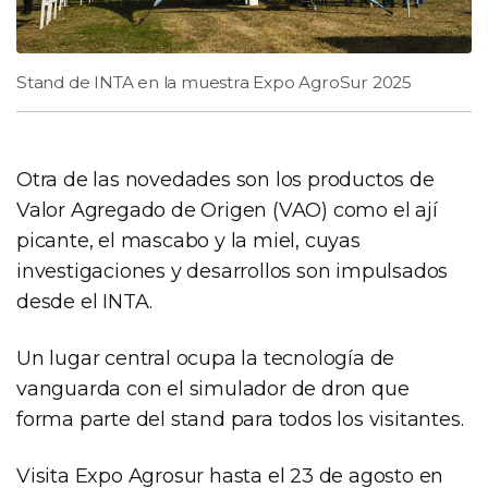
Stand de INTA en la muestra Expo AgroSur 2025
Otra de las novedades son los productos de
Valor Agregado de Origen (VAO) como el ají
picante, el mascabo y la miel, cuyas
investigaciones y desarrollos son impulsados
desde el INTA.
Un lugar central ocupa la tecnología de
vanguarda con el simulador de dron que
forma parte del stand para todos los visitantes.
Visita Expo Agrosur hasta el 23 de agosto en