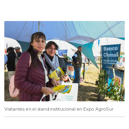
Visitantes en el stand institucional en Expo AgroSur