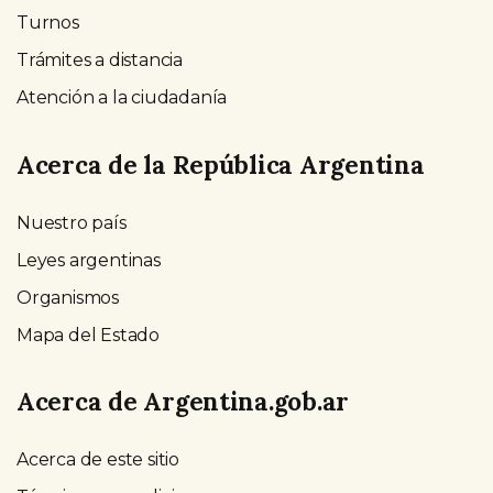
Turnos
Trámites a distancia
Atención a la ciudadanía
Acerca de la República Argentina
Nuestro país
Leyes argentinas
Organismos
Mapa del Estado
Acerca de Argentina.gob.ar
Acerca de este sitio