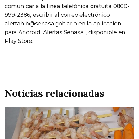
comunicar a la línea telefónica gratuita 0800-
999-2386, escribir al correo electrónico
alertahlb@senasa.gob.ar
o en la aplicación
para Android “Alertas Senasa”, disponible en
Play Store.
Noticias relacionadas