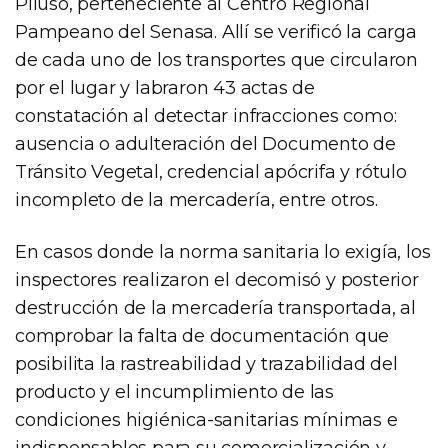
Piluso, perteneciente al Centro Regional
Pampeano del Senasa. Allí se verificó la carga
de cada uno de los transportes que circularon
por el lugar y labraron 43 actas de
constatación al detectar infracciones como:
ausencia o adulteración del Documento de
Tránsito Vegetal, credencial apócrifa y rótulo
incompleto de la mercadería, entre otros.
En casos donde la norma sanitaria lo exigía, los
inspectores realizaron el decomisó y posterior
destrucción de la mercadería transportada, al
comprobar la falta de documentación que
posibilita la rastreabilidad y trazabilidad del
producto y el incumplimiento de las
condiciones higiénica-sanitarias mínimas e
indispensables para su comercialización y