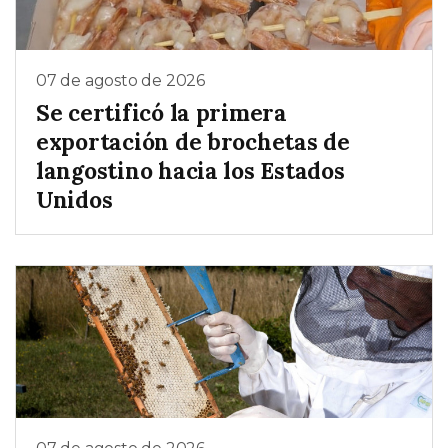
07 de agosto de 2026
Se certificó la primera
exportación de brochetas de
langostino hacia los Estados
Unidos