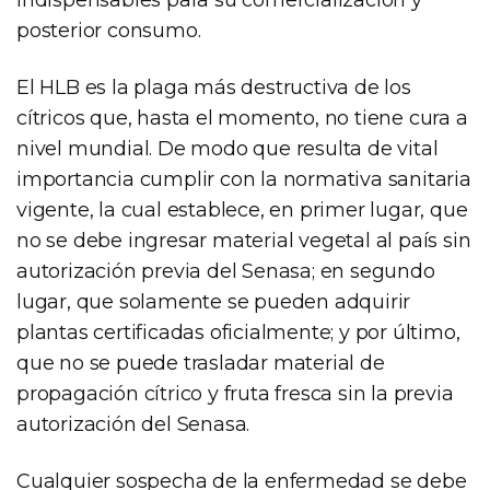
posterior consumo.
El HLB es la plaga más destructiva de los
cítricos que, hasta el momento, no tiene cura a
nivel mundial. De modo que resulta de vital
importancia cumplir con la normativa sanitaria
vigente, la cual establece, en primer lugar, que
no se debe ingresar material vegetal al país sin
autorización previa del Senasa; en segundo
lugar, que solamente se pueden adquirir
plantas certificadas oficialmente; y por último,
que no se puede trasladar material de
propagación cítrico y fruta fresca sin la previa
autorización del Senasa.
Cualquier sospecha de la enfermedad se debe