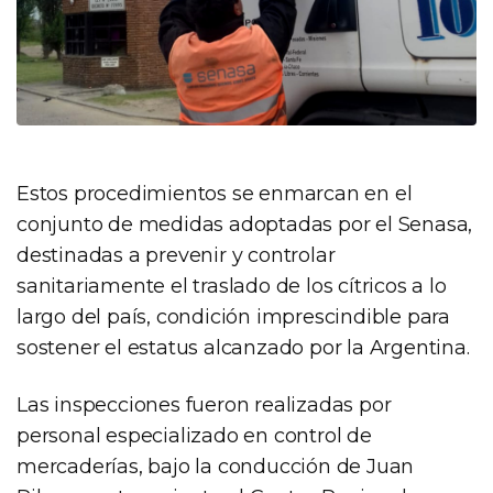
Estos procedimientos se enmarcan en el
conjunto de medidas adoptadas por el Senasa,
destinadas a prevenir y controlar
sanitariamente el traslado de los cítricos a lo
largo del país, condición imprescindible para
sostener el estatus alcanzado por la Argentina.
Las inspecciones fueron realizadas por
personal especializado en control de
mercaderías, bajo la conducción de Juan