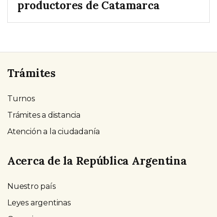
productores de Catamarca
Trámites
Turnos
Trámites a distancia
Atención a la ciudadanía
Acerca de la República Argentina
Nuestro país
Leyes argentinas