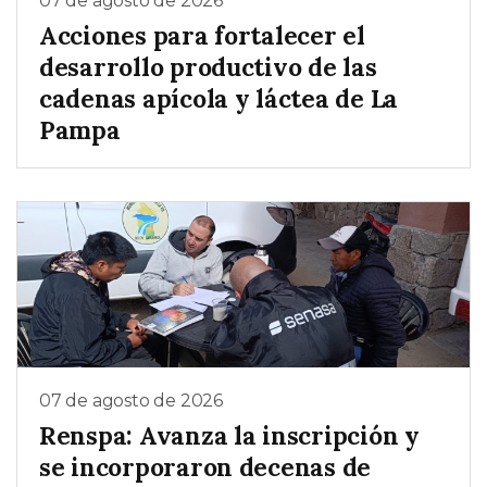
07 de agosto de 2026
Acciones para fortalecer el
desarrollo productivo de las
cadenas apícola y láctea de La
Pampa
07 de agosto de 2026
Renspa: Avanza la inscripción y
se incorporaron decenas de