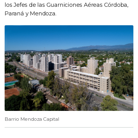
los Jefes de las Guarniciones Aéreas Córdoba,
Paraná y Mendoza.
Barrio Mendoza Capital