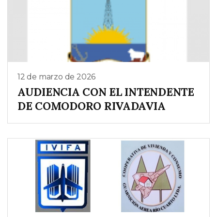
12 de marzo de 2026
AUDIENCIA CON EL INTENDENTE
DE COMODORO RIVADAVIA