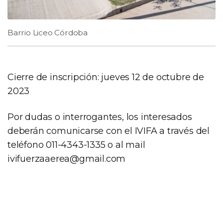
Barrio Liceo Córdoba
Cierre de inscripción: jueves 12 de octubre de
2023
Por dudas o interrogantes, los interesados
deberán comunicarse con el IVIFA a través del
teléfono 011-4343-1335 o al mail
ivifuerzaaerea@gmail.com