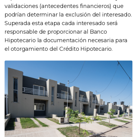
validaciones (antecedentes financieros) que
podrían determinar la exclusión del interesado.
Superada esta etapa cada interesado será
responsable de proporcionar al Banco
Hipotecario la documentación necesaria para
el otorgamiento del Crédito Hipotecario.