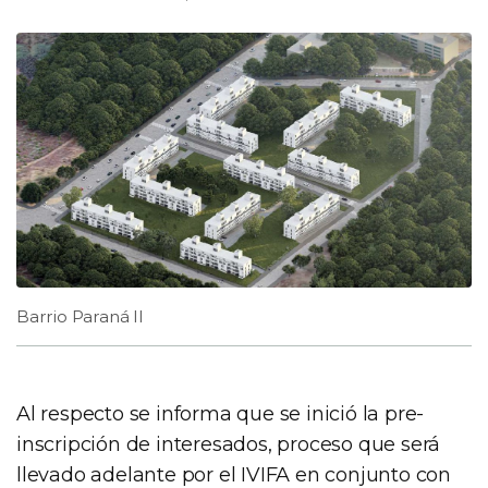
Barrio Paraná II
Al respecto se informa que se inició la pre-
inscripción de interesados, proceso que será
llevado adelante por el IVIFA en conjunto con