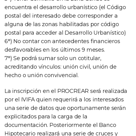
encuentra el desarrollo urbanístico (el Código
postal del interesado debe corresponder a
alguna de las zonas habilitadas por código
postal para acceder al Desarrollo Urbanístico)
6°) No contar con antecedentes financieros
desfavorables en los últimos 9 meses.
7°) Se podrá sumar solo un cotitular,
acreditando vínculos: unión civil, unión de
hecho o unión convivencial.
La inscripción en el PROCREAR será realizada
por el IVIFA quien requerirá a los interesados
una serie de datos que oportunamente serán
explicitados para la carga de la
documentación. Posteriormente el Banco
Hipotecario realizará una serie de cruces y