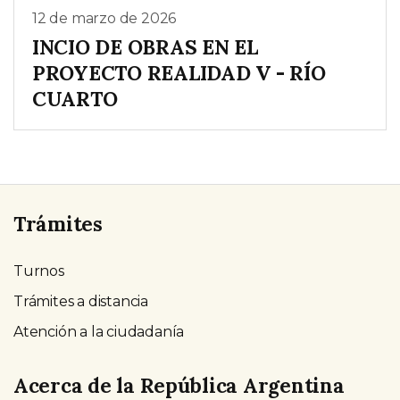
12 de marzo de 2026
INCIO DE OBRAS EN EL
PROYECTO REALIDAD V - RÍO
CUARTO
Trámites
Turnos
Trámites a distancia
Atención a la ciudadanía
Acerca de la República Argentina