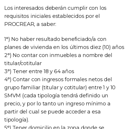
Los interesados deberán cumplir con los
requisitos iniciales establecidos por el
PROCREAR, a saber:
1°) No haber resultado beneficiado/a con
planes de vivienda en los últimos diez (10) años
2°) No contar con inmuebles a nombre del
titular/cotitular
3°) Tener entre 18 y 64 años
4°) Contar con ingresos formales netos del
grupo familiar (titular y cotitular) entre 1 y 10
SMVM (cada tipología tendrá definido un
precio, y por lo tanto un ingreso mínimo a
partir del cual se puede acceder a esa
tipología).
5°) Tener domicilio en la zona donde se