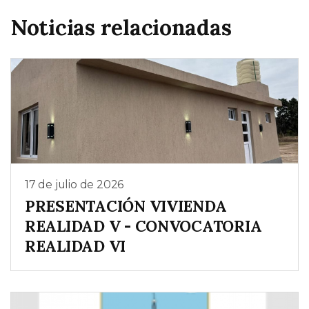
Noticias relacionadas
17 de julio de 2026
PRESENTACIÓN VIVIENDA
REALIDAD V - CONVOCATORIA
REALIDAD VI