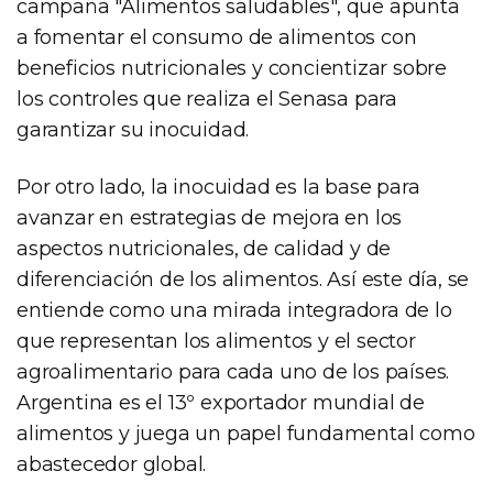
campaña "Alimentos saludables", que apunta
a fomentar el consumo de alimentos con
beneficios nutricionales y concientizar sobre
los controles que realiza el Senasa para
garantizar su inocuidad.
Por otro lado, la inocuidad es la base para
avanzar en estrategias de mejora en los
aspectos nutricionales, de calidad y de
diferenciación de los alimentos. Así este día, se
entiende como una mirada integradora de lo
que representan los alimentos y el sector
agroalimentario para cada uno de los países.
Argentina es el 13º exportador mundial de
alimentos y juega un papel fundamental como
abastecedor global.