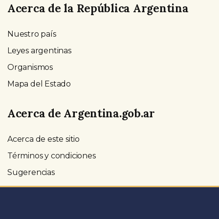
Acerca de la República Argentina
Nuestro país
Leyes argentinas
Organismos
Mapa del Estado
Acerca de Argentina.gob.ar
Acerca de este sitio
Términos y condiciones
Sugerencias