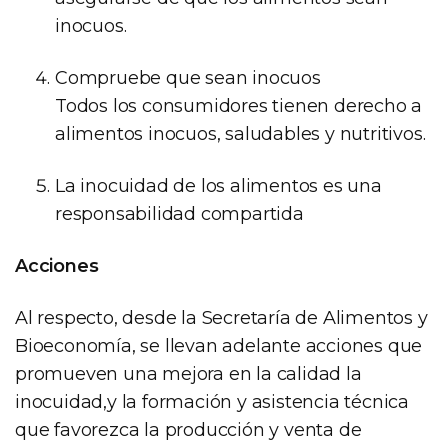
inocuos.
Compruebe que sean inocuos
Todos los consumidores tienen derecho a
alimentos inocuos, saludables y nutritivos.
La inocuidad de los alimentos es una
responsabilidad compartida
Acciones
Al respecto, desde la Secretaría de Alimentos y
Bioeconomía, se llevan adelante acciones que
promueven una mejora en la calidad la
inocuidad,y la formación y asistencia técnica
que favorezca la producción y venta de