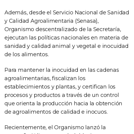
Además, desde el Servicio Nacional de Sanidad
y Calidad Agroalimentaria (Senasa),
Organismo descentralizado de la Secretaría,
ejecutan las políticas nacionales en materia de
sanidad y calidad animal y vegetal e inocuidad
de los alimentos.
Para mantener la inocuidad en las cadenas
agroalimentarias, fiscalizan los
establecimientos y plantas, y certifican los
procesos y productos a través de un control
que orienta la producción hacia la obtención
de agroalimentos de calidad e inocuos.
Recientemente, el Organismo lanzó la