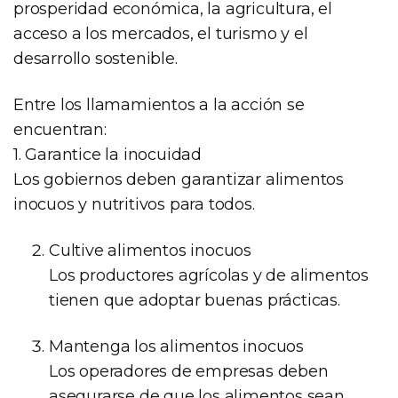
prosperidad económica, la agricultura, el
acceso a los mercados, el turismo y el
desarrollo sostenible.
Entre los llamamientos a la acción se
encuentran:
1. Garantice la inocuidad
Los gobiernos deben garantizar alimentos
inocuos y nutritivos para todos.
Cultive alimentos inocuos
Los productores agrícolas y de alimentos
tienen que adoptar buenas prácticas.
Mantenga los alimentos inocuos
Los operadores de empresas deben
asegurarse de que los alimentos sean