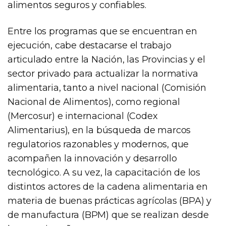
alimentos seguros y confiables.
Entre los programas que se encuentran en
ejecución, cabe destacarse el trabajo
articulado entre la Nación, las Provincias y el
sector privado para actualizar la normativa
alimentaria, tanto a nivel nacional (Comisión
Nacional de Alimentos), como regional
(Mercosur) e internacional (Codex
Alimentarius), en la búsqueda de marcos
regulatorios razonables y modernos, que
acompañen la innovación y desarrollo
tecnológico. A su vez, la capacitación de los
distintos actores de la cadena alimentaria en
materia de buenas prácticas agrícolas (BPA) y
de manufactura (BPM) que se realizan desde