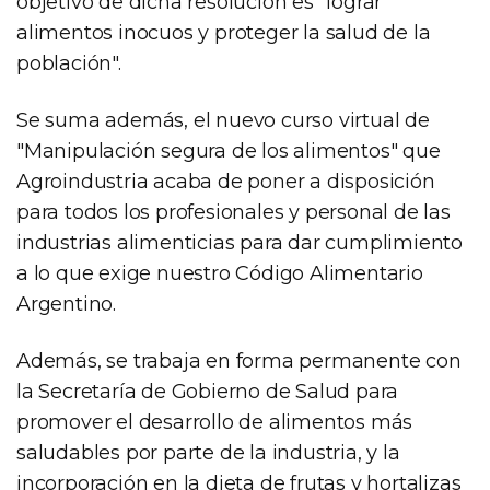
objetivo de dicha resolución es "lograr
alimentos inocuos y proteger la salud de la
población".
Se suma además, el nuevo curso virtual de
"Manipulación segura de los alimentos" que
Agroindustria acaba de poner a disposición
para todos los profesionales y personal de las
industrias alimenticias para dar cumplimiento
a lo que exige nuestro Código Alimentario
Argentino.
Además, se trabaja en forma permanente con
la Secretaría de Gobierno de Salud para
promover el desarrollo de alimentos más
saludables por parte de la industria, y la
incorporación en la dieta de frutas y hortalizas