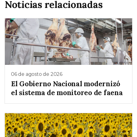
Noticias relacionadas
06 de agosto de 2026
El Gobierno Nacional modernizó
el sistema de monitoreo de faena