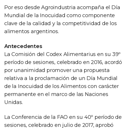
Por eso desde Agroindustria acompaña el Día
Mundial de la Inocuidad como componente
clave de la calidad y la competitividad de los
alimentos argentinos.
Antecedentes
La Comisión del Codex Alimentarius en su 39º
período de sesiones, celebrado en 2016, acordó
por unanimidad promover una propuesta
relativa a la proclamación de un Día Mundial
de la Inocuidad de los Alimentos con carácter
permanente en el marco de las Naciones
Unidas.
La Conferencia de la FAO en su 40º período de
sesiones, celebrado en julio de 2017, aprobó