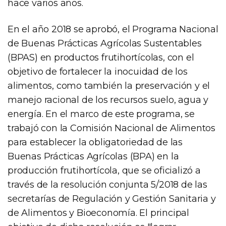
hace varios años.
En el año 2018 se aprobó, el Programa Nacional
de Buenas Prácticas Agrícolas Sustentables
(BPAS) en productos frutihortícolas, con el
objetivo de fortalecer la inocuidad de los
alimentos, como también la preservación y el
manejo racional de los recursos suelo, agua y
energía. En el marco de este programa, se
trabajó con la Comisión Nacional de Alimentos
para establecer la obligatoriedad de las
Buenas Prácticas Agrícolas (BPA) en la
producción frutihortícola, que se oficializó a
través de la resolución conjunta 5/2018 de las
secretarías de Regulación y Gestión Sanitaria y
de Alimentos y Bioeconomía. El principal