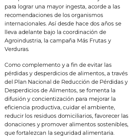
para lograr una mayor ingesta, acorde a las
recomendaciones de los organismos
internacionales. Así desde hace dos años se
lleva adelante bajo la coordinación de
Agroindustria, la campaña Más Frutas y
Verduras.
Como complemento y a fin de evitar las
pérdidas y desperdicios de alimentos, a través
del Plan Nacional de Reducción de Pérdidas y
Desperdicios de Alimentos, se fomenta la
difusión y concientización para mejorar la
eficiencia productiva, cuidar el ambiente,
reducir los residuos domiciliarios, favorecer las
donaciones y promover alimentos sostenibles,
que fortalezcan la seguridad alimentaria.