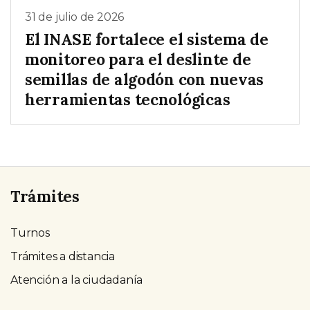
31 de julio de 2026
El INASE fortalece el sistema de
monitoreo para el deslinte de
semillas de algodón con nuevas
herramientas tecnológicas
Trámites
Turnos
Trámites a distancia
Atención a la ciudadanía