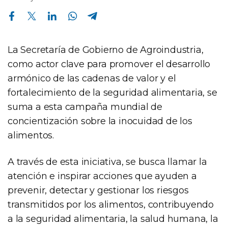
Compartir en Facebook
Compartir en Twitter
Compartir en Linkedin
Compartir en Whatsapp
Compartir en Telegram
La Secretaría de Gobierno de Agroindustria,
como actor clave para promover el desarrollo
armónico de las cadenas de valor y el
fortalecimiento de la seguridad alimentaria, se
suma a esta campaña mundial de
concientización sobre la inocuidad de los
alimentos.
A través de esta iniciativa, se busca llamar la
atención e inspirar acciones que ayuden a
prevenir, detectar y gestionar los riesgos
transmitidos por los alimentos, contribuyendo
a la seguridad alimentaria, la salud humana, la