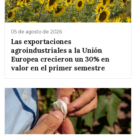
05 de agosto de 2026
Las exportaciones
agroindustriales a la Unión
Europea crecieron un 30% en
valor en el primer semestre