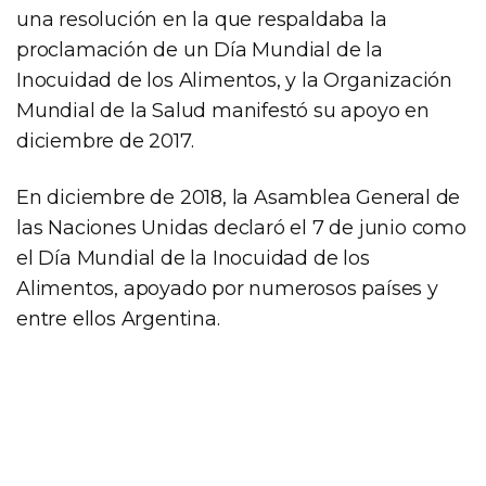
una resolución en la que respaldaba la
proclamación de un Día Mundial de la
Inocuidad de los Alimentos, y la Organización
Mundial de la Salud manifestó su apoyo en
diciembre de 2017.
En diciembre de 2018, la Asamblea General de
las Naciones Unidas declaró el 7 de junio como
el Día Mundial de la Inocuidad de los
Alimentos, apoyado por numerosos países y
entre ellos Argentina.