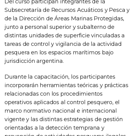
Del curso participan integrantes de la
Subsecretaría de Recursos Acuáticos y Pesca y
de la Dirección de Áreas Marinas Protegidas,
junto a personal superior y subalterno de
distintas unidades de superficie vinculadas a
tareas de control y vigilancia de la actividad
pesquera en los espacios marítimos bajo
jurisdicción argentina.
Durante la capacitación, los participantes
incorporarán herramientas teóricas y prácticas
relacionadas con los procedimientos
operativos aplicados al control pesquero, el
marco normativo nacional e internacional
vigente y las distintas estrategias de gestión
orientadas a la detección temprana y