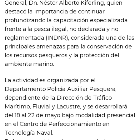
General, Dn. Néstor Alberto Kiferling, quien
destacó la importancia de continuar
profundizando la capacitación especializada
frente a la pesca ilegal, no declarada y no
reglamentada (INDNR), considerada una de las
principales amenazas para la conservación de
los recursos pesqueros y la protección del
ambiente marino.
La actividad es organizada por el
Departamento Policía Auxiliar Pesquera,
dependiente de la Dirección de Tráfico
Marítimo, Fluvial y Lacustre, y se desarrollará
del 18 al 22 de mayo bajo modalidad presencial
en el Centro de Perfeccionamiento en
Tecnología Naval.