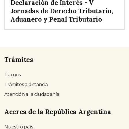
Declaración de Interés - V
Jornadas de Derecho Tributario,
Aduanero y Penal Tributario
Trámites
Turnos
Trámites a distancia
Atención a la ciudadanía
Acerca de la República Argentina
Nuestro país