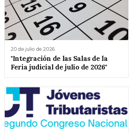
20 de julio de 2026
"Integración de las Salas de la
Feria judicial de julio de 2026"