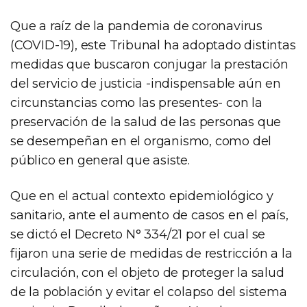
Que a raíz de la pandemia de coronavirus
(COVID-19), este Tribunal ha adoptado distintas
medidas que buscaron conjugar la prestación
del servicio de justicia -indispensable aún en
circunstancias como las presentes- con la
preservación de la salud de las personas que
se desempeñan en el organismo, como del
público en general que asiste.
Que en el actual contexto epidemiológico y
sanitario, ante el aumento de casos en el país,
se dictó el Decreto N° 334/21 por el cual se
fijaron una serie de medidas de restricción a la
circulación, con el objeto de proteger la salud
de la población y evitar el colapso del sistema