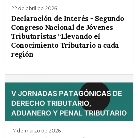
22 de abril de 2026
Declaración de Interés - Segundo
Congreso Nacional de Jóvenes
Tributaristas “Llevando el
Conocimiento Tributario a cada
región
17 de marzo de 2026