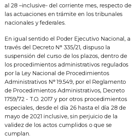
al 28 –inclusive- del corriente mes, respecto de
las actuaciones en trámite en los tribunales
nacionales y federales.
En igual sentido el Poder Ejecutivo Nacional, a
través del Decreto N° 335/21, dispuso la
suspensión del curso de los plazos, dentro de
los procedimientos administrativos regulados
por la Ley Nacional de Procedimientos
Administrativos N° 19.549, por el Reglamento
de Procedimientos Administrativos, Decreto
1759/72 - T.O. 2017 y por otros procedimientos
especiales, desde el día 26 hasta el día 28 de
mayo de 2021 inclusive, sin perjuicio de la
validez de los actos cumplidos o que se
cumplan.