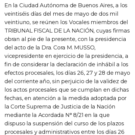
En la Ciudad Autónoma de Buenos Aires, a los
veintiséis días del mes de mayo de dos mil
veintiuno, se reúnen los Vocales miembros del
TRIBUNAL FISCAL DE LA NACIÓN, cuyas firmas
obran al pie de la presente, con la presidencia
del acto de la Dra. Cora M. MUSSO,
vicepresidente en ejercicio de la presidencia, a
fin de considerar la declaración de inhábil a los
efectos procesales, los días 26, 27 y 28 de mayo
del corriente año, sin perjuicio de la validez de
los actos procesales que se cumplan en dichas
fechas, en atención a la medida adoptada por
la Corte Suprema de Justicia de la Nación
mediante la Acordada N° 8/21 en la que
dispuso la suspensión del curso de los plazos
procesales y administrativos entre los días 26