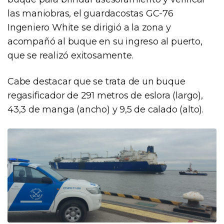
las maniobras, el guardacostas GC-76
Ingeniero White se dirigió a la zona y
acompañó al buque en su ingreso al puerto,
que se realizó exitosamente.
Cabe destacar que se trata de un buque
regasificador de 291 metros de eslora (largo),
43,3 de manga (ancho) y 9,5 de calado (alto).