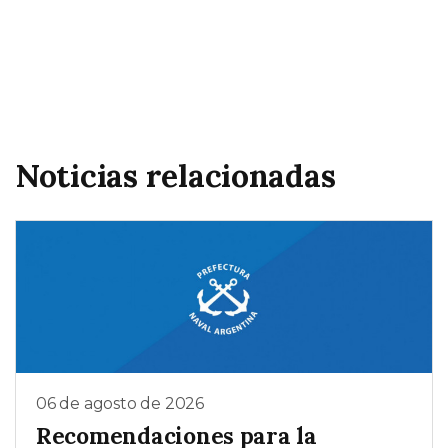
Noticias relacionadas
06 de agosto de 2026
Recomendaciones para la