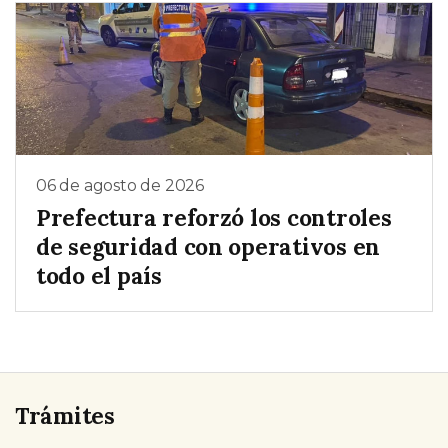
06 de agosto de 2026
Prefectura reforzó los controles
de seguridad con operativos en
todo el país
Trámites