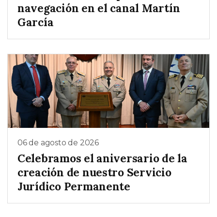
navegación en el canal Martín
García
06 de agosto de 2026
Celebramos el aniversario de la
creación de nuestro Servicio
Jurídico Permanente