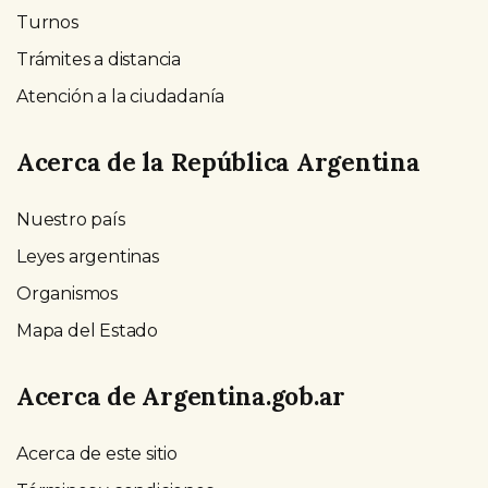
Turnos
Trámites a distancia
Atención a la ciudadanía
Acerca de la República Argentina
Nuestro país
Leyes argentinas
Organismos
Mapa del Estado
Acerca de Argentina.gob.ar
Acerca de este sitio