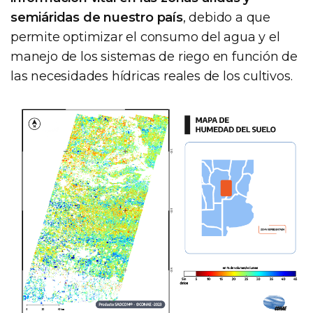
semiáridas de nuestro país
, debido a que
permite optimizar el consumo del agua y el
manejo de los sistemas de riego en función de
las necesidades hídricas reales de los cultivos.