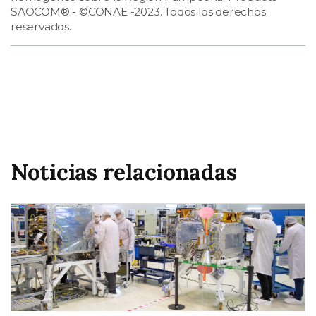
SAOCOM® - ©CONAE -2023. Todos los derechos
reservados.
Noticias relacionadas