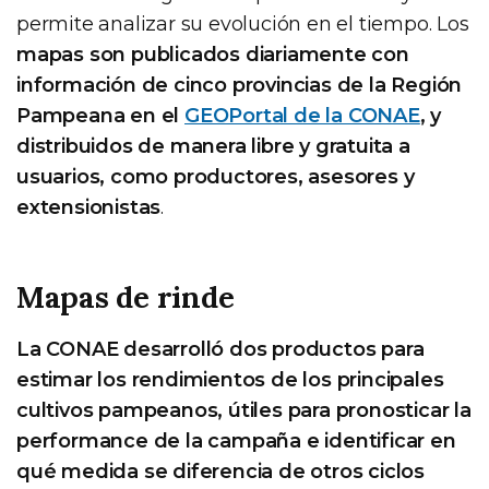
permite analizar su evolución en el tiempo. Los
mapas son publicados diariamente con
información de cinco provincias de la Región
Pampeana en el
GEOPortal de la CONAE
, y
distribuidos de manera libre y gratuita a
usuarios, como productores, asesores y
extensionistas
.
Mapas de rinde
La CONAE desarrolló dos productos para
estimar los rendimientos de los principales
cultivos pampeanos, útiles para pronosticar la
performance de la campaña e identificar en
qué medida se diferencia de otros ciclos