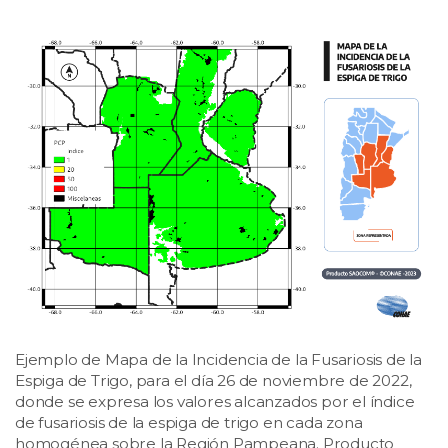
Ejemplo de Mapa de la Incidencia de la Fusariosis de la
Espiga de Trigo, para el día 26 de noviembre de 2022,
donde se expresa los valores alcanzados por el índice
de fusariosis de la espiga de trigo en cada zona
homogénea sobre la Región Pampeana. Producto