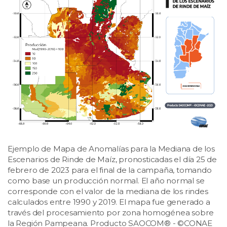
Ejemplo de Mapa de Anomalías para la Mediana de los
Escenarios de Rinde de Maíz, pronosticadas el día 25 de
febrero de 2023 para el final de la campaña, tomando
como base un producción normal. El año normal se
corresponde con el valor de la mediana de los rindes
calculados entre 1990 y 2019. El mapa fue generado a
través del procesamiento por zona homogénea sobre
la Región Pampeana. Producto SAOCOM® - ©CONAE