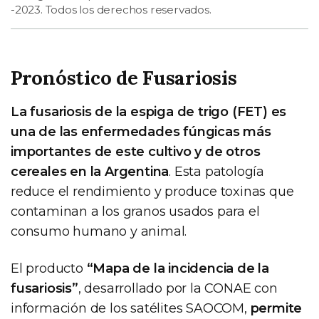
-2023. Todos los derechos reservados.
Pronóstico de Fusariosis
La fusariosis de la espiga de trigo (FET) es
una de las enfermedades fúngicas más
importantes de este cultivo y de otros
cereales en la Argentina
. Esta patología
reduce el rendimiento y produce toxinas que
contaminan a los granos usados para el
consumo humano y animal.
El producto
“Mapa de la incidencia de la
fusariosis”
, desarrollado por la CONAE con
información de los satélites SAOCOM,
permite