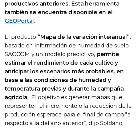
productivos anteriores. Esta herramienta
también se encuentra disponible en el
GEOPortal
.
El producto
“Mapa de la variación interanual”
,
basado en información de humedad de suelo
SAOCOM y un modelo predictivo,
permite
estimar el rendimiento de cada cultivo y
anticipar los escenarios más probables, en
base a las condiciones de humedad y
temperatura previas y durante la campaña
agrícola
. “El objetivo es generar mapas que
representen el incremento o la reducción de la
producción esperada para el final de campaña
respecto a la del año anterior”, dijo Soldano.