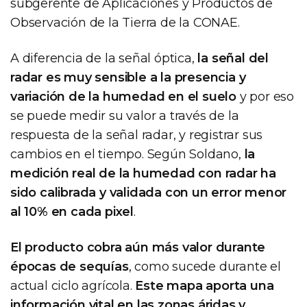
subgerente de Aplicaciones y Productos de
Observación de la Tierra de la CONAE.
A diferencia de la señal óptica,
la señal del
radar es muy sensible a la presencia y
variación de la humedad en el suelo
y por eso
se puede medir su valor a través de la
respuesta de la señal radar, y registrar sus
cambios en el tiempo. Según Soldano,
la
medición real de la humedad con radar ha
sido calibrada y validada con un error menor
al 10% en cada pixel
.
El producto cobra aún más valor durante
épocas de sequías
, como sucede durante el
actual ciclo agrícola.
Este mapa aporta una
información vital en las zonas áridas y