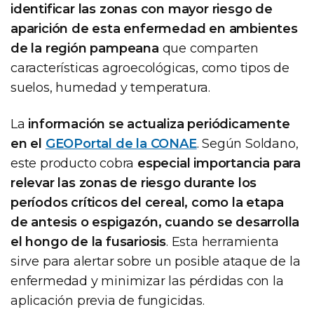
identificar las zonas con mayor riesgo de
aparición de esta enfermedad en ambientes
de la región pampeana
que comparten
características agroecológicas, como tipos de
suelos, humedad y temperatura.
La
información se actualiza periódicamente
en el
GEOPortal de la CONAE
. Según Soldano,
este producto cobra
especial importancia para
relevar las zonas de riesgo durante los
períodos críticos del cereal, como la etapa
de antesis o espigazón, cuando se desarrolla
el hongo de la fusariosis
. Esta herramienta
sirve para alertar sobre un posible ataque de la
enfermedad y minimizar las pérdidas con la
aplicación previa de fungicidas.