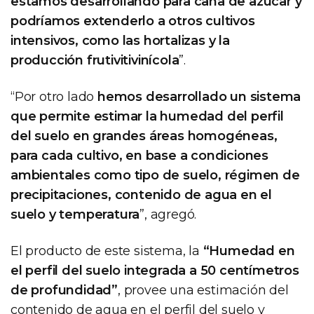
estamos desarrollando para caña de azúcar y
podríamos extenderlo a otros cultivos
intensivos, como las hortalizas y la
producción frutivitivinícola
”.
“Por otro lado
hemos desarrollado un sistema
que permite estimar la humedad del perfil
del suelo en grandes áreas homogéneas,
para cada cultivo, en base a condiciones
ambientales como tipo de suelo, régimen de
precipitaciones, contenido de agua en el
suelo y temperatura
”, agregó.
El producto de este sistema, la
“Humedad en
el perfil del suelo integrada a 50 centímetros
de profundidad”
, provee una estimación del
contenido de agua en el perfil del suelo y