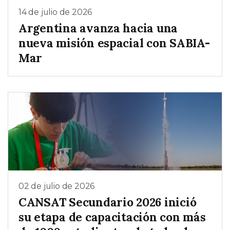
14 de julio de 2026
Argentina avanza hacia una
nueva misión espacial con SABIA-
Mar
02 de julio de 2026
CANSAT Secundario 2026 inició
su etapa de capacitación con más