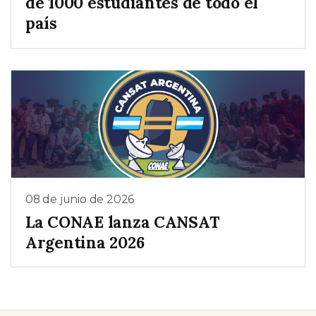
de 1000 estudiantes de todo el
país
08 de junio de 2026
La CONAE lanza CANSAT
Argentina 2026