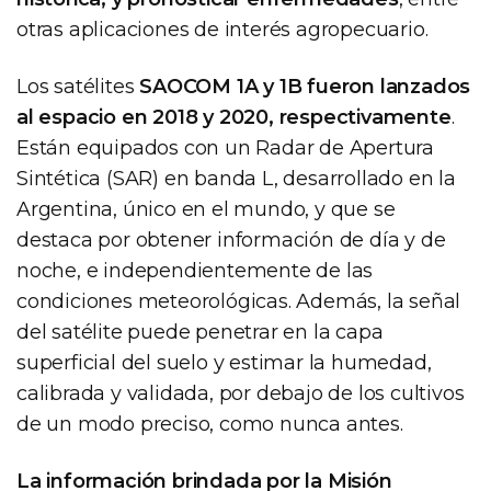
otras aplicaciones de interés agropecuario.
Los satélites
SAOCOM 1A y 1B fueron lanzados
al espacio en 2018 y 2020, respectivamente
.
Están equipados con un Radar de Apertura
Sintética (SAR) en banda L, desarrollado en la
Argentina, único en el mundo, y que se
destaca por obtener información de día y de
noche, e independientemente de las
condiciones meteorológicas. Además, la señal
del satélite puede penetrar en la capa
superficial del suelo y estimar la humedad,
calibrada y validada, por debajo de los cultivos
de un modo preciso, como nunca antes.
La información brindada por la Misión