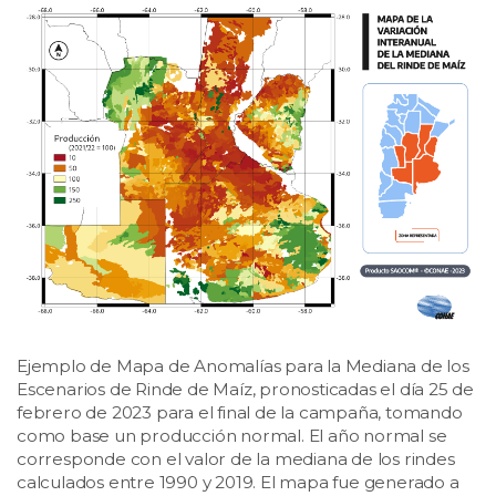
Ejemplo de Mapa de Anomalías para la Mediana de los
Escenarios de Rinde de Maíz, pronosticadas el día 25 de
febrero de 2023 para el final de la campaña, tomando
como base un producción normal. El año normal se
corresponde con el valor de la mediana de los rindes
calculados entre 1990 y 2019. El mapa fue generado a