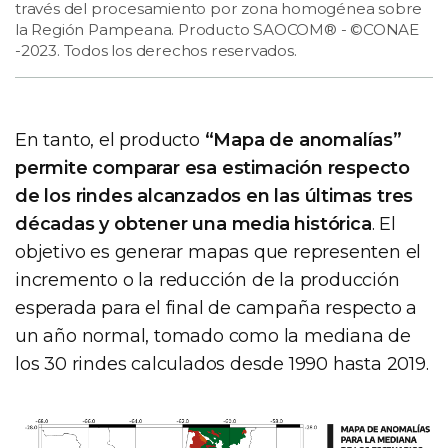
través del procesamiento por zona homogénea sobre
la Región Pampeana. Producto SAOCOM® - ©CONAE
-2023. Todos los derechos reservados.
En tanto, el producto
“Mapa de anomalías”
permite comparar esa estimación respecto
de los rindes alcanzados en las últimas tres
décadas y obtener una media histórica
. El
objetivo es generar mapas que representen el
incremento o la reducción de la producción
esperada para el final de campaña respecto a
un año normal, tomado como la mediana de
los 30 rindes calculados desde 1990 hasta 2019.