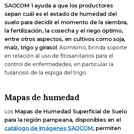
SAOCOM 1 ayuda a que los productores
sepan cuál es el estado de humedad del
suelo para decidir el momento de la siembra,
la fertilización, la cosecha y el riego óptimo,
entre otros aspectos, en cultivos como soja,
maíz, trigo y girasol
. Asimismo, brinda soporte
en relación al uso de fitosanitarios para el
control de enfermedades, en particular la
fusariosis de la espiga del trigo.
Mapas de humedad
Los
Mapas de Humedad Superficial de Suelo
para la región pampeana, disponibles en el
catálogo de imágenes SAOCOM
, permiten