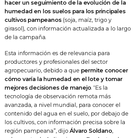
hacer un seguimiento de la evolución de la
humedad en los suelos para los principales
cultivos pampeanos
(soja, maíz, trigo y
girasol), con información actualizada a lo largo
de la campaña.
Esta información es de relevancia para
productores y profesionales del sector
agropecuario, debido a que
permite conocer
cómo varía la humedad en el lote y tomar
mejores decisiones de manejo
. “Es la
tecnología de observación remota más
avanzada, a nivel mundial, para conocer el
contenido del agua en el suelo, por debajo de
los cultivos, con información precisa sobre la
región pampeana”, dijo
Álvaro Soldano
,