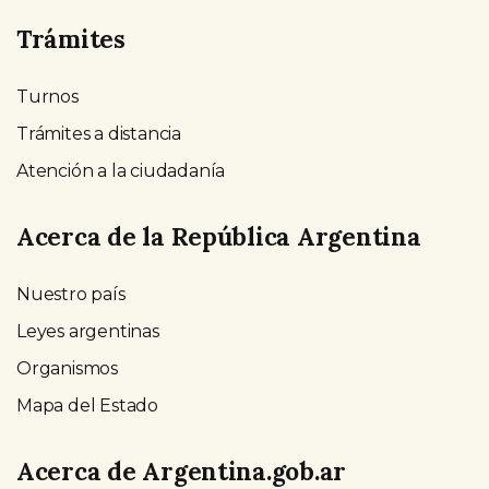
Trámites
Turnos
Trámites a distancia
Atención a la ciudadanía
Acerca de la República Argentina
Nuestro país
Leyes argentinas
Organismos
Mapa del Estado
Acerca de Argentina.gob.ar