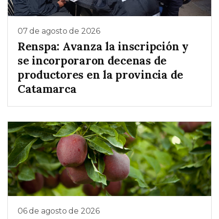
07 de agosto de 2026
Renspa: Avanza la inscripción y
se incorporaron decenas de
productores en la provincia de
Catamarca
06 de agosto de 2026