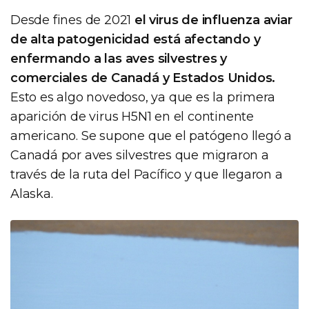
Desde fines de 2021
el virus de influenza aviar
de alta patogenicidad está afectando y
enfermando a las aves silvestres y
comerciales de Canadá y Estados Unidos.
Esto es algo novedoso, ya que es la primera
aparición de virus H5N1 en el continente
americano. Se supone que el patógeno llegó a
Canadá por aves silvestres que migraron a
través de la ruta del Pacífico y que llegaron a
Alaska.