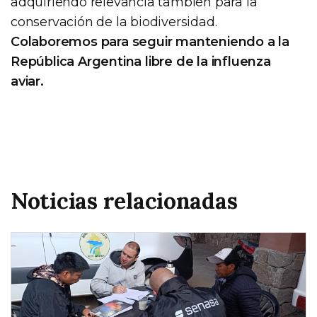
adquiriendo relevancia también para la
conservación de la biodiversidad.
Colaboremos para seguir manteniendo a la
República Argentina libre de la influenza
aviar.
Noticias relacionadas