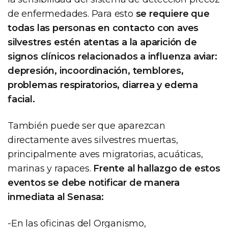
de enfermedades. Para esto
se requiere que
todas las personas en contacto con aves
silvestres estén atentas a la aparición de
signos clínicos relacionados a influenza aviar:
depresión, incoordinación, temblores,
problemas respiratorios, diarrea y edema
facial.
También puede ser que aparezcan
directamente aves silvestres muertas,
principalmente aves migratorias, acuáticas,
marinas y rapaces.
Frente al hallazgo de estos
eventos se debe notificar de manera
inmediata al Senasa:
-En las oficinas del Organismo,