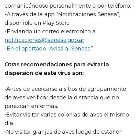
comunicándose personalmente o por teléfono.
-A través de la app “Notificaciones Senasa”,
disponible en Play Store.
-Enviando un correo electrónico a
notificaciones@senasa.gob.ar
-
En el apartado “Avisá al Senasa”
Otras recomendaciones para evitar la
dispersión de este virus son:
•Antes de acercarse a sitios de agrupamiento
de aves verificar desde la distancia que no
parezcan enfermas.
•Evitar visitar varias colonias de aves el mismo
día.
•No visitar granjas de aves luego de estar en