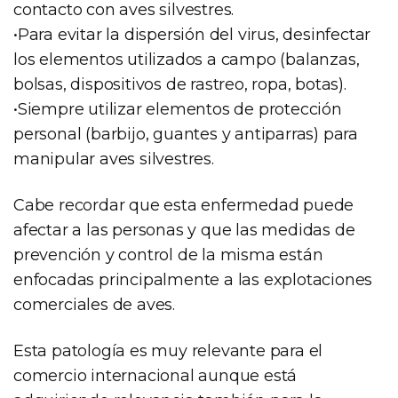
contacto con aves silvestres.
•Para evitar la dispersión del virus, desinfectar
los elementos utilizados a campo (balanzas,
bolsas, dispositivos de rastreo, ropa, botas).
•Siempre utilizar elementos de protección
personal (barbijo, guantes y antiparras) para
manipular aves silvestres.
Cabe recordar que esta enfermedad puede
afectar a las personas y que las medidas de
prevención y control de la misma están
enfocadas principalmente a las explotaciones
comerciales de aves.
Esta patología es muy relevante para el
comercio internacional aunque está