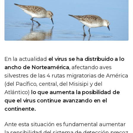
En la actualidad
el virus se ha distribuido a lo
ancho de Norteamérica
, afectando aves
silvestres de las 4 rutas migratorias de América
(del Pacífico, central, del Misisipi y del
Atlántico)
lo que aumenta la posibilidad de
que el virus continue avanzando en el
continente.
Ante esta situación es fundamental aumentar
la sensibilidad del sistema de detección precoz