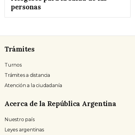
personas
Trámites
Turnos
Trámites a distancia
Atención a la ciudadanía
Acerca de la República Argentina
Nuestro país
Leyes argentinas