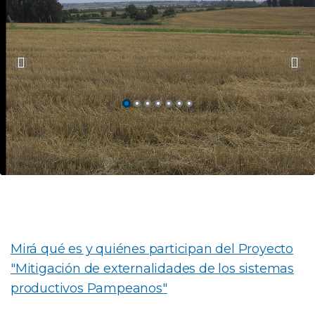
Mirá qué es y quiénes participan del Proyecto
"Mitigación de externalidades de los sistemas
productivos Pampeanos"