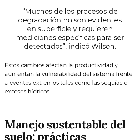
“Muchos de los procesos de
degradación no son evidentes
en superficie y requieren
mediciones específicas para ser
detectados”, indicó Wilson.
Estos cambios afectan la productividad y
aumentan la vulnerabilidad del sistema frente
a eventos extremos tales como las sequías o
excesos hídricos.
Manejo sustentable del
suelo: prácticas