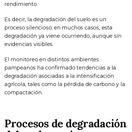
rendimiento.
Es decir, la degradación del suelo es un
proceso silencioso; en muchos casos, esta
degradación ya viene ocurriendo, aunque sin
evidencias visibles.
El monitoreo en distintos ambientes
pampeanos ha confirmado tendencias a la
degradación asociadas a la intensificación
agrícola, tales como la pérdida de carbono y la
compactación.
Procesos de degradación