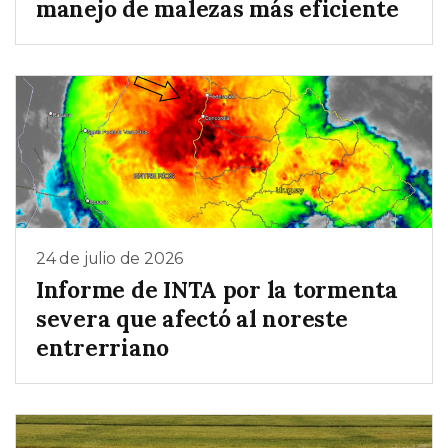
manejo de malezas más eficiente
24 de julio de 2026
Informe de INTA por la tormenta
severa que afectó al noreste
entrerriano