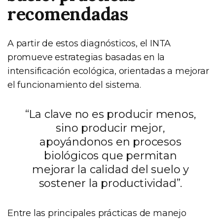
recomendadas
A partir de estos diagnósticos, el INTA
promueve estrategias basadas en la
intensificación ecológica, orientadas a mejorar
el funcionamiento del sistema.
“La clave no es producir menos,
sino producir mejor,
apoyándonos en procesos
biológicos que permitan
mejorar la calidad del suelo y
sostener la productividad”.
Entre las principales prácticas de manejo