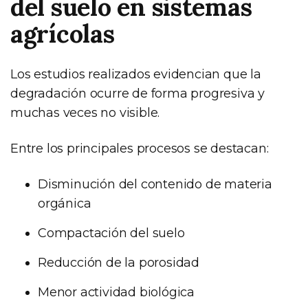
del suelo en sistemas
agrícolas
Los estudios realizados evidencian que la
degradación ocurre de forma progresiva y
muchas veces no visible.
Entre los principales procesos se destacan:
Disminución del contenido de materia
orgánica
Compactación del suelo
Reducción de la porosidad
Menor actividad biológica