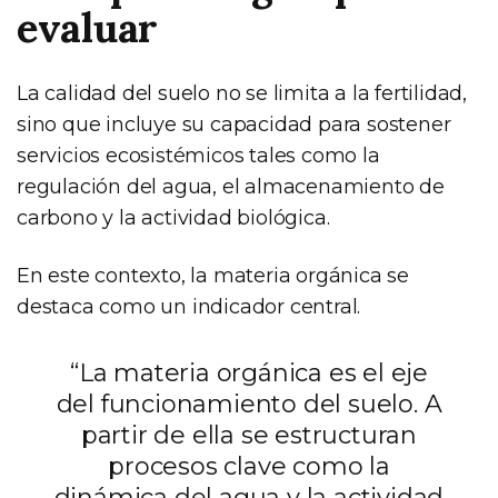
evaluar
La calidad del suelo no se limita a la fertilidad,
sino que incluye su capacidad para sostener
servicios ecosistémicos tales como la
regulación del agua, el almacenamiento de
carbono y la actividad biológica.
En este contexto, la materia orgánica se
destaca como un indicador central.
“La materia orgánica es el eje
del funcionamiento del suelo. A
partir de ella se estructuran
procesos clave como la
dinámica del agua y la actividad