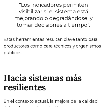
“Los indicadores permiten
visibilizar si el sistema está
mejorando o degradándose, y
tomar decisiones a tiempo”.
Estas herramientas resultan clave tanto para
productores como para técnicos y organismos
públicos.
Hacia sistemas más
resilientes
En el contexto actual, la mejora de la calidad