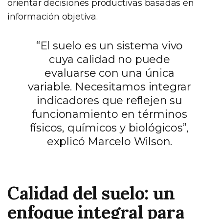
orientar decisiones productivas basadas en
información objetiva.
“El suelo es un sistema vivo
cuya calidad no puede
evaluarse con una única
variable. Necesitamos integrar
indicadores que reflejen su
funcionamiento en términos
físicos, químicos y biológicos”,
explicó Marcelo Wilson.
Calidad del suelo: un
enfoque integral para