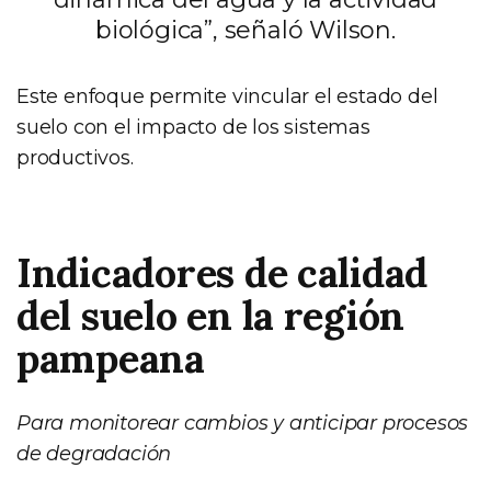
biológica”, señaló Wilson.
Este enfoque permite vincular el estado del
suelo con el impacto de los sistemas
productivos.
Indicadores de calidad
del suelo en la región
pampeana
Para monitorear cambios y anticipar procesos
de degradación