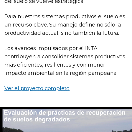
del suelo se vuelve estratégica.
Para nuestros sistemas productivos el suelo es
un recurso clave. Su manejo define no sólo la
productividad actual, sino también la futura.
Los avances impulsados por el INTA
contribuyen a consolidar sistemas productivos
más eficientes, resilientes y con menor
impacto ambiental en la región pampeana.
Ver el proyecto completo