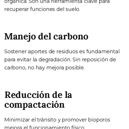
orgánica. Son una herramienta clave para
recuperar funciones del suelo.
Manejo del carbono
Sostener aportes de residuos es fundamental
para evitar la degradación. Sin reposición de
carbono, no hay mejora posible.
Reducción de la
compactación
Minimizar el tránsito y promover bioporos
mejora el funcionamiento físico.