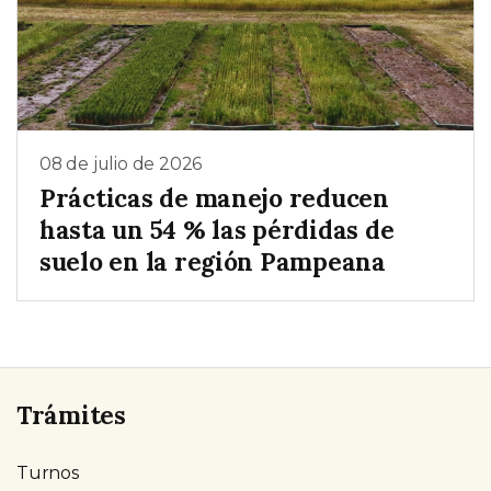
08 de julio de 2026
Prácticas de manejo reducen
hasta un 54 % las pérdidas de
suelo en la región Pampeana
Trámites
Turnos