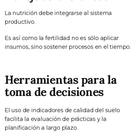
La nutrición debe integrarse al sistema
productivo.
Es así como la fertilidad no es sólo aplicar
insumos, sino sostener procesos en el tiempo.
Herramientas para la
toma de decisiones
El uso de indicadores de calidad del suelo
facilita la evaluación de prácticas y la
planificación a largo plazo.