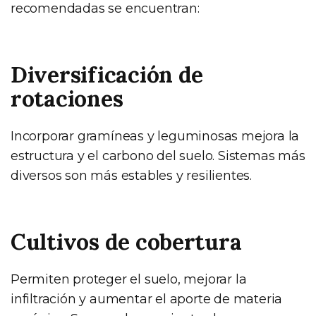
recomendadas se encuentran:
Diversificación de
rotaciones
Incorporar gramíneas y leguminosas mejora la
estructura y el carbono del suelo. Sistemas más
diversos son más estables y resilientes.
Cultivos de cobertura
Permiten proteger el suelo, mejorar la
infiltración y aumentar el aporte de materia