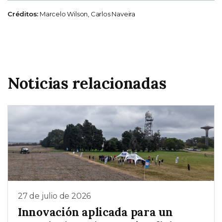
Créditos:
Marcelo Wilson, Carlos Naveira
Noticias relacionadas
27 de julio de 2026
Innovación aplicada para un