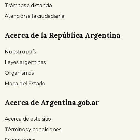
Trámites a distancia
Atención a la ciudadanía
Acerca de la República Argentina
Nuestro país
Leyes argentinas
Organismos
Mapa del Estado
Acerca de Argentina.gob.ar
Acerca de este sitio
Términos y condiciones