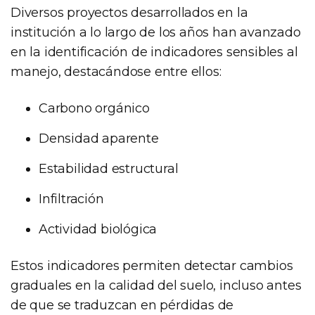
Diversos proyectos desarrollados en la
institución a lo largo de los años han avanzado
en la identificación de indicadores sensibles al
manejo, destacándose entre ellos:
Carbono orgánico
Densidad aparente
Estabilidad estructural
Infiltración
Actividad biológica
Estos indicadores permiten detectar cambios
graduales en la calidad del suelo, incluso antes
de que se traduzcan en pérdidas de