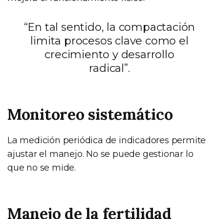
“En tal sentido, la compactación
limita procesos clave como el
crecimiento y desarrollo
radical”.
Monitoreo sistemático
La medición periódica de indicadores permite
ajustar el manejo. No se puede gestionar lo
que no se mide.
Manejo de la fertilidad