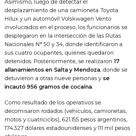
Asimismo, luego de detectar el
desplazamiento de una camioneta Toyota
Hilux y un automóvil Volskwagen Vento
involucrados en el proceso, los funcionarios se
desplegaron en la intersección de las Rutas
Nacionales N° 50 y 34, donde identificaron a
sus cuatro ocupantes, quienes quedaron
detenidos. Posteriormente, se realizaron
17
allanamientos en Salta y Mendoza
, donde se
detuvieron a otras nueve personas y
se
incautó 956 gramos de cocaína
.
Como resultado de los operativos se
decomisaron rodados (vehículos, camionetas,
motos y cuatriciclos), 621.155 pesos argentinos,
174.327 dólares estadounidenses y 111 mil pesos