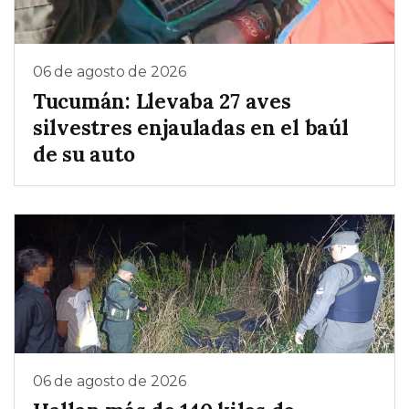
06 de agosto de 2026
Tucumán: Llevaba 27 aves
silvestres enjauladas en el baúl
de su auto
06 de agosto de 2026