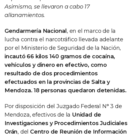
Asimismo, se llevaron a cabo 17
allanamientos.
Gendarmería Nacional
, en el marco de la
lucha contra el narcotráfico llevada adelante
por el Ministerio de Seguridad de la Nación,
incautó 66 kilos 140 gramos de cocaína,
vehículos y dinero en efectivo, como
resultado de dos procedimientos
efectuados en la provincias de Salta y
Mendoza. 18 personas quedaron detenidas.
Por disposición del Juzgado Federal N° 3 de
Mendoza, efectivos de la
Unidad de
Investigaciones y Procedimientos Judiciales
Orán
, del
Centro de Reunión de Información