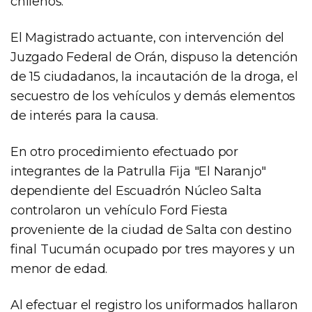
chilenos.
El Magistrado actuante, con intervención del
Juzgado Federal de Orán, dispuso la detención
de 15 ciudadanos, la incautación de la droga, el
secuestro de los vehículos y demás elementos
de interés para la causa.
En otro procedimiento efectuado por
integrantes de la Patrulla Fija "El Naranjo"
dependiente del Escuadrón Núcleo Salta
controlaron un vehículo Ford Fiesta
proveniente de la ciudad de Salta con destino
final Tucumán ocupado por tres mayores y un
menor de edad.
Al efectuar el registro los uniformados hallaron