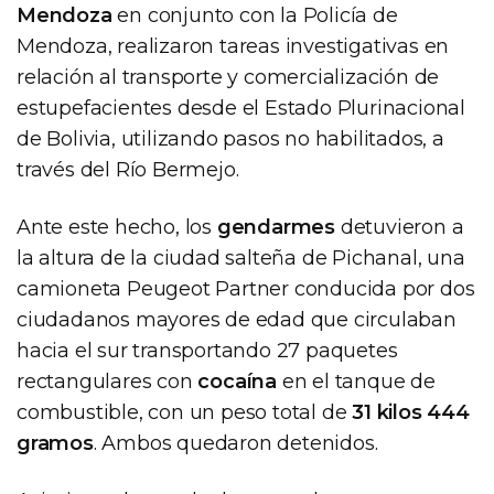
Mendoza
en conjunto con la Policía de
Mendoza, realizaron tareas investigativas en
relación al transporte y comercialización de
estupefacientes desde el Estado Plurinacional
de Bolivia, utilizando pasos no habilitados, a
través del Río Bermejo.
Ante este hecho, los
gendarmes
detuvieron a
la altura de la ciudad salteña de Pichanal, una
camioneta Peugeot Partner conducida por dos
ciudadanos mayores de edad que circulaban
hacia el sur transportando 27 paquetes
rectangulares con
cocaína
en el tanque de
combustible, con un peso total de
31 kilos 444
gramos
. Ambos quedaron detenidos.