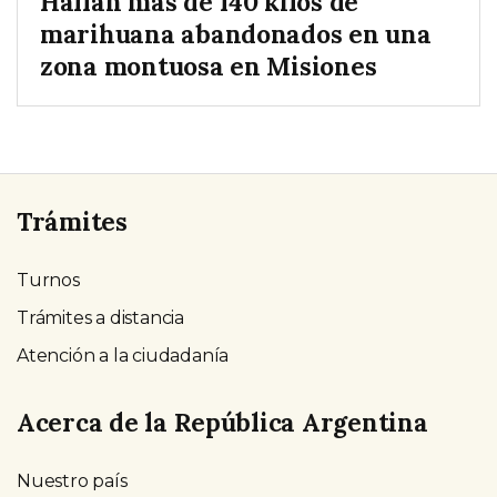
Hallan más de 140 kilos de
marihuana abandonados en una
zona montuosa en Misiones
Trámites
Turnos
Trámites a distancia
Atención a la ciudadanía
Acerca de la República Argentina
Nuestro país