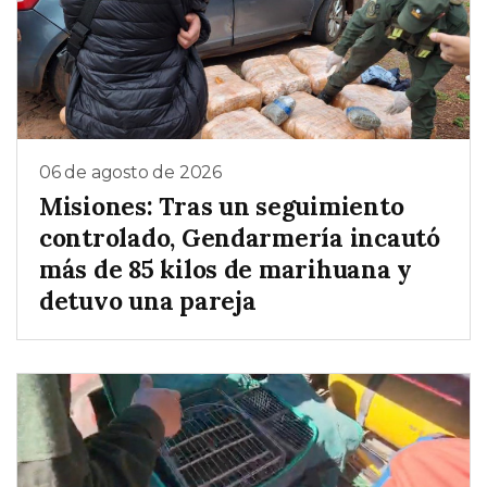
06 de agosto de 2026
Misiones: Tras un seguimiento
controlado, Gendarmería incautó
más de 85 kilos de marihuana y
detuvo una pareja