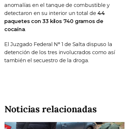
anomalías en el tanque de combustible y
detectaron en su interior un total de
44
paquetes con 33 kilos 740 gramos de
cocaína
.
El Juzgado Federal N° 1 de Salta dispuso la
detención de los tres involucrados como así
también el secuestro de la droga.
Noticias relacionadas