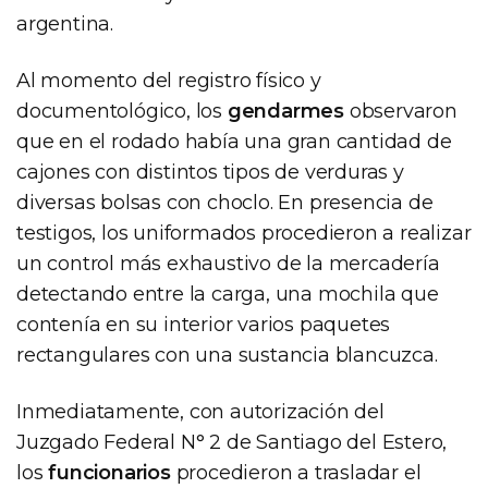
argentina.
Al momento del registro físico y
documentológico, los
gendarmes
observaron
que en el rodado había una gran cantidad de
cajones con distintos tipos de verduras y
diversas bolsas con choclo. En presencia de
testigos, los uniformados procedieron a realizar
un control más exhaustivo de la mercadería
detectando entre la carga, una mochila que
contenía en su interior varios paquetes
rectangulares con una sustancia blancuzca.
Inmediatamente, con autorización del
Juzgado Federal N° 2 de Santiago del Estero,
los
funcionarios
procedieron a trasladar el