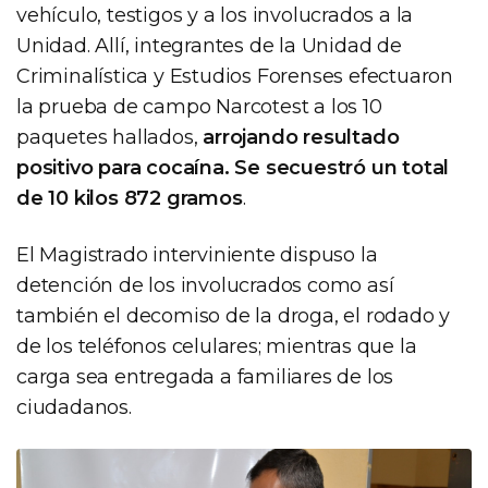
vehículo, testigos y a los involucrados a la
Unidad. Allí, integrantes de la Unidad de
Criminalística y Estudios Forenses efectuaron
la prueba de campo Narcotest a los 10
paquetes hallados,
arrojando resultado
positivo para cocaína. Se secuestró un total
de 10 kilos 872 gramos
.
El Magistrado interviniente dispuso la
detención de los involucrados como así
también el decomiso de la droga, el rodado y
de los teléfonos celulares; mientras que la
carga sea entregada a familiares de los
ciudadanos.