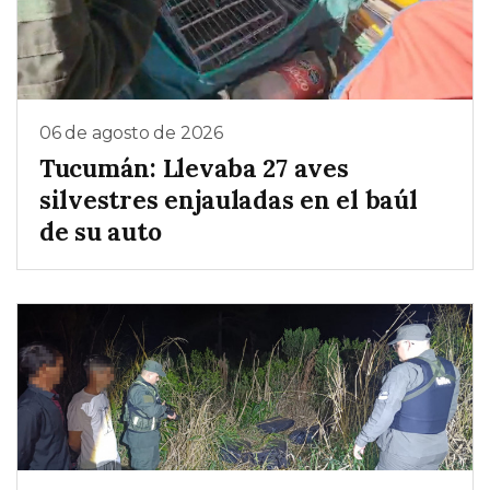
06 de agosto de 2026
Tucumán: Llevaba 27 aves
silvestres enjauladas en el baúl
de su auto