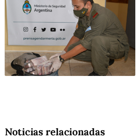
Noticias relacionadas