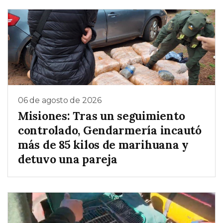
06 de agosto de 2026
Misiones: Tras un seguimiento
controlado, Gendarmería incautó
más de 85 kilos de marihuana y
detuvo una pareja