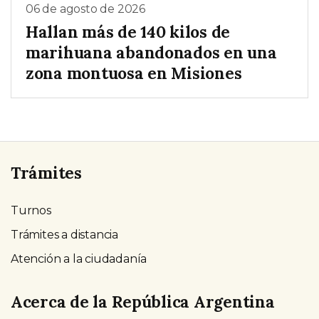
06 de agosto de 2026
Hallan más de 140 kilos de
marihuana abandonados en una
zona montuosa en Misiones
Trámites
Turnos
Trámites a distancia
Atención a la ciudadanía
Acerca de la República Argentina