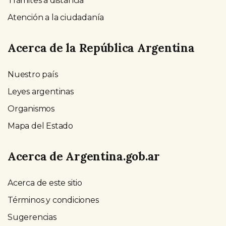
Trámites a distancia
Atención a la ciudadanía
Acerca de la República Argentina
Nuestro país
Leyes argentinas
Organismos
Mapa del Estado
Acerca de Argentina.gob.ar
Acerca de este sitio
Términos y condiciones
Sugerencias