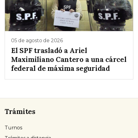
05 de agosto de 2026
El SPF trasladó a Ariel
Maximiliano Cantero a una cárcel
federal de máxima seguridad
Trámites
Turnos