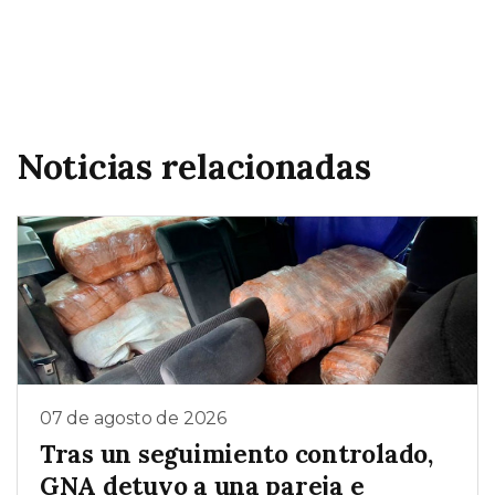
Noticias relacionadas
07 de agosto de 2026
Tras un seguimiento controlado,
GNA detuvo a una pareja e