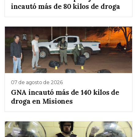
incautó más de 80 kilos de droga
07 de agosto de 2026
GNA incautó más de 140 kilos de
droga en Misiones