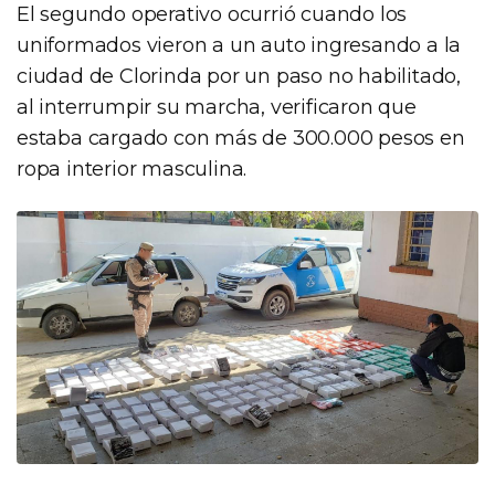
El segundo operativo ocurrió cuando los
uniformados vieron a un auto ingresando a la
ciudad de Clorinda por un paso no habilitado,
al interrumpir su marcha, verificaron que
estaba cargado con más de 300.000 pesos en
ropa interior masculina.