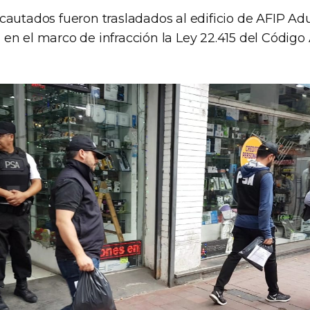
cautados fueron trasladados al edificio de AFIP Ad
en el marco de infracción la Ley 22.415 del Códig