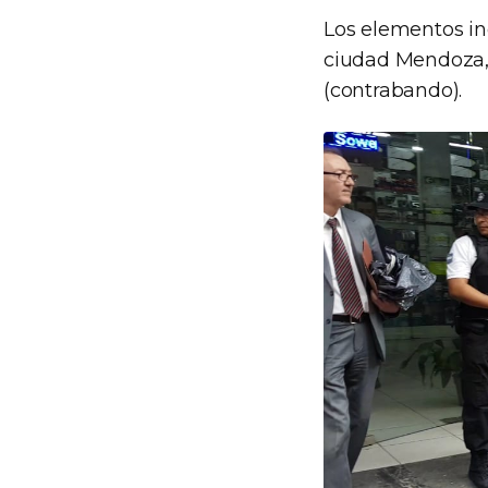
Los elementos in
ciudad Mendoza, 
(contrabando).