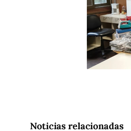
Noticias relacionadas