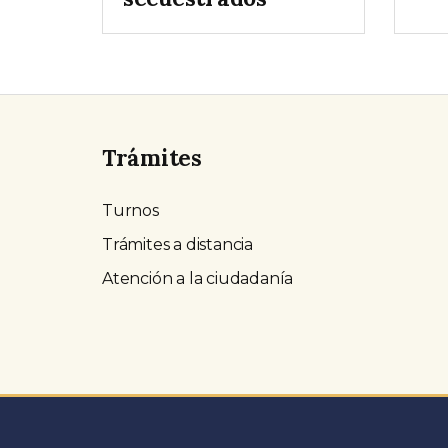
Trámites
Turnos
Trámites a distancia
Atención a la ciudadanía