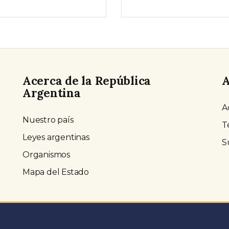
Acerca de la República
A
Argentina
A
Nuestro país
T
Leyes argentinas
S
Organismos
Mapa del Estado