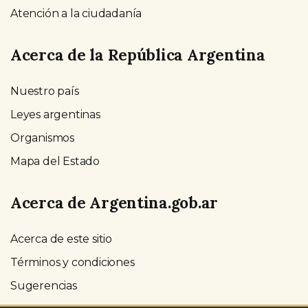
Atención a la ciudadanía
Acerca de la República Argentina
Nuestro país
Leyes argentinas
Organismos
Mapa del Estado
Acerca de Argentina.gob.ar
Acerca de este sitio
Términos y condiciones
Sugerencias