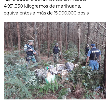
4.951,330 kilogramos de marihuana,
equivalentes a más de 15.000.000 dosis.