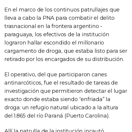
En el marco de los continuos patrullajes que
lleva a cabo la PNA para combatir el delito
trasnacional en la frontera argentino -
paraguaya, los efectivos de la institución
lograron hallar escondido el millonario
cargamento de droga, que estaba listo para ser
retirado por los encargados de su distribución.
El operativo, del que participaron canes
antinarcóticos, fue el resultado de tareas de
investigación que permitieron detectar el lugar
exacto donde estaba siendo “enfriada” la
droga: un refugio natural ubicado a la altura
del 1.865 del río Paraná (Puerto Carolina).
Allí la patrulla de la institución incautó