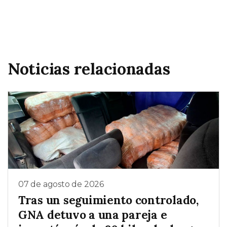
Noticias relacionadas
07 de agosto de 2026
Tras un seguimiento controlado,
GNA detuvo a una pareja e