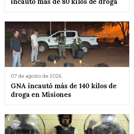
incautó más de 80 kilos de droga
07 de agosto de 2026
GNA incautó más de 140 kilos de
droga en Misiones