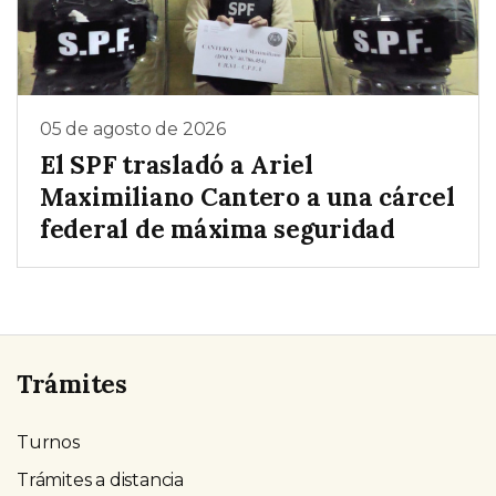
05 de agosto de 2026
El SPF trasladó a Ariel
Maximiliano Cantero a una cárcel
federal de máxima seguridad
Trámites
Turnos
Trámites a distancia