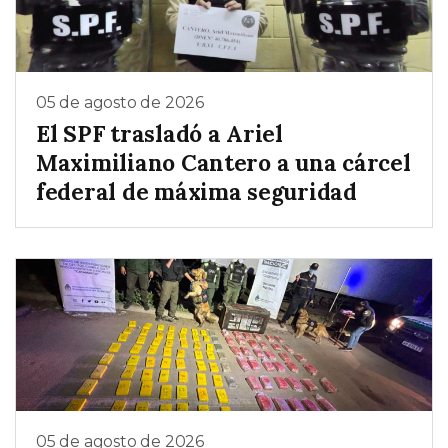
05 de agosto de 2026
El SPF trasladó a Ariel
Maximiliano Cantero a una cárcel
federal de máxima seguridad
05 de agosto de 2026