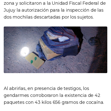
zona y solicitaron a la Unidad Fiscal Federal de
Jujuy la autorización para la inspección de las
dos mochilas descartadas por los sujetos.
Al abrirlas, en presencia de testigos, los
gendarmes corroboraron la existencia de 42
paquetes con 43 kilos 656 gramos de cocaína.