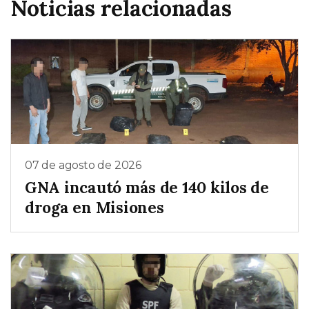
Noticias relacionadas
07 de agosto de 2026
GNA incautó más de 140 kilos de
droga en Misiones