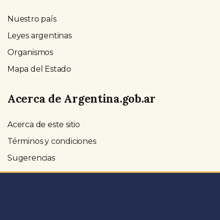
Nuestro país
Leyes argentinas
Organismos
Mapa del Estado
Acerca de Argentina.gob.ar
Acerca de este sitio
Términos y condiciones
Sugerencias