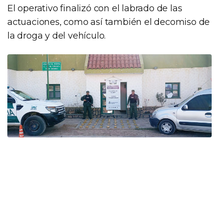
El operativo finalizó con el labrado de las
actuaciones, como así también el decomiso de
la droga y del vehículo.