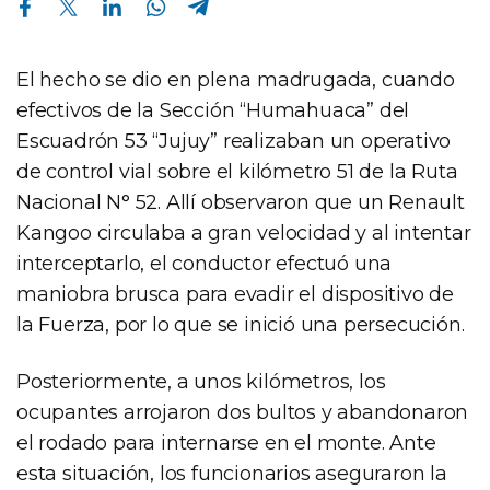
El hecho se dio en plena madrugada, cuando
efectivos de la Sección “Humahuaca” del
Escuadrón 53 “Jujuy” realizaban un operativo
de control vial sobre el kilómetro 51 de la Ruta
Nacional N° 52. Allí observaron que un Renault
Kangoo circulaba a gran velocidad y al intentar
interceptarlo, el conductor efectuó una
maniobra brusca para evadir el dispositivo de
la Fuerza, por lo que se inició una persecución.
Posteriormente, a unos kilómetros, los
ocupantes arrojaron dos bultos y abandonaron
el rodado para internarse en el monte. Ante
esta situación, los funcionarios aseguraron la