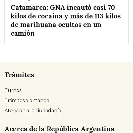
Catamarca: GNA incautó casi 70
kilos de cocaína y más de 113 kilos
de marihuana ocultos en un
camión
Trámites
Turnos
Trámites a distancia
Atención a la ciudadanía
Acerca de la República Argentina