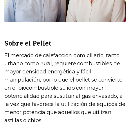
Sobre el Pellet
El mercado de calefacción domiciliario, tanto
urbano como rural, requiere combustibles de
mayor densidad energética y fácil
manipulación, por lo que el pellet se convierte
en el biocombustible sólido con mayor
potencialidad para sustituir al gas envasado, a
la vez que favorece la utilización de equipos de
menor potencia que aquellos que utilizan
astillas o chips.