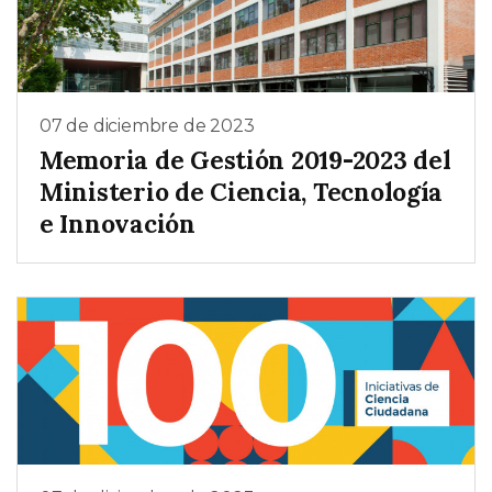
07 de diciembre de 2023
Memoria de Gestión 2019-2023 del
Ministerio de Ciencia, Tecnología
e Innovación