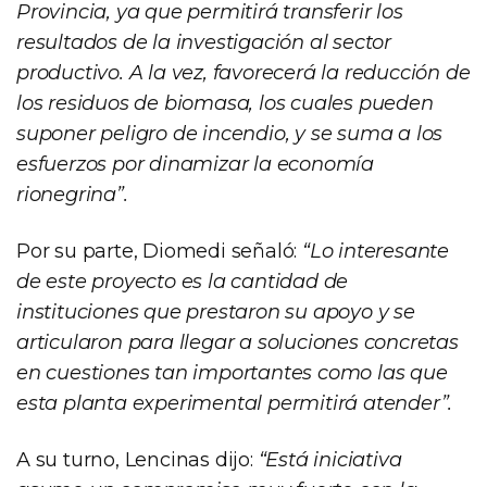
Provincia, ya que permitirá transferir los
resultados de la investigación al sector
productivo. A la vez, favorecerá la reducción de
los residuos de biomasa, los cuales pueden
suponer peligro de incendio, y se suma a los
esfuerzos por dinamizar la economía
rionegrina”.
Por su parte, Diomedi señaló:
“Lo interesante
de este proyecto es la cantidad de
instituciones que prestaron su apoyo y se
articularon para llegar a soluciones concretas
en cuestiones tan importantes como las que
esta planta experimental permitirá atender”.
A su turno, Lencinas dijo:
“Está iniciativa