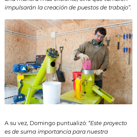
impulsarán la creación de puestos de trabajo”.
A su vez, Domingo puntualizó:
“Este proyecto
es de suma importancia para nuestra