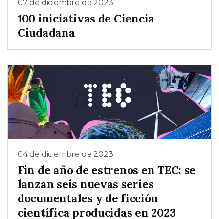
07 de diciembre de 2023
100 iniciativas de Ciencia
Ciudadana
04 de diciembre de 2023
Fin de año de estrenos en TEC: se
lanzan seis nuevas series
documentales y de ficción
científica producidas en 2023