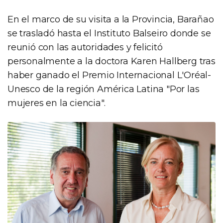
En el marco de su visita a la Provincia, Barañao
se trasladó hasta el Instituto Balseiro donde se
reunió con las autoridades y felicitó
personalmente a la doctora Karen Hallberg tras
haber ganado el Premio Internacional L'Oréal-
Unesco de la región América Latina "Por las
mujeres en la ciencia".