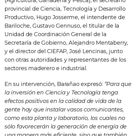
(Agricultura, Ganadería y Pesca), el secretario
provincial de Ciencia, Tecnología y Desarrollo
Productivo, Hugo Josserme, el intendente de
Bariloche, Gustavo Gennuso, el titular de la
Unidad de Coordinación General de la
Secretaría de Gobierno, Alejandro Mentaberry,
y el director del CIEFAP, José Lencinas, junto
con otras autoridades y representantes de los
sectores maderero e industrial.
En su intervención, Barañao expresó:
“Para que
la inversión en Ciencia y Tecnología tenga
efectos positivos en la calidad de vida de la
gente hay que instalar vasos comunicantes,
como esta planta y laboratorio, los cuales no
sólo favorecerán la generación de energía de
una manera más eficiente, sino que también