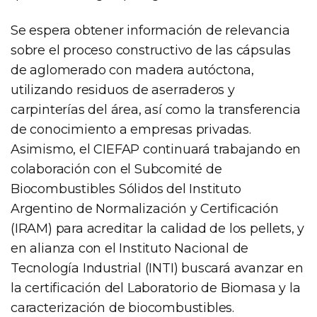
Se espera obtener información de relevancia
sobre el proceso constructivo de las cápsulas
de aglomerado con madera autóctona,
utilizando residuos de aserraderos y
carpinterías del área, así como la transferencia
de conocimiento a empresas privadas.
Asimismo, el CIEFAP continuará trabajando en
colaboración con el Subcomité de
Biocombustibles Sólidos del Instituto
Argentino de Normalización y Certificación
(IRAM) para acreditar la calidad de los pellets, y
en alianza con el Instituto Nacional de
Tecnología Industrial (INTI) buscará avanzar en
la certificación del Laboratorio de Biomasa y la
caracterización de biocombustibles.