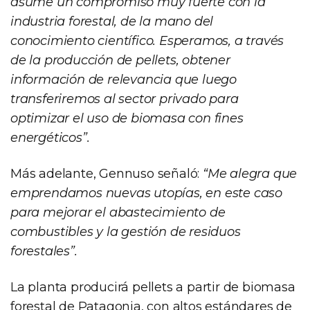
asume un compromiso muy fuerte con la
industria forestal, de la mano del
conocimiento científico. Esperamos, a través
de la producción de pellets, obtener
información de relevancia que luego
transferiremos al sector privado para
optimizar el uso de biomasa con fines
energéticos”.
Más adelante, Gennuso señaló:
“Me alegra que
emprendamos nuevas utopías, en este caso
para mejorar el abastecimiento de
combustibles y la gestión de residuos
forestales”.
La planta producirá pellets a partir de biomasa
forestal de Patagonia, con altos estándares de