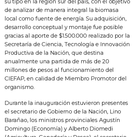
su tipo en la región sur del país, con el objetivo
de analizar de manera integral la biomasa
local como fuente de energía. Su adquisición,
desarrollo conceptual y montaje fue posible
gracias al aporte de $1.500.000 realizado por la
Secretaría de Ciencia, Tecnología e Innovación
Productiva de la Nación, que destina
anualmente una partida de más de 20
millones de pesos al funcionamiento del
CIEFAP, en calidad de Miembro Promotor del
organismo.
Durante la inauguración estuvieron presentes
el secretario de Gobierno de la Nación, Lino
Barañao, los ministros provinciales Agustín
Domingo (Economía) y Alberto Diomedi