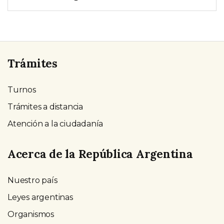
Trámites
Turnos
Trámites a distancia
Atención a la ciudadanía
Acerca de la República Argentina
Nuestro país
Leyes argentinas
Organismos