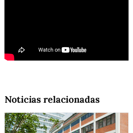
Noticias relacionadas