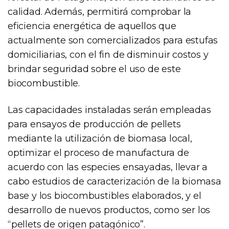
calidad. Además, permitirá comprobar la
eficiencia energética de aquellos que
actualmente son comercializados para estufas
domiciliarias, con el fin de disminuir costos y
brindar seguridad sobre el uso de este
biocombustible.
Las capacidades instaladas serán empleadas
para ensayos de producción de pellets
mediante la utilización de biomasa local,
optimizar el proceso de manufactura de
acuerdo con las especies ensayadas, llevar a
cabo estudios de caracterización de la biomasa
base y los biocombustibles elaborados, y el
desarrollo de nuevos productos, como ser los
“pellets de origen patagónico”.