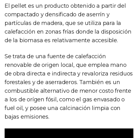
El pellet es un producto obtenido a partir del
compactado y densificado de aserrín y
partículas de madera, que se utiliza para la
calefacción en zonas frías donde la disposición
de la biomasa es relativamente accesible.
Se trata de una fuente de calefacción
renovable de origen local, que emplea mano
de obra directa e indirecta y revaloriza residuos
forestales y de aserraderos. También es un
combustible alternativo de menor costo frente
a los de orígen fósil, como el gas envasado o
fuel oil, y posee una calcinación limpia con
bajas emisiones.