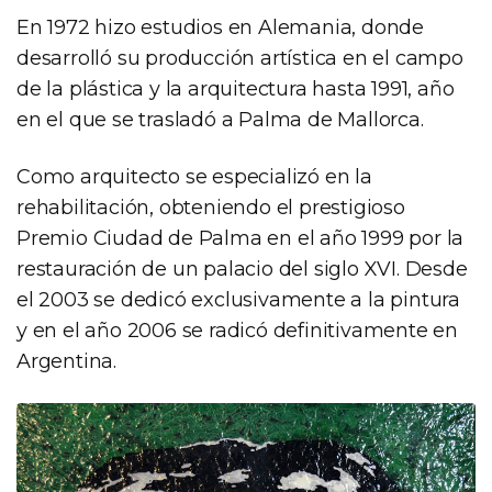
En 1972 hizo estudios en Alemania, donde
desarrolló su producción artística en el campo
de la plástica y la arquitectura hasta 1991, año
en el que se trasladó a Palma de Mallorca.
Como arquitecto se especializó en la
rehabilitación, obteniendo el prestigioso
Premio Ciudad de Palma en el año 1999 por la
restauración de un palacio del siglo XVI. Desde
el 2003 se dedicó exclusivamente a la pintura
y en el año 2006 se radicó definitivamente en
Argentina.