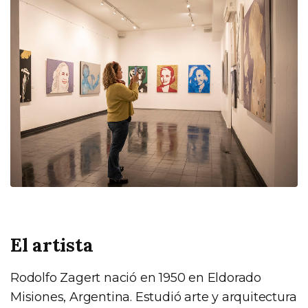
El artista
Rodolfo Zagert nació en 1950 en Eldorado
Misiones, Argentina. Estudió arte y arquitectura