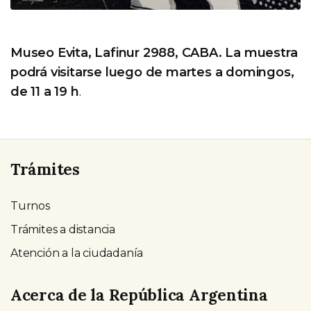
Museo Evita, Lafinur 2988, CABA. La muestra
podrá visitarse luego de martes a domingos,
de 11 a 19 h
.
Trámites
Turnos
Trámites a distancia
Atención a la ciudadanía
Acerca de la República Argentina