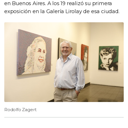
en Buenos Aires. A los 19 realizó su primera
exposición en la Galería Lirolay de esa ciudad.
Rodolfo Zagert