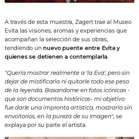
A través de esta muestra, Zagert trae al Museo
Evita las visiones, aromas y experiencias que
acompañan la selección de sus obras,
tendiendo un
nuevo puente entre Evita y
quienes se detienen a contemplarla
.
"Quería mostrar realmente a 'la Eva', pero sin
dejar de mistificarla ni quitarle todo ese peso
de la leyenda. Basandome en fotos icónicas -
que son documentos históricos- mi objetivo
fue darle una impronta artística, mostrarla sin
envoltorios, en la pureza de su imagen"
, se
explaya por su parte el artista.