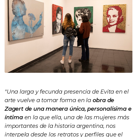
"Una larga y fecunda presencia de Evita en el
arte vuelve a tomar forma en la
obra de
Zagert de una manera única, personalísima e
íntima
en la que ella, una de las mujeres más
importantes de la historia argentina, nos
interpela desde los retratos y perfiles que el