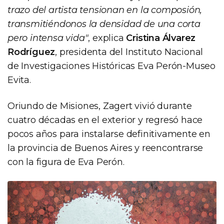
trazo del artista tensionan en la composión,
transmitiéndonos la densidad de una corta
pero intensa vida"
, explica
Cristina Álvarez
Rodríguez
, presidenta del Instituto Nacional
de Investigaciones Históricas Eva Perón-Museo
Evita.
Oriundo de Misiones, Zagert vivió durante
cuatro décadas en el exterior y regresó hace
pocos años para instalarse definitivamente en
la provincia de Buenos Aires y reencontrarse
con la figura de Eva Perón.