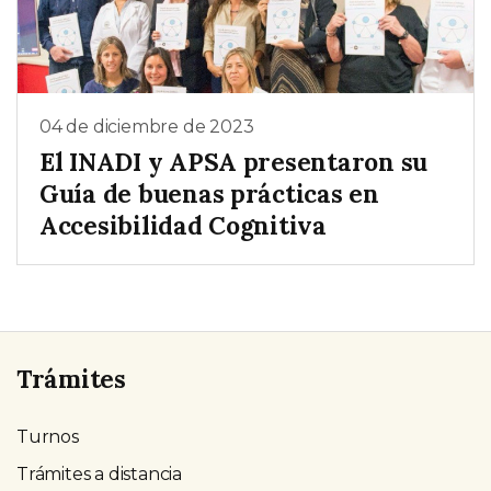
04 de diciembre de 2023
El INADI y APSA presentaron su
Guía de buenas prácticas en
Accesibilidad Cognitiva
Trámites
Turnos
Trámites a distancia