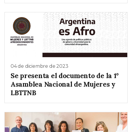
04 de diciembre de 2023
Se presenta el documento de la 1°
Asamblea Nacional de Mujeres y
LBTTNB