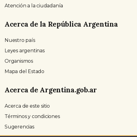
Atención a la ciudadanía
Acerca de la República Argentina
Nuestro país
Leyes argentinas
Organismos
Mapa del Estado
Acerca de Argentina.gob.ar
Acerca de este sitio
Términos y condiciones
Sugerencias