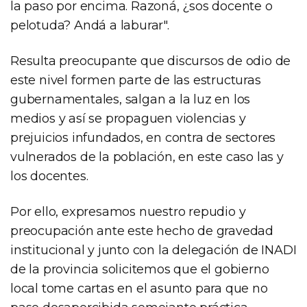
la paso por encima. Razoná, ¿sos docente o
pelotuda? Andá a laburar".
Resulta preocupante que discursos de odio de
este nivel formen parte de las estructuras
gubernamentales, salgan a la luz en los
medios y así se propaguen violencias y
prejuicios infundados, en contra de sectores
vulnerados de la población, en este caso las y
los docentes.
Por ello, expresamos nuestro repudio y
preocupación ante este hecho de gravedad
institucional y junto con la delegación de INADI
de la provincia solicitemos que el gobierno
local tome cartas en el asunto para que no