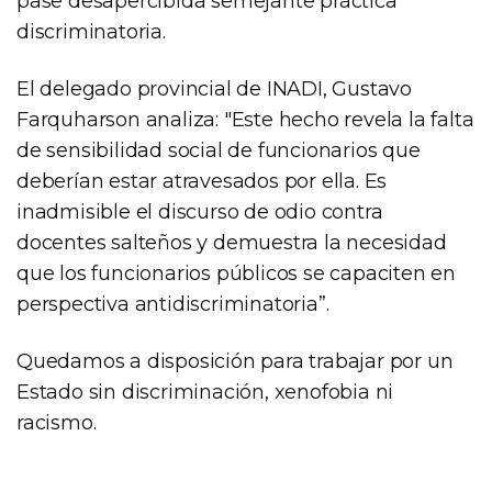
pase desapercibida semejante práctica
discriminatoria.
El delegado provincial de INADI, Gustavo
Farquharson analiza: "Este hecho revela la falta
de sensibilidad social de funcionarios que
deberían estar atravesados por ella. Es
inadmisible el discurso de odio contra
docentes salteños y demuestra la necesidad
que los funcionarios públicos se capaciten en
perspectiva antidiscriminatoria”.
Quedamos a disposición para trabajar por un
Estado sin discriminación, xenofobia ni
racismo.