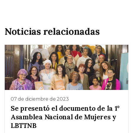
Noticias relacionadas
07 de diciembre de 2023
Se presentó el documento de la 1°
Asamblea Nacional de Mujeres y
LBTTNB