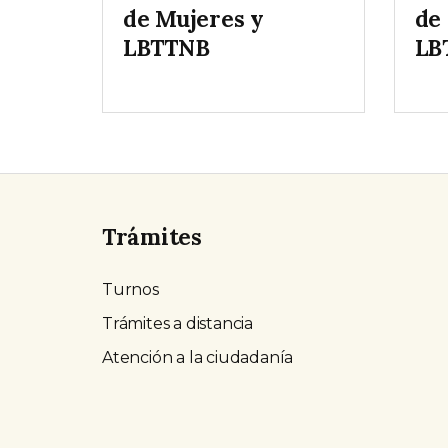
de Mujeres y
de
LBTTNB
LB
Trámites
Turnos
Trámites a distancia
Atención a la ciudadanía