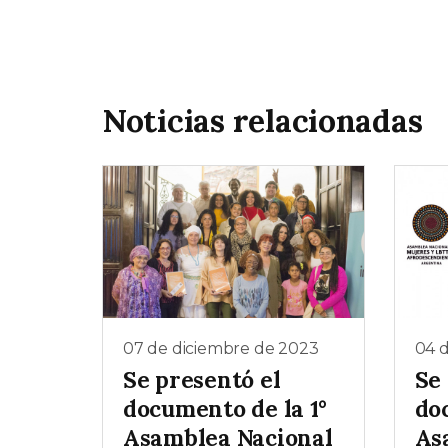
Noticias relacionadas
07 de diciembre de 2023
04 
Se presentó el
Se
documento de la 1°
do
Asamblea Nacional
As