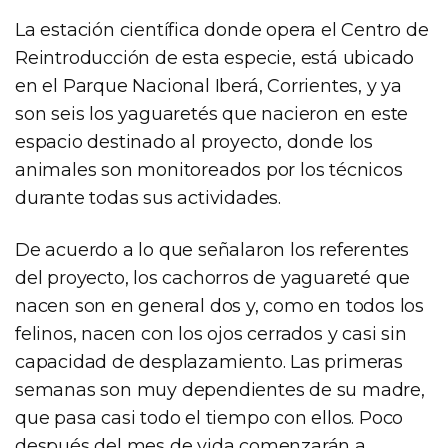
La estación científica donde opera el Centro de
Reintroducción de esta especie, está ubicado
en el Parque Nacional Iberá, Corrientes, y ya
son seis los yaguaretés que nacieron en este
espacio destinado al proyecto, donde los
animales son monitoreados por los técnicos
durante todas sus actividades.
De acuerdo a lo que señalaron los referentes
del proyecto, los cachorros de yaguareté que
nacen son en general dos y, como en todos los
felinos, nacen con los ojos cerrados y casi sin
capacidad de desplazamiento. Las primeras
semanas son muy dependientes de su madre,
que pasa casi todo el tiempo con ellos. Poco
después del mes de vida comenzarán a