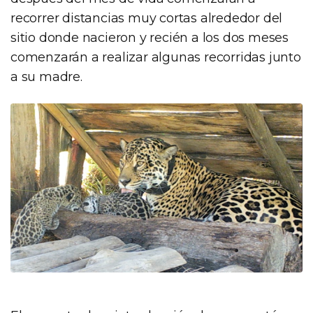
recorrer distancias muy cortas alrededor del
sitio donde nacieron y recién a los dos meses
comenzarán a realizar algunas recorridas junto
a su madre.