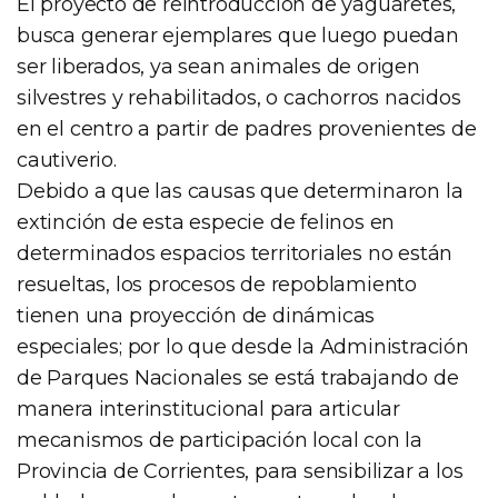
El proyecto de reintroducción de yaguaretés,
busca generar ejemplares que luego puedan
ser liberados, ya sean animales de origen
silvestres y rehabilitados, o cachorros nacidos
en el centro a partir de padres provenientes de
cautiverio.
Debido a que las causas que determinaron la
extinción de esta especie de felinos en
determinados espacios territoriales no están
resueltas, los procesos de repoblamiento
tienen una proyección de dinámicas
especiales; por lo que desde la Administración
de Parques Nacionales se está trabajando de
manera interinstitucional para articular
mecanismos de participación local con la
Provincia de Corrientes, para sensibilizar a los