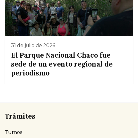
31 de julio de 2026
El Parque Nacional Chaco fue
sede de un evento regional de
periodismo
Trámites
Turnos