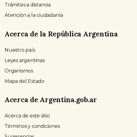
Trámites a distancia
Atención a la ciudadanía
Acerca de la República Argentina
Nuestro país
Leyes argentinas
Organismos
Mapa del Estado
Acerca de Argentina.gob.ar
Acerca de este sitio
Términos y condiciones
Sugerencias