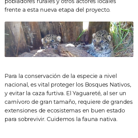
pobladores rurales y otros actores locales
frente a esta nueva etapa del proyecto.
Para la conservación de la especie a nivel
nacional, es vital proteger los Bosques Nativos,
y evitar la caza furtiva. El Yaguareté, al ser un
carnívoro de gran tamaño, requiere de grandes
extensiones de ecosistemas en buen estado
para sobrevivir. Cuidemos la fauna nativa.