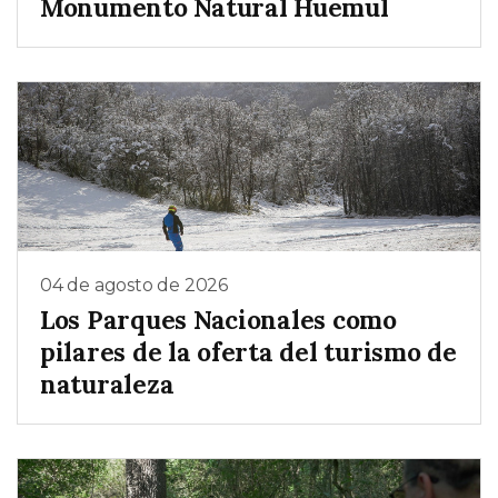
Monumento Natural Huemul
04 de agosto de 2026
Los Parques Nacionales como
pilares de la oferta del turismo de
naturaleza