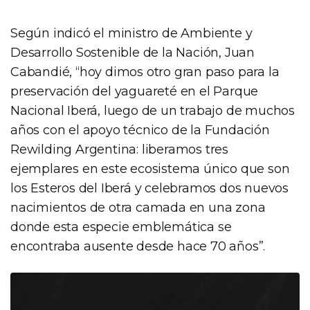
Según indicó el ministro de Ambiente y
Desarrollo Sostenible de la Nación, Juan
Cabandié, “hoy dimos otro gran paso para la
preservación del yaguareté en el Parque
Nacional Iberá, luego de un trabajo de muchos
años con el apoyo técnico de la Fundación
Rewilding Argentina: liberamos tres
ejemplares en este ecosistema único que son
los Esteros del Iberá y celebramos dos nuevos
nacimientos de otra camada en una zona
donde esta especie emblemática se
encontraba ausente desde hace 70 años”.