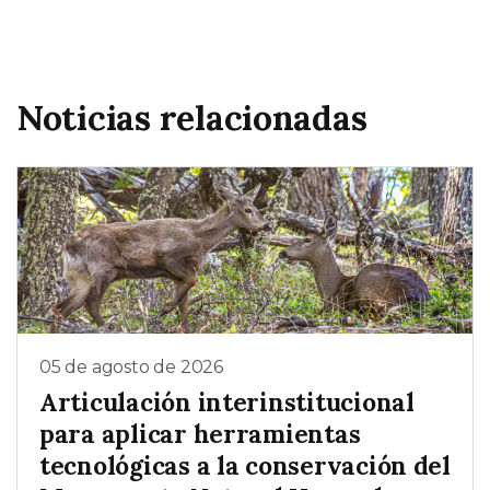
Noticias relacionadas
05 de agosto de 2026
Articulación interinstitucional
para aplicar herramientas
tecnológicas a la conservación del