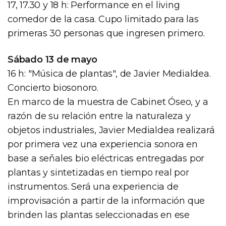
17, 17.30 y 18 h: Performance en el living
comedor de la casa. Cupo limitado para las
primeras 30 personas que ingresen primero.
Sábado 13 de mayo
16 h: "Música de plantas", de Javier Medialdea.
Concierto biosonoro.
En marco de la muestra de Cabinet Óseo, y a
razón de su relación entre la naturaleza y
objetos industriales, Javier Medialdea realizará
por primera vez una experiencia sonora en
base a señales bio eléctricas entregadas por
plantas y sintetizadas en tiempo real por
instrumentos. Será una experiencia de
improvisación a partir de la información que
brinden las plantas seleccionadas en ese