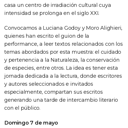
casa un centro de irradiación cultural cuya
intensidad se prolonga en el siglo XXI.
Convocamos a Luciana Godoy y Moro Alighieri,
quienes han escrito el guion de la
performance, a leer textos relacionados con los
temas abordados por esta muestra: el cuidado
y pertenencia a la Naturaleza, la conservación
de especies, entre otros. La idea es tener esta
jornada dedicada a la lectura, donde escritores
y autores seleccionados e invitados
especialmente, compartan sus escritos
generando una tarde de intercambio literario
con el público.
Domingo 7 de mayo