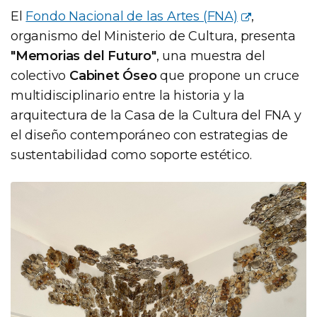
El
Fondo Nacional de las Artes (FNA)
,
organismo del Ministerio de Cultura, presenta
"Memorias del Futuro"
, una muestra del
colectivo
Cabinet Óseo
que propone un cruce
multidisciplinario entre la historia y la
arquitectura de la Casa de la Cultura del FNA y
el diseño contemporáneo con estrategias de
sustentabilidad como soporte estético.