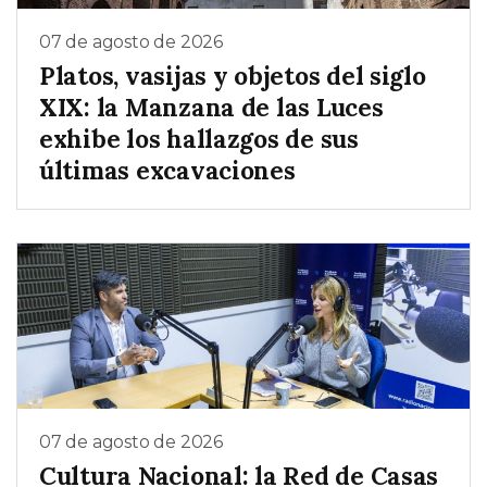
07 de agosto de 2026
Platos, vasijas y objetos del siglo
XIX: la Manzana de las Luces
exhibe los hallazgos de sus
últimas excavaciones
07 de agosto de 2026
Cultura Nacional: la Red de Casas