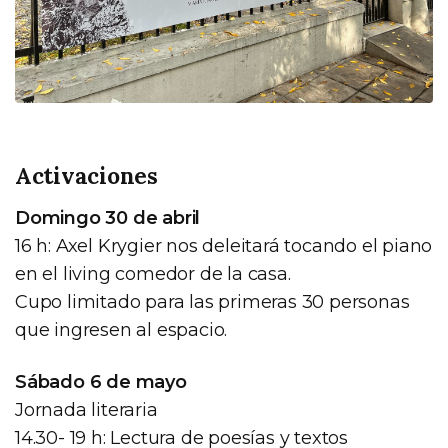
Activaciones
Domingo 30 de abril
16 h: Axel Krygier nos deleitará tocando el piano
en el living comedor de la casa.
Cupo limitado para las primeras 30 personas
que ingresen al espacio.
Sábado 6 de mayo
Jornada literaria
14.30- 19 h: Lectura de poesías y textos