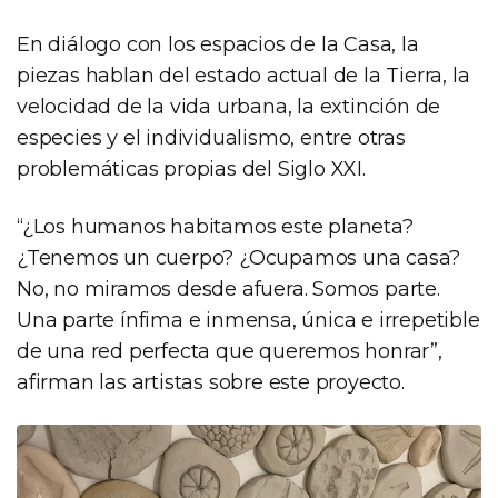
En diálogo con los espacios de la Casa, la
piezas hablan del estado actual de la Tierra, la
velocidad de la vida urbana, la extinción de
especies y el individualismo, entre otras
problemáticas propias del Siglo XXI.
“¿Los humanos habitamos este planeta?
¿Tenemos un cuerpo? ¿Ocupamos una casa?
No, no miramos desde afuera. Somos parte.
Una parte ínfima e inmensa, única e irrepetible
de una red perfecta que queremos honrar”,
afirman las artistas sobre este proyecto.