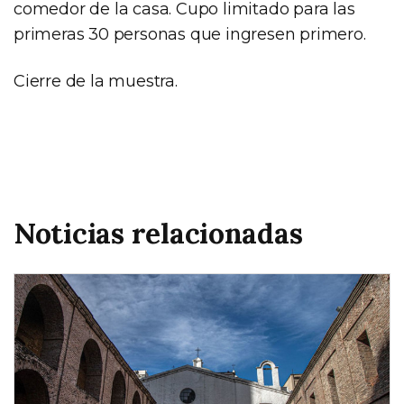
comedor de la casa. Cupo limitado para las
primeras 30 personas que ingresen primero.
Cierre de la muestra.
Noticias relacionadas