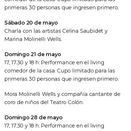
primeras 30 personas que ingresen primero.
Sábado 20 de mayo
Charla con las artistas Celina Saubidet y
Marina Molinelli Wells.
Domingo 21 de mayo
17, 17.30 y 18 h: Performance en el living
comedor de la casa. Cupo limitado para las
primeras 30 personas que ingresen primero.
Mora Molinelli Wells y compañía cantante de
coro de niños del Teatro Colón.
Domingo 28 de mayo
17, 17.30 y 18 h: Performance en el living