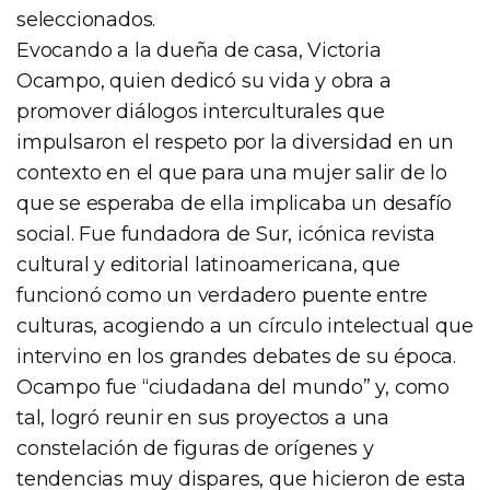
seleccionados.
Evocando a la dueña de casa, Victoria
Ocampo, quien dedicó su vida y obra a
promover diálogos interculturales que
impulsaron el respeto por la diversidad en un
contexto en el que para una mujer salir de lo
que se esperaba de ella implicaba un desafío
social. Fue fundadora de Sur, icónica revista
cultural y editorial latinoamericana, que
funcionó como un verdadero puente entre
culturas, acogiendo a un círculo intelectual que
intervino en los grandes debates de su época.
Ocampo fue “ciudadana del mundo” y, como
tal, logró reunir en sus proyectos a una
constelación de figuras de orígenes y
tendencias muy dispares, que hicieron de esta