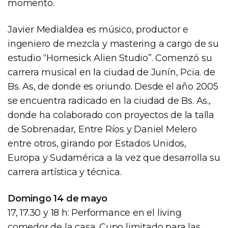
momento.
Javier Medialdea es músico, productor e
ingeniero de mezcla y mastering a cargo de su
estudio “Homesick Alien Studio”. Comenzó su
carrera musical en la ciudad de Junín, Pcia. de
Bs. As, de donde es oriundo. Desde el año 2005
se encuentra radicado en la ciudad de Bs. As.,
donde ha colaborado con proyectos de la talla
de Sobrenadar, Entre Ríos y Daniel Melero
entre otros, girando por Estados Unidos,
Europa y Sudamérica a la vez que desarrolla su
carrera artística y técnica.
Domingo 14 de mayo
17, 17.30 y 18 h: Performance en el living
comedor de la casa. Cupo limitado para las