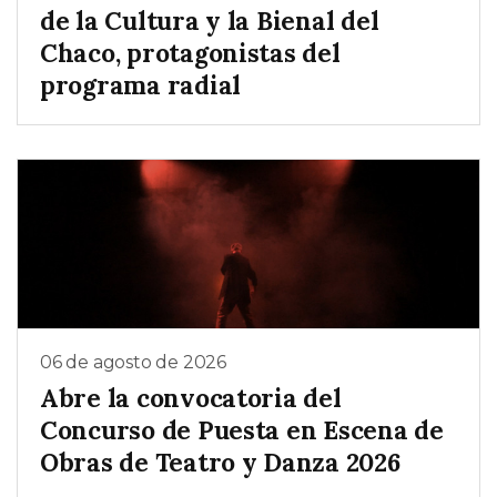
de la Cultura y la Bienal del
Chaco, protagonistas del
programa radial
06 de agosto de 2026
Abre la convocatoria del
Concurso de Puesta en Escena de
Obras de Teatro y Danza 2026