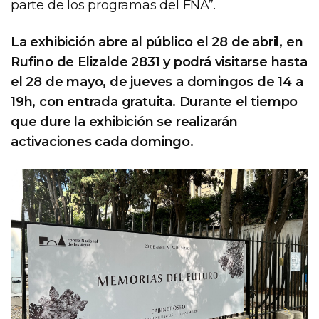
parte de los programas del FNA”.
La exhibición abre al público el 28 de abril, en
Rufino de Elizalde 2831 y podrá visitarse hasta
el 28 de mayo, de jueves a domingos de 14 a
19h, con entrada gratuita. Durante el tiempo
que dure la exhibición se realizarán
activaciones cada domingo.