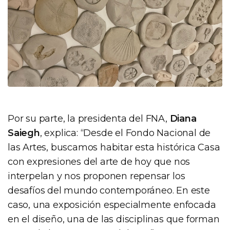
Por su parte, la presidenta del FNA,
Diana
Saiegh
, explica: “Desde el Fondo Nacional de
las Artes, buscamos habitar esta histórica Casa
con expresiones del arte de hoy que nos
interpelan y nos proponen repensar los
desafíos del mundo contemporáneo. En este
caso, una exposición especialmente enfocada
en el diseño, una de las disciplinas que forman