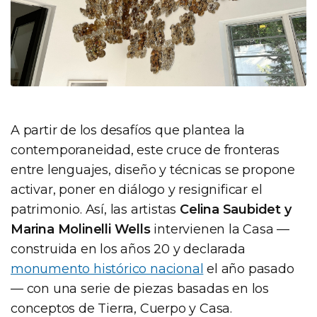
A partir de los desafíos que plantea la
contemporaneidad, este cruce de fronteras
entre lenguajes, diseño y técnicas se propone
activar, poner en diálogo y resignificar el
patrimonio. Así, las artistas
Celina Saubidet y
Marina Molinelli Wells
intervienen la Casa —
construida en los años 20 y declarada
monumento histórico nacional
el año pasado
— con una serie de piezas basadas en los
conceptos de Tierra, Cuerpo y Casa.