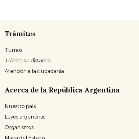
Trámites
Turnos
Trámites a distancia
Atención a la ciudadanía
Acerca de la República Argentina
Nuestro país
Leyes argentinas
Organismos
Mapa del Estado