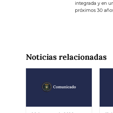
integrada y en un
próximos 30 años
Noticias relacionadas