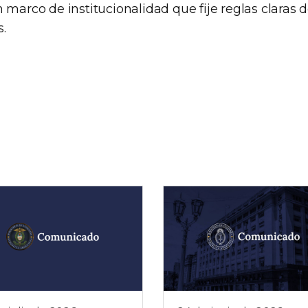
 marco de institucionalidad que fije reglas claras d
.