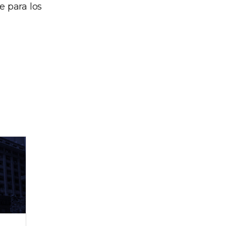
e para los