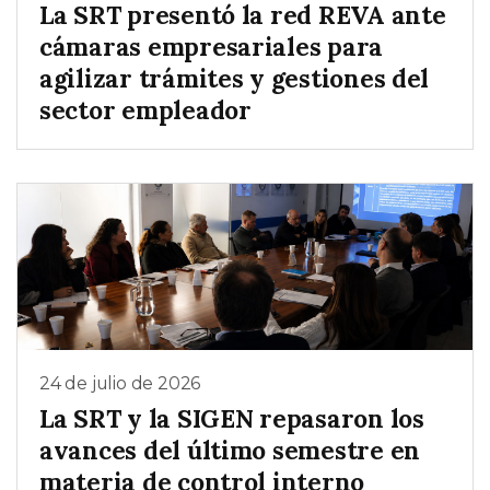
La SRT presentó la red REVA ante
cámaras empresariales para
agilizar trámites y gestiones del
sector empleador
24 de julio de 2026
La SRT y la SIGEN repasaron los
avances del último semestre en
materia de control interno