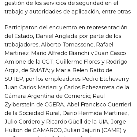
gestión de los servicios de seguridad en el
trabajo y autoridades de aplicación, entre otras.
Participaron del encuentro en representación
del Estado, Daniel Anglada por parte de los
trabajadores, Alberto Tomassone, Rafael
Martinez, Mario Alfredo Bianchi y Juan Casco
Amione de la CGT; Guillermo Flores y Rodrigo
Argiz, de SMATA; y Maria Belen Ratto de
SUTEP; por los empleadores Pedro Etcheverry,
Juan Carlos Mariani y Carlos Echezarreta de la
Cámara Argentina de Comercio; Raul
Zylberstein de CGERA, Abel Francisco Guerrieri
de la Sociedad Rural, Dario Hermida Martinez,
Julio Cordero y Ricardo Güell de la UIA, Jorge
Hulton de CAMARCO, Julian Jajurin (CAME) y