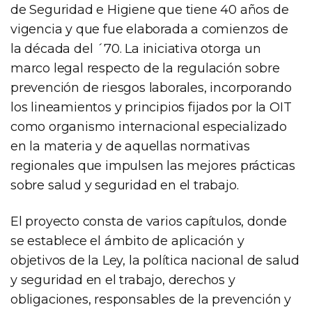
de Seguridad e Higiene que tiene 40 años de
vigencia y que fue elaborada a comienzos de
la década del ´70. La iniciativa otorga un
marco legal respecto de la regulación sobre
prevención de riesgos laborales, incorporando
los lineamientos y principios fijados por la OIT
como organismo internacional especializado
en la materia y de aquellas normativas
regionales que impulsen las mejores prácticas
sobre salud y seguridad en el trabajo.
El proyecto consta de varios capítulos, donde
se establece el ámbito de aplicación y
objetivos de la Ley, la política nacional de salud
y seguridad en el trabajo, derechos y
obligaciones, responsables de la prevención y