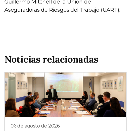
Guillermo Mitchell de la Unión de
Aseguradoras de Riesgos del Trabajo (UART).
Noticias relacionadas
06 de agosto de 2026