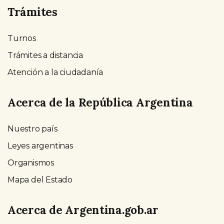
Trámites
Turnos
Trámites a distancia
Atención a la ciudadanía
Acerca de la República Argentina
Nuestro país
Leyes argentinas
Organismos
Mapa del Estado
Acerca de Argentina.gob.ar