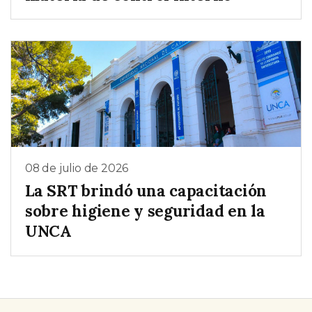
08 de julio de 2026
La SRT brindó una capacitación
sobre higiene y seguridad en la
UNCA