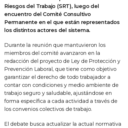
Riesgos del Trabajo (SRT), luego del
encuentro del Comité Consultivo
Permanente en el que están representados
los distintos actores del sistema.
Durante la reunión que mantuvieron los
miembros del comité avanzaron en la
redacción del proyecto de Ley de Protección y
Prevención Laboral, que tiene como objetivo
garantizar el derecho de todo trabajador a
contar con condiciones y medio ambiente de
trabajo seguro y saludable, ajustándose en
forma específica a cada actividad a través de
los convenios colectivos de trabajo.
El debate busca actualizar la actual normativa