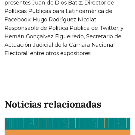
presentes Juan de Dios Batiz, Director de
Políticas Públicas para Latinoamérica de
Facebook; Hugo Rodríguez Nicolat,
Responsable de Política Pública de Twitter; y
Hernán Gonçalvez Figueiredo, Secretario de
Actuación Judicial de la Cámara Nacional
Electoral, entre otros expositores.
Noticias relacionadas