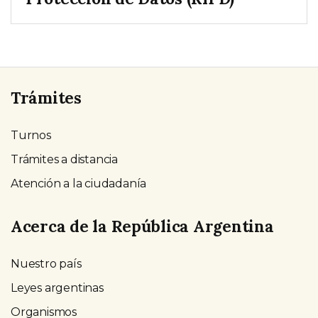
Trámites
Turnos
Trámites a distancia
Atención a la ciudadanía
Acerca de la República Argentina
Nuestro país
Leyes argentinas
Organismos