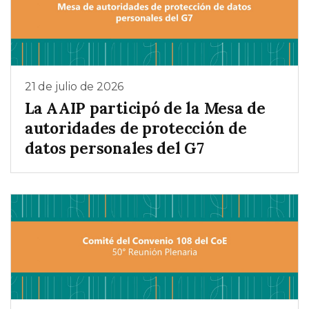
21 de julio de 2026
La AAIP participó de la Mesa de
autoridades de protección de
datos personales del G7