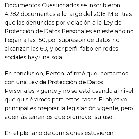
Documentos Cuestionados se inscribieron
4.282 documentos a lo largo del 2018. Mientras
que las denuncias por violación a la Ley de
Protección de Datos Personales en este año no
llegan a las 150, por supresión de datos no
alcanzan las 60, y por perfil falso en redes
sociales hay una sola”.
En conclusión, Bertoni afirmó que “contamos
con una Ley de Protección de Datos
Personales vigente y no se está usando al nivel
que quisiéramos para estos casos. El objetivo
principal es mejorar la legislación vigente, pero
además tenemos que promover su uso”.
En el plenario de comisiones estuvieron