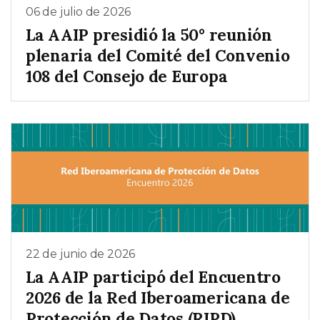
06 de julio de 2026
La AAIP presidió la 50° reunión
plenaria del Comité del Convenio
108 del Consejo de Europa
22 de junio de 2026
La AAIP participó del Encuentro
2026 de la Red Iberoamericana de
Protección de Datos (RIPD)