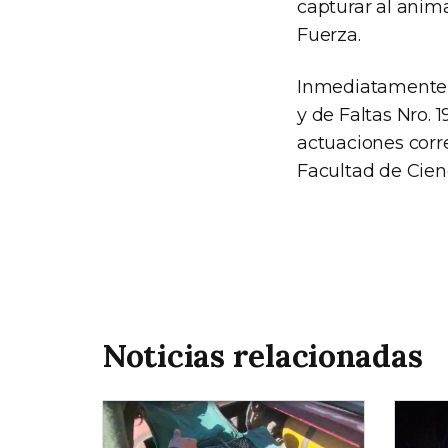
capturar al anima
Fuerza.
Inmediatamente
y de Faltas Nro. 
actuaciones corr
Facultad de Cien
Noticias relacionadas