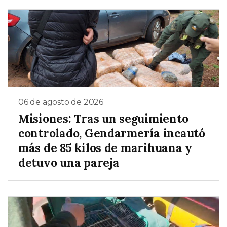
06 de agosto de 2026
Misiones: Tras un seguimiento
controlado, Gendarmería incautó
más de 85 kilos de marihuana y
detuvo una pareja