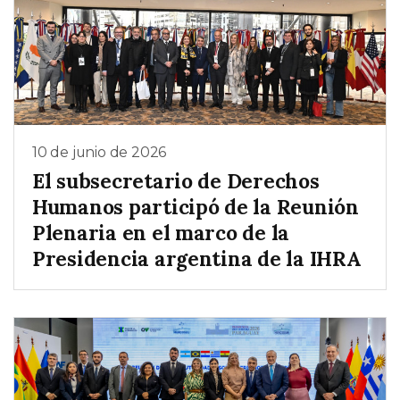
10 de junio de 2026
El subsecretario de Derechos
Humanos participó de la Reunión
Plenaria en el marco de la
Presidencia argentina de la IHRA