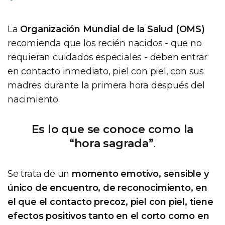
La
Organización Mundial de la Salud (OMS)
recomienda que los recién nacidos - que no
requieran cuidados especiales - deben entrar
en contacto inmediato, piel con piel, con sus
madres durante la primera hora después del
nacimiento.
Es lo que se conoce como la
“hora sagrada”
.
Se trata de un
momento emotivo, sensible y
único de encuentro, de reconocimiento, en
el que el contacto precoz, piel con piel, tiene
efectos positivos tanto en el corto como en