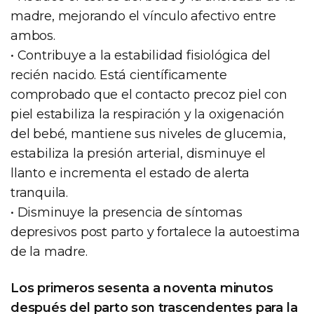
madre, mejorando el vínculo afectivo entre
ambos.
• Contribuye a la estabilidad fisiológica del
recién nacido. Está científicamente
comprobado que el contacto precoz piel con
piel estabiliza la respiración y la oxigenación
del bebé, mantiene sus niveles de glucemia,
estabiliza la presión arterial, disminuye el
llanto e incrementa el estado de alerta
tranquila.
• Disminuye la presencia de síntomas
depresivos post parto y fortalece la autoestima
de la madre.
Los primeros sesenta a noventa minutos
después del parto son trascendentes para la