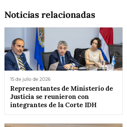
Noticias relacionadas
15 de julio de 2026
Representantes de Ministerio de
Justicia se reunieron con
integrantes de la Corte IDH