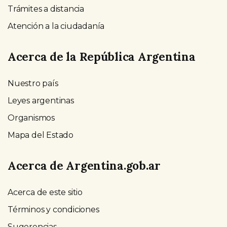
Trámites a distancia
Atención a la ciudadanía
Acerca de la República Argentina
Nuestro país
Leyes argentinas
Organismos
Mapa del Estado
Acerca de Argentina.gob.ar
Acerca de este sitio
Términos y condiciones
Sugerencias