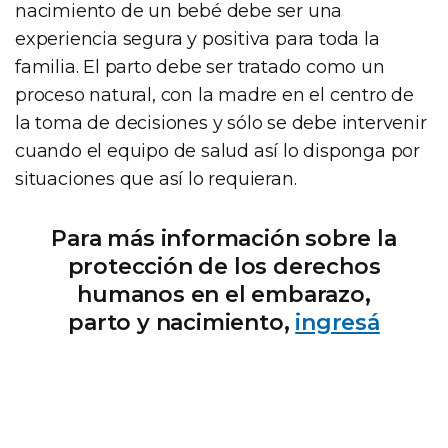
nacimiento de un bebé debe ser una
experiencia segura y positiva para toda la
familia. El parto debe ser tratado como un
proceso natural, con la madre en el centro de
la toma de decisiones y sólo se debe intervenir
cuando el equipo de salud así lo disponga por
situaciones que así lo requieran.
Para más información sobre la
protección de los derechos
humanos en el embarazo,
parto y nacimiento,
ingresá