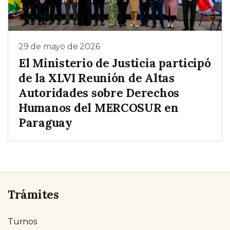
29 de mayo de 2026
El Ministerio de Justicia participó
de la XLVI Reunión de Altas
Autoridades sobre Derechos
Humanos del MERCOSUR en
Paraguay
Trámites
Turnos