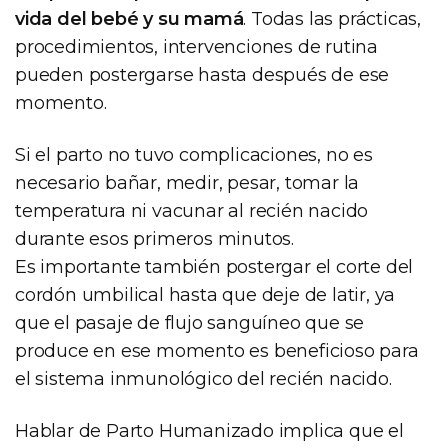
vida del bebé y su mamá
. Todas las prácticas,
procedimientos, intervenciones de rutina
pueden postergarse hasta después de ese
momento.
Si el parto no tuvo complicaciones, no es
necesario bañar, medir, pesar, tomar la
temperatura ni vacunar al recién nacido
durante esos primeros minutos.
Es importante también postergar el corte del
cordón umbilical hasta que deje de latir, ya
que el pasaje de flujo sanguíneo que se
produce en ese momento es beneficioso para
el sistema inmunológico del recién nacido.
Hablar de Parto Humanizado implica que el