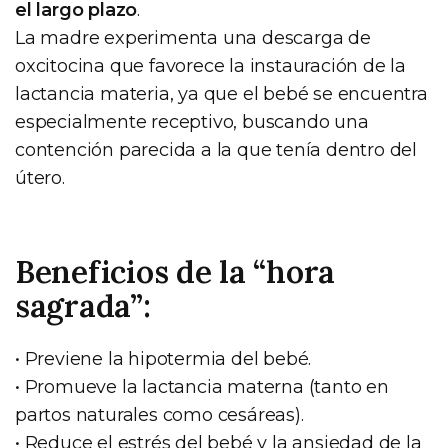
el largo plazo
.
La madre experimenta una descarga de
oxcitocina que favorece la instauración de la
lactancia materia, ya que el bebé se encuentra
especialmente receptivo, buscando una
contención parecida a la que tenía dentro del
útero.
Beneficios de la “hora
sagrada”:
• Previene la hipotermia del bebé.
• Promueve la lactancia materna (tanto en
partos naturales como cesáreas).
• Reduce el estrés del bebé y la ansiedad de la