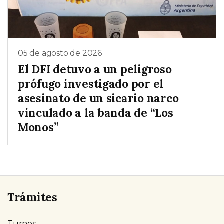
05 de agosto de 2026
El DFI detuvo a un peligroso
prófugo investigado por el
asesinato de un sicario narco
vinculado a la banda de “Los
Monos”
Trámites
Turnos