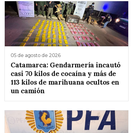
05 de agosto de 2026
Catamarca: Gendarmería incautó
casi 70 kilos de cocaína y más de
113 kilos de marihuana ocultos en
un camión