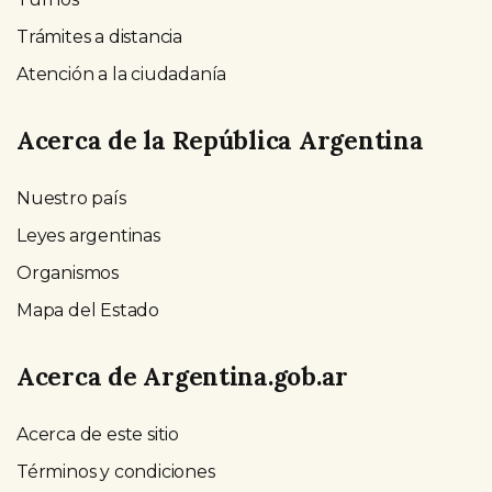
Trámites a distancia
Atención a la ciudadanía
Acerca de la República Argentina
Nuestro país
Leyes argentinas
Organismos
Mapa del Estado
Acerca de Argentina.gob.ar
Acerca de este sitio
Términos y condiciones