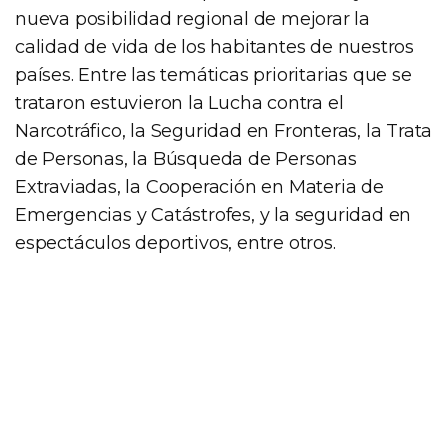
nueva posibilidad regional de mejorar la
calidad de vida de los habitantes de nuestros
países. Entre las temáticas prioritarias que se
trataron estuvieron la Lucha contra el
Narcotráfico, la Seguridad en Fronteras, la Trata
de Personas, la Búsqueda de Personas
Extraviadas, la Cooperación en Materia de
Emergencias y Catástrofes, y la seguridad en
espectáculos deportivos, entre otros.