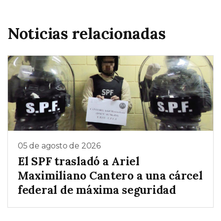
Noticias relacionadas
05 de agosto de 2026
El SPF trasladó a Ariel
Maximiliano Cantero a una cárcel
federal de máxima seguridad