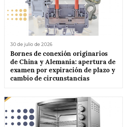
30 de julio de 2026
Bornes de conexión originarios
de China y Alemania: apertura de
examen por expiración de plazo y
cambio de circunstancias