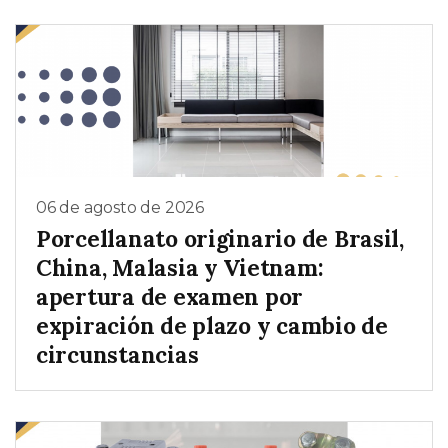
06 de agosto de 2026
Porcellanato originario de Brasil,
China, Malasia y Vietnam:
apertura de examen por
expiración de plazo y cambio de
circunstancias