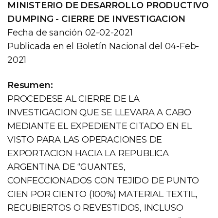
MINISTERIO DE DESARROLLO PRODUCTIVO
DUMPING - CIERRE DE INVESTIGACION
Fecha de sanción 02-02-2021
Publicada en el Boletín Nacional del 04-Feb-
2021
Resumen:
PROCEDESE AL CIERRE DE LA
INVESTIGACION QUE SE LLEVARA A CABO
MEDIANTE EL EXPEDIENTE CITADO EN EL
VISTO PARA LAS OPERACIONES DE
EXPORTACION HACIA LA REPUBLICA
ARGENTINA DE “GUANTES,
CONFECCIONADOS CON TEJIDO DE PUNTO
CIEN POR CIENTO (100%) MATERIAL TEXTIL,
RECUBIERTOS O REVESTIDOS, INCLUSO