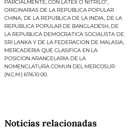
PARCIALMENTE, CON LATEX O NITRILO”,
ORIGINARIAS DE LA REPUBLICA POPULAR
CHINA, DE LA REPUBLICA DE LA INDIA, DE LA
REPUBLICA POPULAR DE BANGLADESH, DE
LA REPUBLICA DEMOCRATICA SOCIALISTA DE
SRI LANKA Y DE LA FEDERACION DE MALASIA,
MERCADERIA QUE CLASIFICA EN LA
POSICION ARANCELARIA DE LA
NOMENCLATURA COMUN DEL MERCOSUR
(N.C.M.) 6116.10.00.
Noticias relacionadas