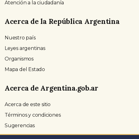
Atención a la ciudadanía
Acerca de la República Argentina
Nuestro país
Leyes argentinas
Organismos
Mapa del Estado
Acerca de Argentina.gob.ar
Acerca de este sitio
Términos y condiciones
Sugerencias