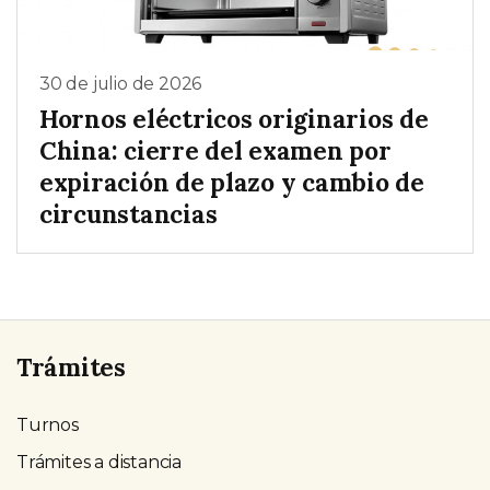
30 de julio de 2026
Hornos eléctricos originarios de
China: cierre del examen por
expiración de plazo y cambio de
circunstancias
Trámites
Turnos
Trámites a distancia