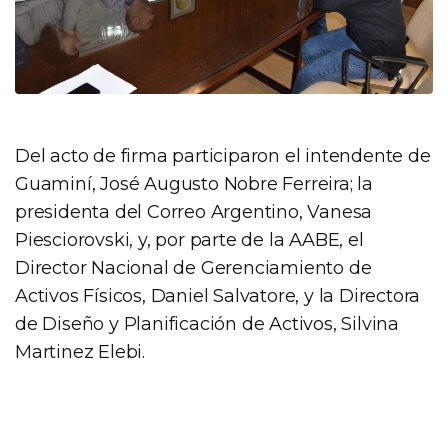
Del acto de firma participaron el intendente de
Guaminí, José Augusto Nobre Ferreira; la
presidenta del Correo Argentino, Vanesa
Piesciorovski, y, por parte de la AABE, el
Director Nacional de Gerenciamiento de
Activos Físicos, Daniel Salvatore, y la Directora
de Diseño y Planificación de Activos, Silvina
Martinez Elebi.