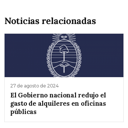
Noticias relacionadas
27 de agosto de 2024
El Gobierno nacional redujo el
gasto de alquileres en oficinas
públicas