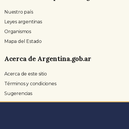
Nuestro país
Leyes argentinas
Organismos
Mapa del Estado
Acerca de Argentina.gob.ar
Acerca de este sitio
Términos y condiciones
Sugerencias