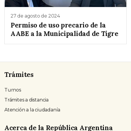
27 de agosto de 2024
Permiso de uso precario de la
AABE a la Municipalidad de Tigre
Trámites
Turnos
Trámites a distancia
Atención a la ciudadanía
Acerca de la República Argentina