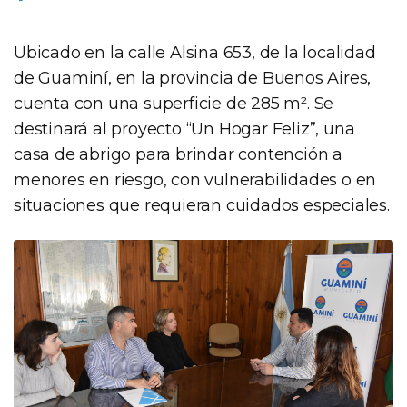
Ubicado en la calle Alsina 653, de la localidad
de Guaminí, en la provincia de Buenos Aires,
cuenta con una superficie de 285 m². Se
destinará al proyecto “Un Hogar Feliz”, una
casa de abrigo para brindar contención a
menores en riesgo, con vulnerabilidades o en
situaciones que requieran cuidados especiales.