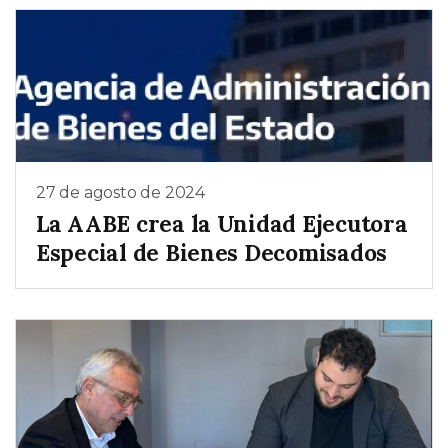
27 de agosto de 2024
La AABE crea la Unidad Ejecutora
Especial de Bienes Decomisados