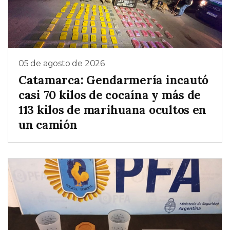
05 de agosto de 2026
Catamarca: Gendarmería incautó
casi 70 kilos de cocaína y más de
113 kilos de marihuana ocultos en
un camión