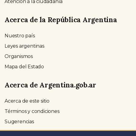
Atención a la ciudadanía
Acerca de la República Argentina
Nuestro país
Leyes argentinas
Organismos
Mapa del Estado
Acerca de Argentina.gob.ar
Acerca de este sitio
Términos y condiciones
Sugerencias