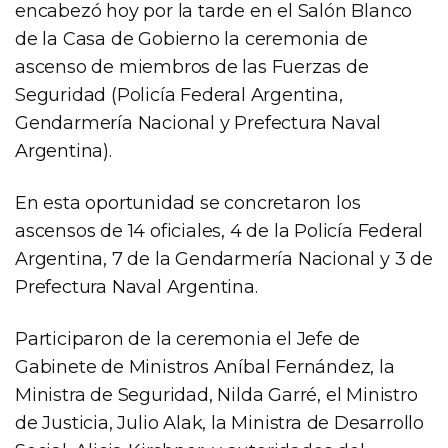
encabezó hoy por la tarde en el Salón Blanco
de la Casa de Gobierno la ceremonia de
ascenso de miembros de las Fuerzas de
Seguridad (Policía Federal Argentina,
Gendarmería Nacional y Prefectura Naval
Argentina).
En esta oportunidad se concretaron los
ascensos de 14 oficiales, 4 de la Policía Federal
Argentina, 7 de la Gendarmería Nacional y 3 de
Prefectura Naval Argentina.
Participaron de la ceremonia el Jefe de
Gabinete de Ministros Aníbal Fernández, la
Ministra de Seguridad, Nilda Garré, el Ministro
de Justicia, Julio Alak, la Ministra de Desarrollo