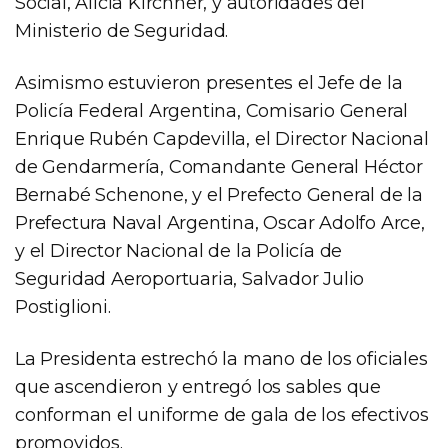
Social, Alicia Kirchner, y autoridades del
Ministerio de Seguridad.
Asimismo estuvieron presentes el Jefe de la
Policía Federal Argentina, Comisario General
Enrique Rubén Capdevilla, el Director Nacional
de Gendarmería, Comandante General Héctor
Bernabé Schenone, y el Prefecto General de la
Prefectura Naval Argentina, Oscar Adolfo Arce,
y el Director Nacional de la Policía de
Seguridad Aeroportuaria, Salvador Julio
Postiglioni.
La Presidenta estrechó la mano de los oficiales
que ascendieron y entregó los sables que
conforman el uniforme de gala de los efectivos
promovidos.