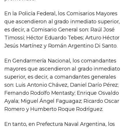
En la Policía Federal, los Comisarios Mayores
que ascendieron al grado inmediato superior,
es decir, a Comisario General son: Raúl José
Timossi; Héctor Eduardo Tebes; Arturo Héctor
Jesús Martínez y Román Argentino Di Santo.
En Gendarmería Nacional, los comandantes
mayores que ascendieron al grado inmediato
superior, es decir, a comandantes generales
son: Luis Antonio Chávez, Daniel Darío Pérez;
Fernando Rodolfo Mentasty; Enrique Osvaldo
Ayala; Miguel Ángel Faguagaz; Ricardo Oscar
Romero y Humberto Roque Rodríguez.
En tanto, en Prefectura Naval Argentina, los