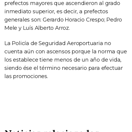
prefectos mayores que ascendieron al grado
inmediato superior, es decir, a prefectos
generales son: Gerardo Horacio Crespo; Pedro
Mele y Luís Alberto Arroz.
La Policía de Seguridad Aeroportuaria no
cuenta aún con ascensos porque la norma que
los establece tiene menos de un año de vida,
siendo ése el término necesario para efectuar
las promociones.