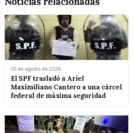
Noticias relacionadas
05 de agosto de 2026
El SPF trasladó a Ariel
Maximiliano Cantero a una cárcel
federal de máxima seguridad