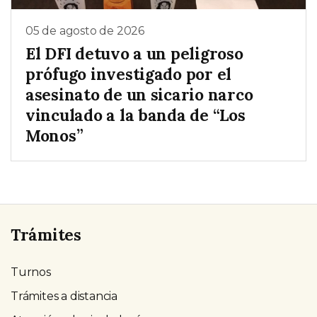
05 de agosto de 2026
El DFI detuvo a un peligroso
prófugo investigado por el
asesinato de un sicario narco
vinculado a la banda de “Los
Monos”
Trámites
Turnos
Trámites a distancia